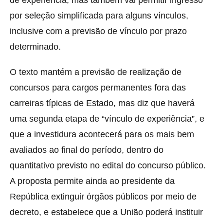
por seleção simplificada para alguns vínculos,
inclusive com a previsão de vínculo por prazo
determinado.
O texto mantém a previsão de realização de
concursos para cargos permanentes fora das
carreiras típicas de Estado, mas diz que haverá
uma segunda etapa de “vínculo de experiência”, e
que a investidura acontecerá para os mais bem
avaliados ao final do período, dentro do
quantitativo previsto no edital do concurso público.
A proposta permite ainda ao presidente da
República extinguir órgãos públicos por meio de
decreto, e estabelece que a União poderá instituir