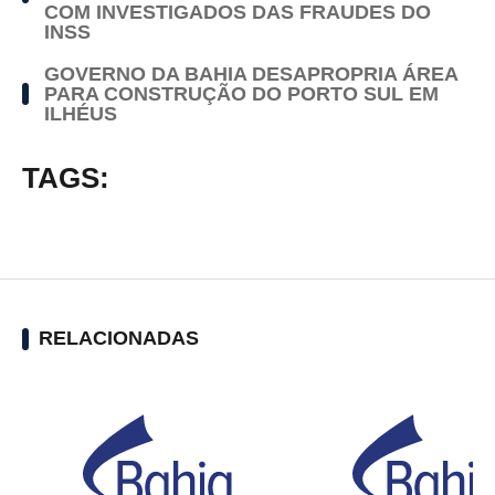
COM INVESTIGADOS DAS FRAUDES DO
INSS
GOVERNO DA BAHIA DESAPROPRIA ÁREA
PARA CONSTRUÇÃO DO PORTO SUL EM
ILHÉUS
TAGS:
RELACIONADAS