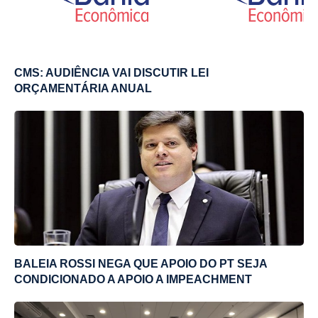
CMS: AUDIÊNCIA VAI DISCUTIR LEI
ORÇAMENTÁRIA ANUAL
BALEIA ROSSI NEGA QUE APOIO DO PT SEJA
CONDICIONADO A APOIO A IMPEACHMENT