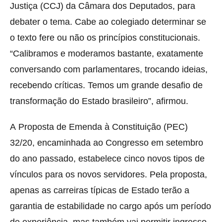
Justiça (CCJ) da Câmara dos Deputados, para
debater o tema. Cabe ao colegiado determinar se
o texto fere ou não os princípios constitucionais.
“Calibramos e moderamos bastante, exatamente
conversando com parlamentares, trocando ideias,
recebendo críticas. Temos um grande desafio de
transformação do Estado brasileiro”, afirmou.
A Proposta de Emenda à Constituição (PEC)
32/20, encaminhada ao Congresso em setembro
do ano passado, estabelece cinco novos tipos de
vínculos para os novos servidores. Pela proposta,
apenas as carreiras típicas de Estado terão a
garantia de estabilidade no cargo após um período
de experiência, mas também vai permitir ingresso