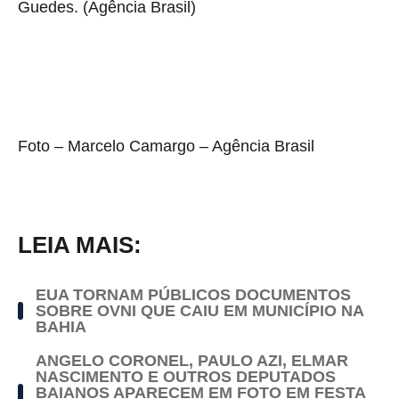
Guedes. (Agência Brasil)
Foto – Marcelo Camargo – Agência Brasil
LEIA MAIS:
EUA TORNAM PÚBLICOS DOCUMENTOS
SOBRE OVNI QUE CAIU EM MUNICÍPIO NA
BAHIA
ANGELO CORONEL, PAULO AZI, ELMAR
NASCIMENTO E OUTROS DEPUTADOS
BAIANOS APARECEM EM FOTO EM FESTA