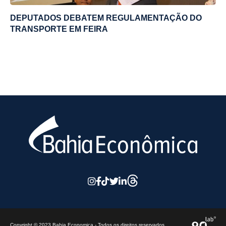
DEPUTADOS DEBATEM REGULAMENTAÇÃO DO
TRANSPORTE EM FEIRA
Copyright © 2023 Bahia Economica - Todos os direitos reservados.