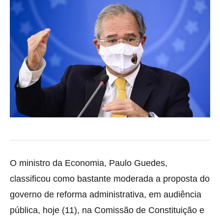
O ministro da Economia, Paulo Guedes,
classificou como bastante moderada a proposta do
governo de reforma
administrativa, em audiência
pública, hoje (11), na Comissão de Constituição e