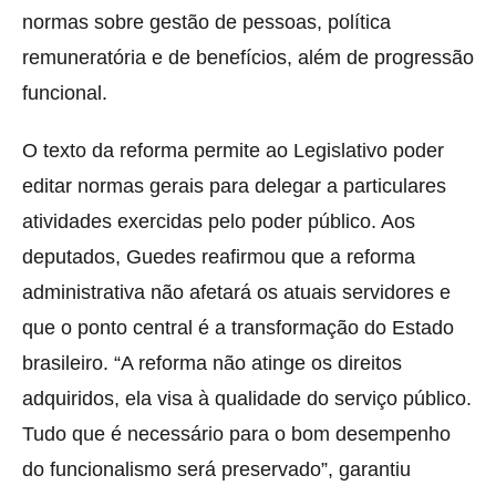
normas sobre gestão de pessoas, política
remuneratória e de benefícios, além de progressão
funcional.
O texto da reforma permite ao Legislativo poder
editar normas gerais para delegar a particulares
atividades exercidas pelo poder público. Aos
deputados, Guedes reafirmou que a reforma
administrativa não afetará os atuais servidores e
que o ponto central é a transformação do Estado
brasileiro. “A reforma não atinge os direitos
adquiridos, ela visa à qualidade do serviço público.
Tudo que é necessário para o bom desempenho
do funcionalismo será preservado”, garantiu