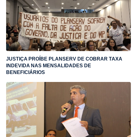
JUSTIÇA PROÍBE PLANSERV DE COBRAR TAXA
INDEVIDA NAS MENSALIDADES DE
BENEFICIÁRIOS