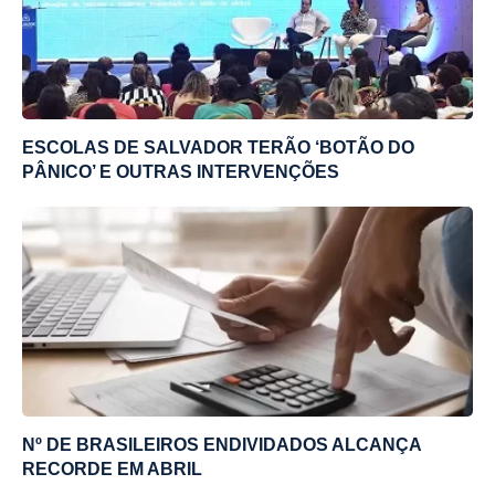
ESCOLAS DE SALVADOR TERÃO ‘BOTÃO DO
PÂNICO’ E OUTRAS INTERVENÇÕES
Nº DE BRASILEIROS ENDIVIDADOS ALCANÇA
RECORDE EM ABRIL