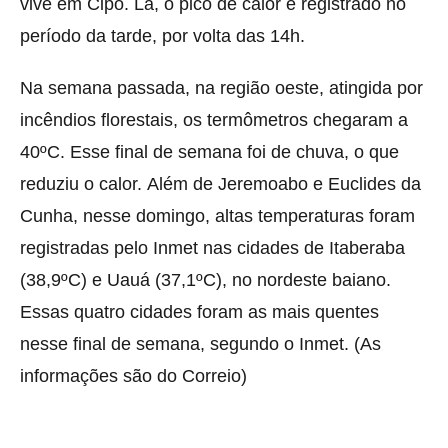
vive em Cipó. Lá, o pico de calor é registrado no
período da tarde, por volta das 14h.
Na semana passada, na região oeste, atingida por
incêndios florestais, os termômetros chegaram a
40ºC. Esse final de semana foi de chuva, o que
reduziu o calor. Além de Jeremoabo e Euclides da
Cunha, nesse domingo, altas temperaturas foram
registradas pelo Inmet nas cidades de Itaberaba
(38,9ºC) e Uauá (37,1ºC), no nordeste baiano.
Essas quatro cidades foram as mais quentes
nesse final de semana, segundo o Inmet. (As
informações são do Correio)