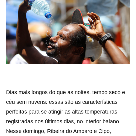
Dias mais longos do que as noites, tempo seco e
céu sem nuvens: essas são as características
perfeitas para se atingir as altas temperaturas
registradas nos últimos dias, no interior baiano.
Nesse domingo, Ribeira do Amparo e Cipó,