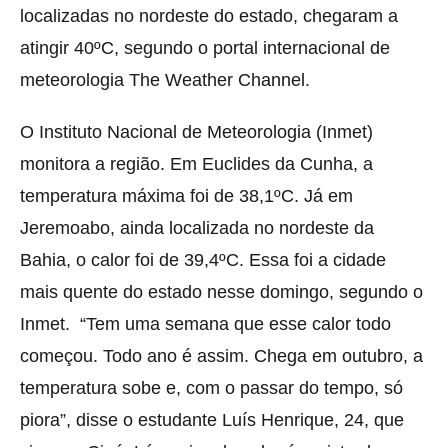
localizadas no nordeste do estado, chegaram a
atingir 40ºC, segundo o portal internacional de
meteorologia The Weather Channel.
O Instituto Nacional de Meteorologia (Inmet)
monitora a região. Em Euclides da Cunha, a
temperatura máxima foi de 38,1ºC. Já em
Jeremoabo, ainda localizada no nordeste da
Bahia, o calor foi de 39,4ºC. Essa foi a cidade
mais quente do estado nesse domingo, segundo o
Inmet. “Tem uma semana que esse calor todo
começou. Todo ano é assim. Chega em outubro, a
temperatura sobe e, com o passar do tempo, só
piora”, disse o estudante Luís Henrique, 24, que