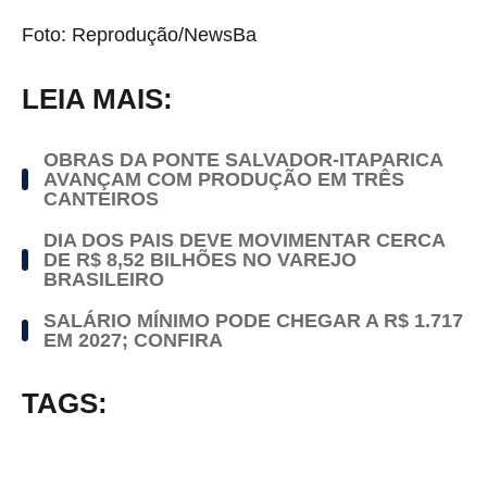
Foto: Reprodução/NewsBa
LEIA MAIS:
OBRAS DA PONTE SALVADOR-ITAPARICA
AVANÇAM COM PRODUÇÃO EM TRÊS
CANTEIROS
DIA DOS PAIS DEVE MOVIMENTAR CERCA
DE R$ 8,52 BILHÕES NO VAREJO
BRASILEIRO
SALÁRIO MÍNIMO PODE CHEGAR A R$ 1.717
EM 2027; CONFIRA
TAGS: