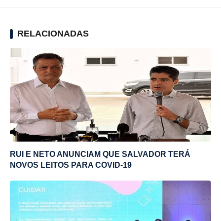
RELACIONADAS
RUI E NETO ANUNCIAM QUE SALVADOR TERÁ
NOVOS LEITOS PARA COVID-19