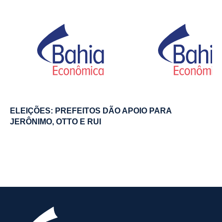
ELEIÇÕES: PREFEITOS DÃO APOIO PARA
JERÔNIMO, OTTO E RUI