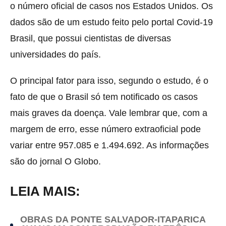
o número oficial de casos nos Estados Unidos. Os
dados são de um estudo feito pelo portal Covid-19
Brasil, que possui cientistas de diversas
universidades do país.
O principal fator para isso, segundo o estudo, é o
fato de que o Brasil só tem notificado os casos
mais graves da doença. Vale lembrar que, com a
margem de erro, esse número extraoficial pode
variar entre 957.085 e 1.494.692. As informações
são do jornal O Globo.
LEIA MAIS:
OBRAS DA PONTE SALVADOR-ITAPARICA