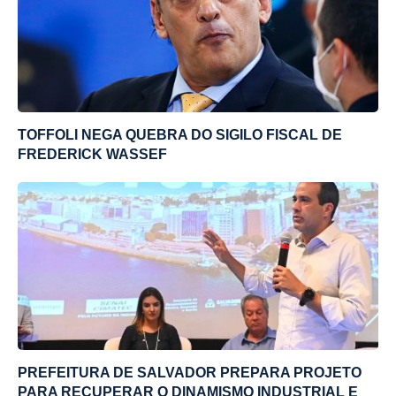
TOFFOLI NEGA QUEBRA DO SIGILO FISCAL DE
FREDERICK WASSEF
PREFEITURA DE SALVADOR PREPARA PROJETO
PARA RECUPERAR O DINAMISMO INDUSTRIAL E