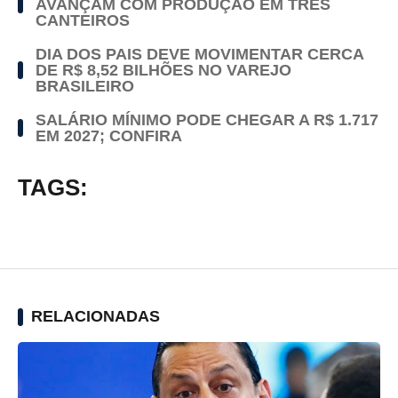
AVANÇAM COM PRODUÇÃO EM TRÊS
CANTEIROS
DIA DOS PAIS DEVE MOVIMENTAR CERCA
DE R$ 8,52 BILHÕES NO VAREJO
BRASILEIRO
SALÁRIO MÍNIMO PODE CHEGAR A R$ 1.717
EM 2027; CONFIRA
TAGS:
RELACIONADAS