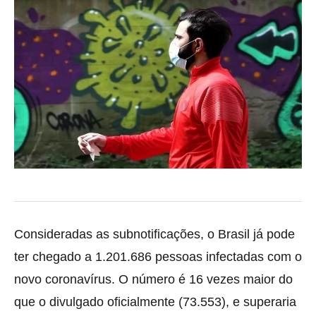
Consideradas as subnotificações, o Brasil já pode
ter chegado a
1.201.686 pessoas infectadas com o
novo coronavírus. O número é 16 vezes maior do
que o divulgado oficialmente (73.553), e superaria