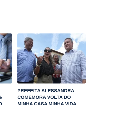
PREFEITA ALESSANDRA
%
COMEMORA VOLTA DO
O
MINHA CASA MINHA VIDA