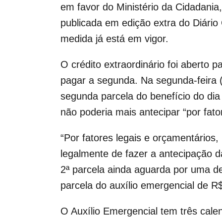
em favor
do Ministério da Cidadania
publicada em edição extra do Diário
medida já está em vigor.
O crédito extraordinário foi aberto 
pagar a segunda. Na segunda-feira 
segunda parcela do benefício do dia 
não poderia mais antecipar “por fato
“Por fatores legais e orçamentários
legalmente de fazer a antecipação d
2ª parcela ainda aguarda por uma de
parcela do auxílio emergencial de R
O Auxílio Emergencial tem três cale