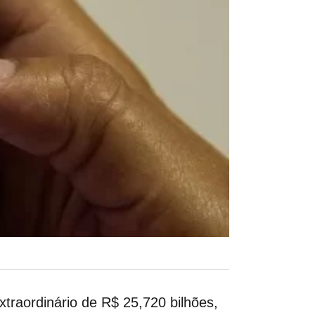
xtraordinário de R$ 25,720 bilhões,