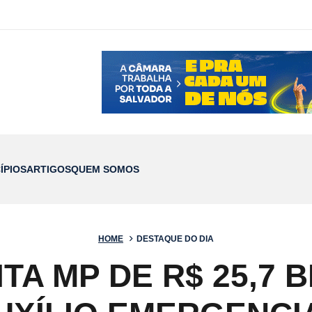
ÍPIOS
ARTIGOS
QUEM SOMOS
HOME
DESTAQUE DO DIA
A MP DE R$ 25,7 