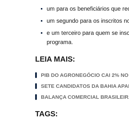
um para os beneficiários que r
um segundo para os inscritos n
e um terceiro para quem se insc
programa.
LEIA MAIS:
PIB DO AGRONEGÓCIO CAI 2% NO
SETE CANDIDATOS DA BAHIA AP
BALANÇA COMERCIAL BRASILEIRA
TAGS: