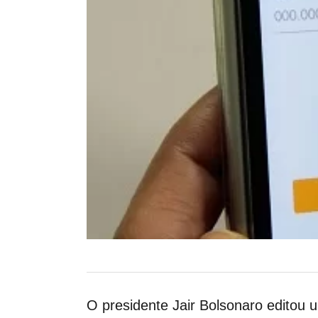
O presidente Jair Bolsonaro editou 