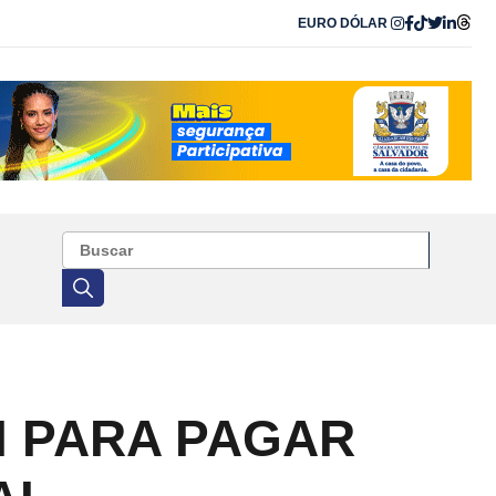
EURO
DÓLAR
BI PARA PAGAR