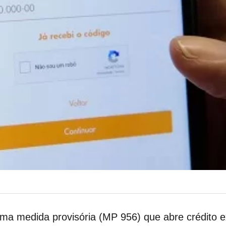
uma medida provisória (MP 956) que abre crédito e