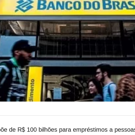
põe de R$ 100 bilhões para empréstimos a pessoas