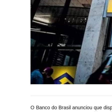
O Banco do Brasil anunciou que dis