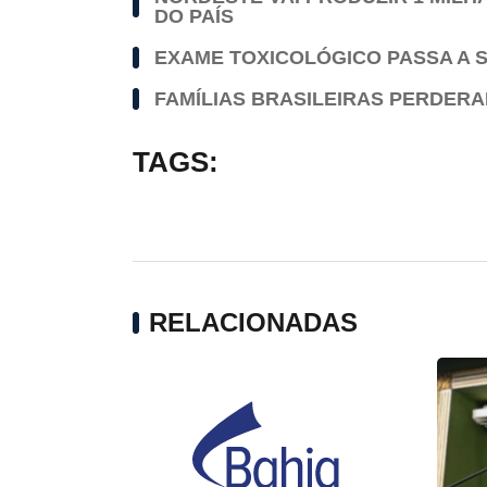
DO PAÍS
EXAME TOXICOLÓGICO PASSA A S
FAMÍLIAS BRASILEIRAS PERDERAM
TAGS:
RELACIONADAS