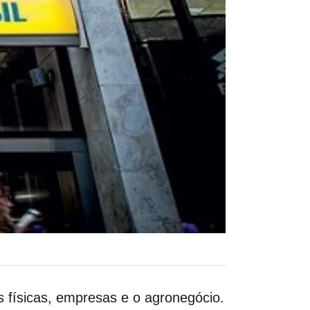
 físicas, empresas e o agronegócio.