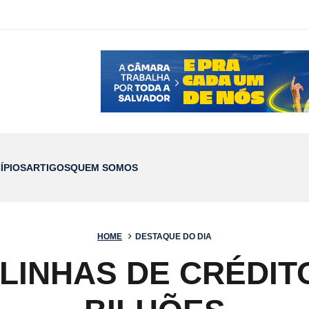
ÍPIOS
ARTIGOS
QUEM SOMOS
HOME
DESTAQUE DO DIA
LINHAS DE CRÉDIT