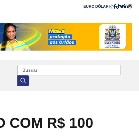
EURO
DÓLAR
O COM R$ 100