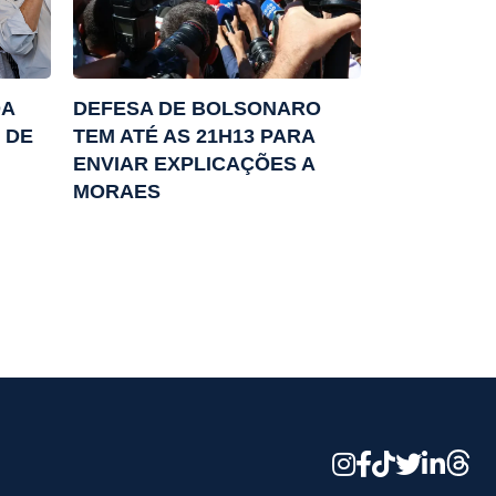
DA
DEFESA DE BOLSONARO
 DE
TEM ATÉ AS 21H13 PARA
ENVIAR EXPLICAÇÕES A
MORAES