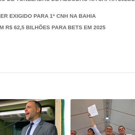
ER EXIGIDO PARA 1ª CNH NA BAHIA
 R$ 62,5 BILHÕES PARA BETS EM 2025