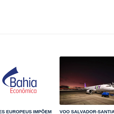
ES EUROPEUS IMPÕEM
VOO SALVADOR-SANTI