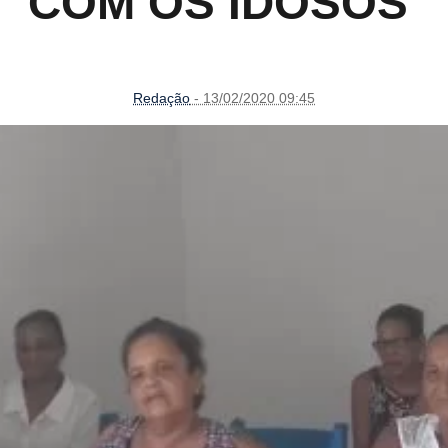
COM OS IDOSOS
Redação
- 13/02/2020 09:45