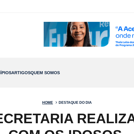
ÍPIOS
ARTIGOS
QUEM SOMOS
HOME
DESTAQUE DO DIA
SECRETARIA REALI