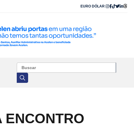
EURO
DÓLAR
ZA ENCONTRO