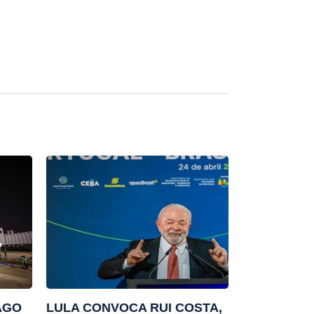
AGO
LULA CONVOCA RUI COSTA,