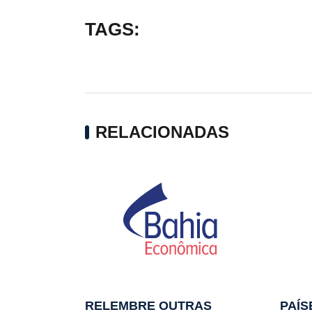
TAGS:
RELACIONADAS
RELEMBRE OUTRAS
PAÍS