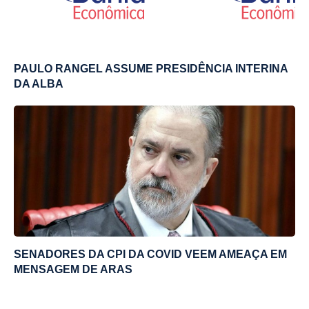
PAULO RANGEL ASSUME PRESIDÊNCIA INTERINA
DA ALBA
SENADORES DA CPI DA COVID VEEM AMEAÇA EM
MENSAGEM DE ARAS