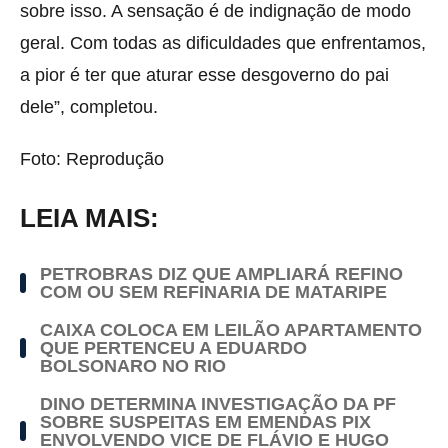
sobre isso. A sensação é de indignação de modo
geral. Com todas as dificuldades que enfrentamos,
a pior é ter que aturar esse desgoverno do pai
dele”, completou.
Foto: Reprodução
LEIA MAIS:
PETROBRAS DIZ QUE AMPLIARÁ REFINO
COM OU SEM REFINARIA DE MATARIPE
CAIXA COLOCA EM LEILÃO APARTAMENTO
QUE PERTENCEU A EDUARDO
BOLSONARO NO RIO
DINO DETERMINA INVESTIGAÇÃO DA PF
SOBRE SUSPEITAS EM EMENDAS PIX
ENVOLVENDO VICE DE FLÁVIO E HUGO