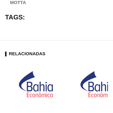
MOTTA
TAGS:
RELACIONADAS