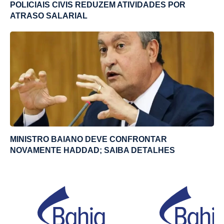
POLICIAIS CIVIS REDUZEM ATIVIDADES POR
ATRASO SALARIAL
MINISTRO BAIANO DEVE CONFRONTAR
NOVAMENTE HADDAD; SAIBA DETALHES