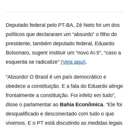
Deputado federal pelo PT-BA, Zé Neto foi um dos
políticos que declararam um “absurdo” o filho do
presidente, também deputado federal, Eduardo
Bolsonaro, sugerir instituir um “novo AI-5”, “caso a
esquerda se radicalize”
(Veja aqui)
.
“Absurdo! O Brasil é um país democrático e
obedece a constituição. E a fala do Eduardo atinge
frontalmente a constituição. Foi infeliz em tudo”,
disse o parlamentar ao
Bahia Econômica
. “Ele foi
desqualificado e desconectado com tudo o que
vivemos. E o PT está discutindo as medidas legais