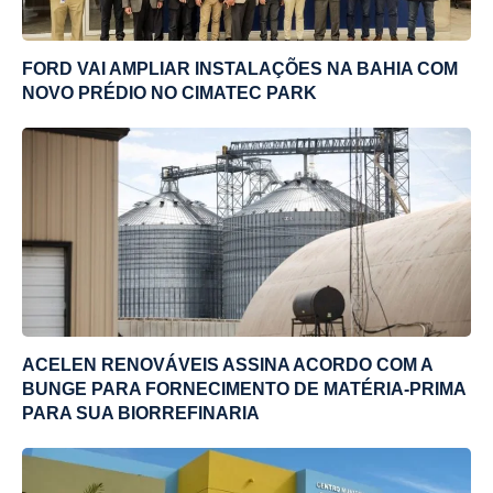
FORD VAI AMPLIAR INSTALAÇÕES NA BAHIA COM
NOVO PRÉDIO NO CIMATEC PARK
ACELEN RENOVÁVEIS ASSINA ACORDO COM A
BUNGE PARA FORNECIMENTO DE MATÉRIA-PRIMA
PARA SUA BIORREFINARIA