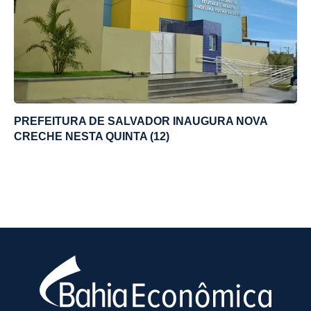
PREFEITURA DE SALVADOR INAUGURA NOVA
CRECHE NESTA QUINTA (12)