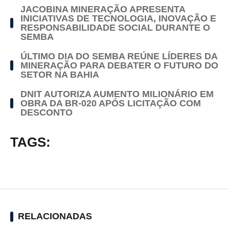
JACOBINA MINERAÇÃO APRESENTA
INICIATIVAS DE TECNOLOGIA, INOVAÇÃO E
RESPONSABILIDADE SOCIAL DURANTE O
SEMBA
ÚLTIMO DIA DO SEMBA REÚNE LÍDERES DA
MINERAÇÃO PARA DEBATER O FUTURO DO
SETOR NA BAHIA
DNIT AUTORIZA AUMENTO MILIONÁRIO EM
OBRA DA BR-020 APÓS LICITAÇÃO COM
DESCONTO
TAGS:
RELACIONADAS