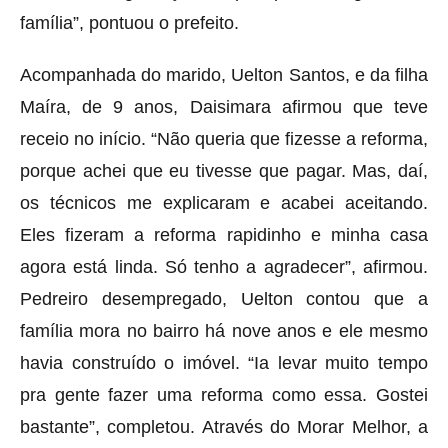
família”, pontuou o prefeito.
Acompanhada do marido, Uelton Santos, e da filha
Maíra, de 9 anos, Daisimara afirmou que teve
receio no início. “Não queria que fizesse a reforma,
porque achei que eu tivesse que pagar. Mas, daí,
os técnicos me explicaram e acabei aceitando.
Eles fizeram a reforma rapidinho e minha casa
agora está linda. Só tenho a agradecer”, afirmou.
Pedreiro desempregado, Uelton contou que a
família mora no bairro há nove anos e ele mesmo
havia construído o imóvel. “Ia levar muito tempo
pra gente fazer uma reforma como essa. Gostei
bastante”, completou. Através do Morar Melhor, a