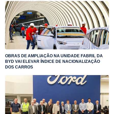
OBRAS DE AMPLIAÇÃO NA UNIDADE FABRIL DA
BYD VAI ELEVAR ÍNDICE DE NACIONALIZAÇÃO
DOS CARROS