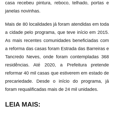
casa recebeu pintura, reboco, telhado, portas e
janelas novinhas.
Mais de 80 localidades já foram atendidas em toda
a cidade pelo programa, que teve início em 2015.
As mais recentes comunidades beneficiadas com
a reforma das casas foram Estrada das Barreiras e
Tancredo Neves, onde foram contempladas 368
residências. Até 2020, a Prefeitura pretende
reformar 40 mil casas que estiverem em estado de
precariedade. Desde o início do programa, já
foram requalificadas mais de 24 mil unidades.
LEIA MAIS: