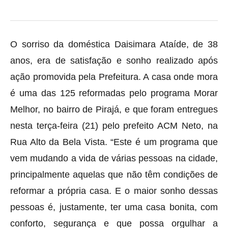
O sorriso da doméstica Daisimara Ataíde, de 38
anos, era de satisfação e sonho realizado após
ação promovida pela Prefeitura. A casa onde mora
é uma das 125 reformadas pelo programa Morar
Melhor, no bairro de Pirajá, e que foram entregues
nesta terça-feira (21) pelo prefeito ACM Neto, na
Rua Alto da Bela Vista. “Este é um programa que
vem mudando a vida de várias pessoas na cidade,
principalmente aquelas que não têm condições de
reformar a própria casa. E o maior sonho dessas
pessoas é, justamente, ter uma casa bonita, com
conforto, segurança e que possa orgulhar a