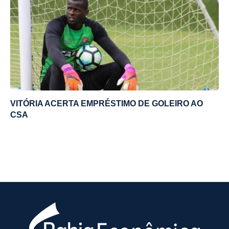
VITÓRIA ACERTA EMPRÉSTIMO DE GOLEIRO AO
CSA