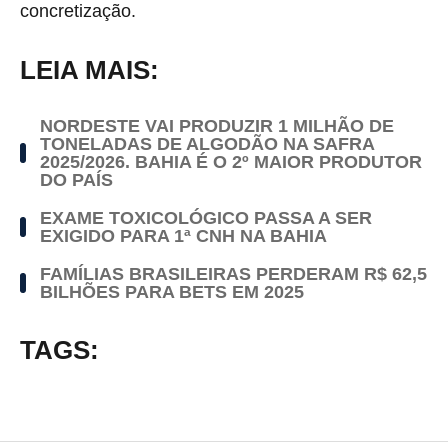
concretização.
LEIA MAIS:
NORDESTE VAI PRODUZIR 1 MILHÃO DE
TONELADAS DE ALGODÃO NA SAFRA
2025/2026. BAHIA É O 2º MAIOR PRODUTOR
DO PAÍS
EXAME TOXICOLÓGICO PASSA A SER
EXIGIDO PARA 1ª CNH NA BAHIA
FAMÍLIAS BRASILEIRAS PERDERAM R$ 62,5
BILHÕES PARA BETS EM 2025
TAGS: