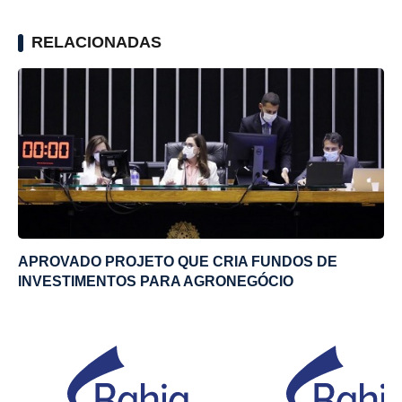
RELACIONADAS
APROVADO PROJETO QUE CRIA FUNDOS DE
INVESTIMENTOS PARA AGRONEGÓCIO