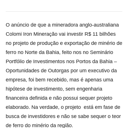
O anúncio de que a mineradora anglo-australiana
Colomi Iron Mineração vai investir R$ 11 bilhões
no projeto de produção e exportação de minério de
ferro no Norte da Bahia, feito nos no Seminário
Portfólio de Investimentos nos Portos da Bahia –
Oportunidades de Outorgas por um executivo da
empresa, foi bem recebido, mas é apenas uma
hipótese de investimento, sem engenharia
financeira definida e não possui sequer projeto
elaborado. Na verdade, o projeto está em fase de
busca de investidores e não se sabe sequer o teor
de ferro do minério da região.