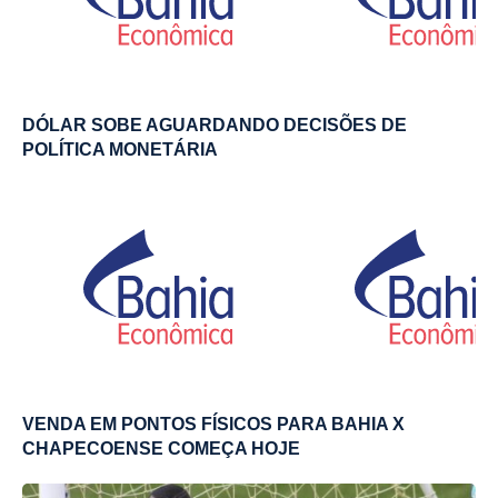
DÓLAR SOBE AGUARDANDO DECISÕES DE
POLÍTICA MONETÁRIA
VENDA EM PONTOS FÍSICOS PARA BAHIA X
CHAPECOENSE COMEÇA HOJE