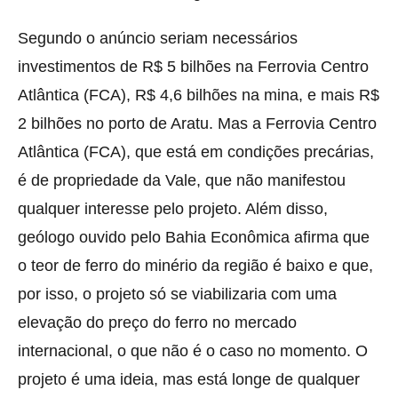
Segundo o anúncio seriam necessários
investimentos de R$ 5 bilhões na Ferrovia Centro
Atlântica (FCA), R$ 4,6 bilhões na mina, e mais R$
2 bilhões no porto de Aratu. Mas a Ferrovia Centro
Atlântica (FCA), que está em condições precárias,
é de propriedade da Vale, que não manifestou
qualquer interesse pelo projeto. Além disso,
geólogo ouvido pelo Bahia Econômica afirma que
o teor de ferro do minério da região é baixo e que,
por isso, o projeto só se viabilizaria com uma
elevação do preço do ferro no mercado
internacional, o que não é o caso no momento. O
projeto é uma ideia, mas está longe de qualquer