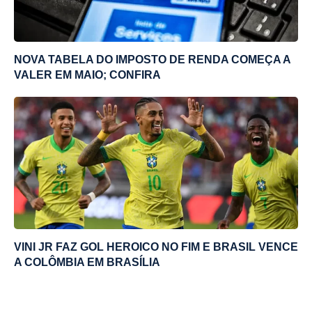
NOVA TABELA DO IMPOSTO DE RENDA COMEÇA A
VALER EM MAIO; CONFIRA
VINI JR FAZ GOL HEROICO NO FIM E BRASIL VENCE
A COLÔMBIA EM BRASÍLIA