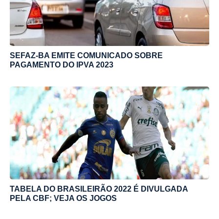
SEFAZ-BA EMITE COMUNICADO SOBRE
PAGAMENTO DO IPVA 2023
TABELA DO BRASILEIRÃO 2022 É DIVULGADA
PELA CBF; VEJA OS JOGOS