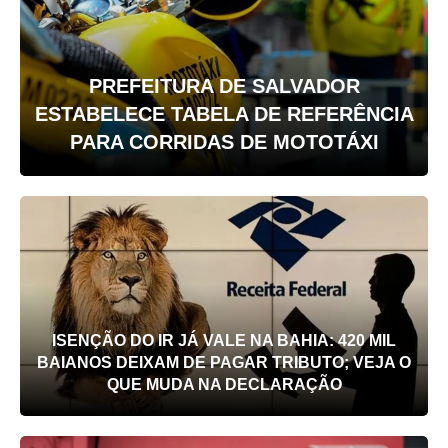
PREFEITURA DE SALVADOR
ESTABELECE TABELA DE REFERÊNCIA
PARA CORRIDAS DE MOTOTÁXI
ISENÇÃO DO IR JÁ VALE NA BAHIA: 420 MIL
BAIANOS DEIXAM DE PAGAR TRIBUTO; VEJA O
QUE MUDA NA DECLARAÇÃO