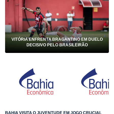
VITÓRIA ENFRENTA BRAGANTINO EM DUELO
DECISIVO PELO BRASILEIRÃO
BAHIA VISITA O JUVENTUDE EM JOGO CRUCIAL