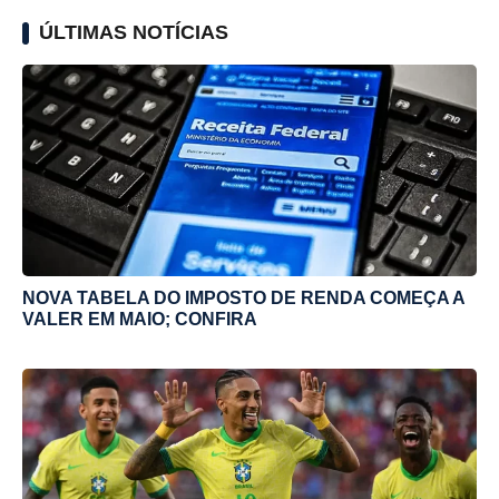
ÚLTIMAS NOTÍCIAS
NOVA TABELA DO IMPOSTO DE RENDA COMEÇA A
VALER EM MAIO; CONFIRA