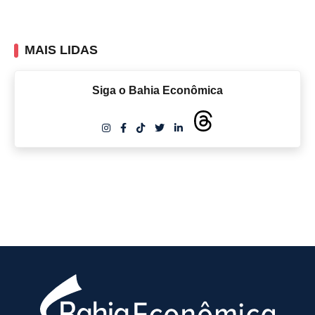
MAIS LIDAS
Siga o Bahia Econômica