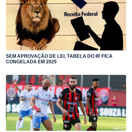
SEM APROVAÇÃO DE LEI, TABELA DO IR FICA
CONGELADA EM 2025