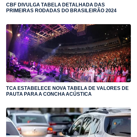
CBF DIVULGA TABELA DETALHADA DAS
PRIMEIRAS RODADAS DO BRASILEIRÃO 2024
TCA ESTABELECE NOVA TABELA DE VALORES DE
PAUTA PARA A CONCHA ACÚSTICA