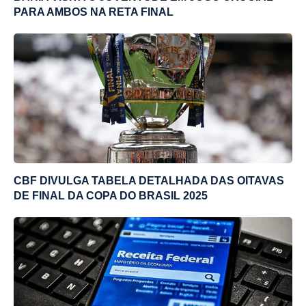
PARA AMBOS NA RETA FINAL
CBF DIVULGA TABELA DETALHADA DAS OITAVAS
DE FINAL DA COPA DO BRASIL 2025