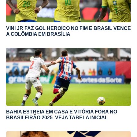
VINI JR FAZ GOL HEROICO NO FIM E BRASIL VENCE
A COLÔMBIA EM BRASÍLIA
BAHIA ESTREIA EM CASA E VITÓRIA FORA NO
BRASILEIRÃO 2025. VEJA TABELA INICIAL