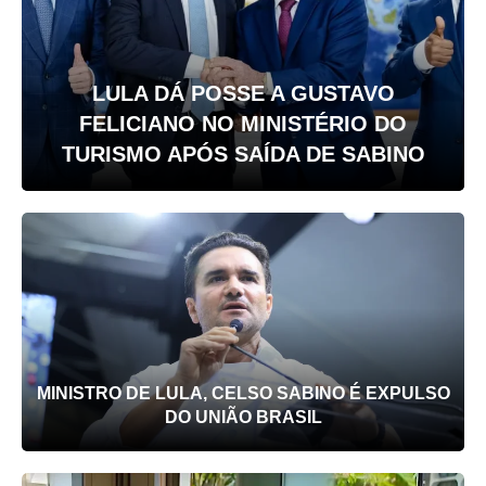
LULA DÁ POSSE A GUSTAVO
FELICIANO NO MINISTÉRIO DO
TURISMO APÓS SAÍDA DE SABINO
MINISTRO DE LULA, CELSO SABINO É EXPULSO
DO UNIÃO BRASIL