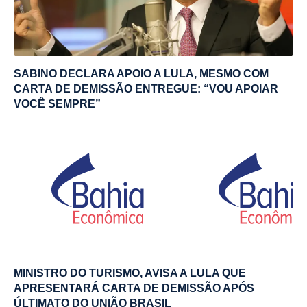
SABINO DECLARA APOIO A LULA, MESMO COM
CARTA DE DEMISSÃO ENTREGUE: “VOU APOIAR
VOCÊ SEMPRE”
MINISTRO DO TURISMO, AVISA A LULA QUE
APRESENTARÁ CARTA DE DEMISSÃO APÓS
ÚLTIMATO DO UNIÃO BRASIL