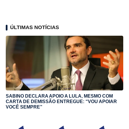
ÚLTIMAS NOTÍCIAS
SABINO DECLARA APOIO A LULA, MESMO COM
CARTA DE DEMISSÃO ENTREGUE: “VOU APOIAR
VOCÊ SEMPRE”