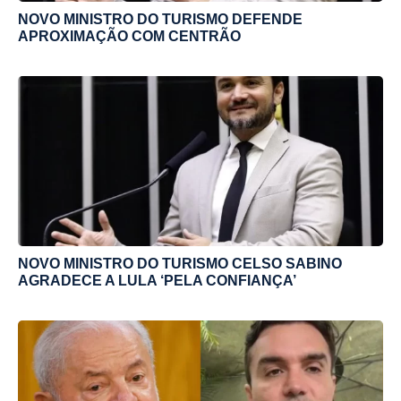
NOVO MINISTRO DO TURISMO DEFENDE
APROXIMAÇÃO COM CENTRÃO
NOVO MINISTRO DO TURISMO CELSO SABINO
AGRADECE A LULA ‘PELA CONFIANÇA’