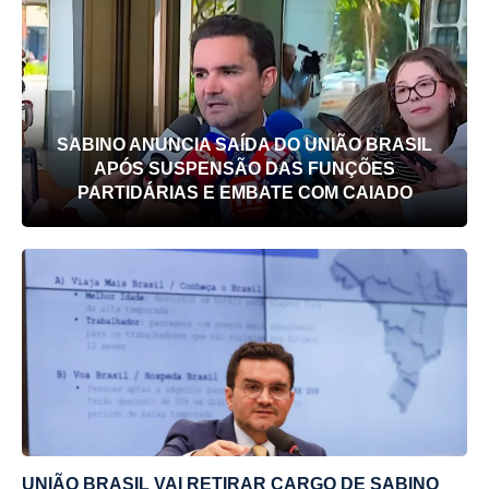
SABINO ANUNCIA SAÍDA DO UNIÃO BRASIL
APÓS SUSPENSÃO DAS FUNÇÕES
PARTIDÁRIAS E EMBATE COM CAIADO
UNIÃO BRASIL VAI RETIRAR CARGO DE SABINO