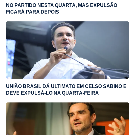
NO PARTIDO NESTA QUARTA, MAS EXPULSÃO
FICARÁ PARA DEPOIS
UNIÃO BRASIL DÁ ULTIMATO EM CELSO SABINO E
DEVE EXPULSÁ-LO NA QUARTA-FEIRA