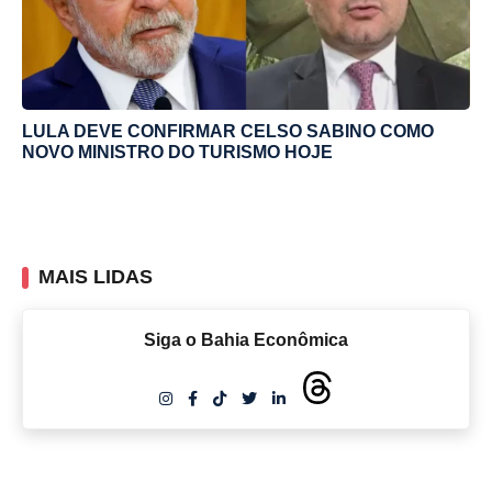
LULA DEVE CONFIRMAR CELSO SABINO COMO
NOVO MINISTRO DO TURISMO HOJE
MAIS LIDAS
Siga o Bahia Econômica