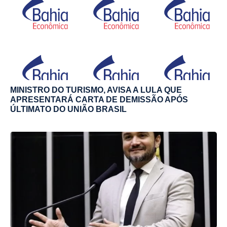
MINISTRO DO TURISMO, AVISA A LULA QUE
APRESENTARÁ CARTA DE DEMISSÃO APÓS
ÚLTIMATO DO UNIÃO BRASIL