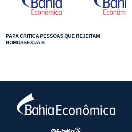
PAPA CRITICA PESSOAS QUE REJEITAM
HOMOSSEXUAIS