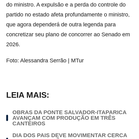
do ministro. A expulsão e a perda do controle do
partido no estado afeta profundamente o ministro,
que agora dependerá de outra legenda para
concretizar seu plano de concorrer ao Senado em
2026.
Foto: Alessandra Serrão | MTur
LEIA MAIS:
OBRAS DA PONTE SALVADOR-ITAPARICA
AVANÇAM COM PRODUÇÃO EM TRÊS
CANTEIROS
DIA DOS PAIS DEVE MOVIMENTAR CERCA