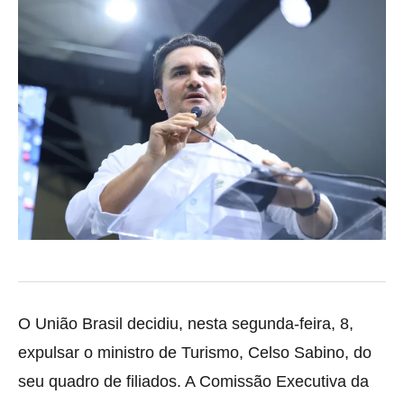
O União Brasil decidiu, nesta segunda-feira, 8,
expulsar o ministro de Turismo, Celso Sabino, do
seu quadro de filiados. A Comissão Executiva da