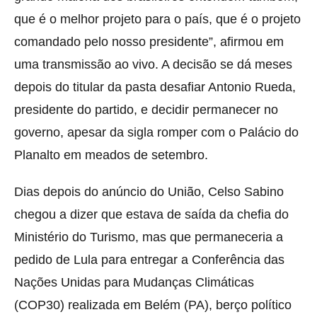
que é o melhor projeto para o país, que é o projeto
comandado pelo nosso presidente”, afirmou em
uma transmissão ao vivo. A decisão se dá meses
depois do titular da pasta desafiar Antonio Rueda,
presidente do partido, e decidir permanecer no
governo, apesar da sigla romper com o Palácio do
Planalto em meados de setembro.
Dias depois do anúncio do União, Celso Sabino
chegou a dizer que estava de saída da chefia do
Ministério do Turismo, mas que permaneceria a
pedido de Lula para entregar a Conferência das
Nações Unidas para Mudanças Climáticas
(COP30) realizada em Belém (PA), berço político