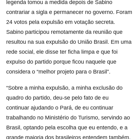
legenda tomou a medida depois de Sabino
contrariar a sigla e permanecer no governo. Foram
24 votos pela expulsão em votação secreta.
Sabino participou remotamente da reunião que
resultou na sua expulsão do União Brasil. Em uma
rede social, ele disse ter ficha limpa e que foi
expulso do partido porque ficou naquele que
considera o “melhor projeto para o Brasil”.
“Sobre a minha expulsão, a minha exclusão do
quadro do partido, deu-se pelo fato de eu
continuar ajudando o Pará, de eu continuar
trabalhando no Ministério do Turismo, servindo ao
Brasil, optando pela escolha que eu entendo, e a
grande maioria dos brasileiros entendem também,