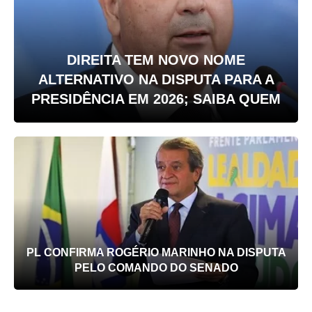
DIREITA TEM NOVO NOME
ALTERNATIVO NA DISPUTA PARA A
PRESIDÊNCIA EM 2026; SAIBA QUEM
PL CONFIRMA ROGÉRIO MARINHO NA DISPUTA
PELO COMANDO DO SENADO