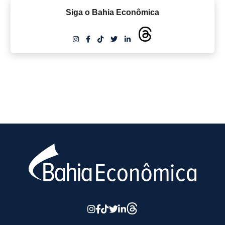
Siga o Bahia Econômica