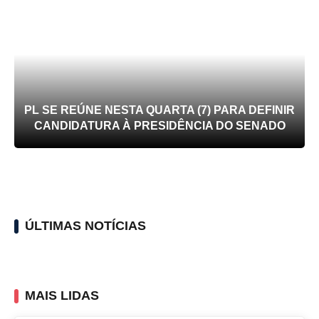
PL SE REÚNE NESTA QUARTA (7) PARA DEFINIR
CANDIDATURA À PRESIDÊNCIA DO SENADO
ÚLTIMAS NOTÍCIAS
MAIS LIDAS