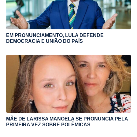
EM PRONUNCIAMENTO, LULA DEFENDE
DEMOCRACIA E UNIÃO DO PAÍS
MÃE DE LARISSA MANOELA SE PRONUNCIA PELA
PRIMEIRA VEZ SOBRE POLÊMICAS