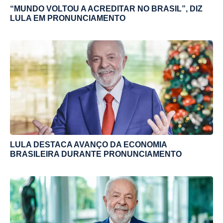
“MUNDO VOLTOU A ACREDITAR NO BRASIL”, DIZ
LULA EM PRONUNCIAMENTO
LULA DESTACA AVANÇO DA ECONOMIA
BRASILEIRA DURANTE PRONUNCIAMENTO