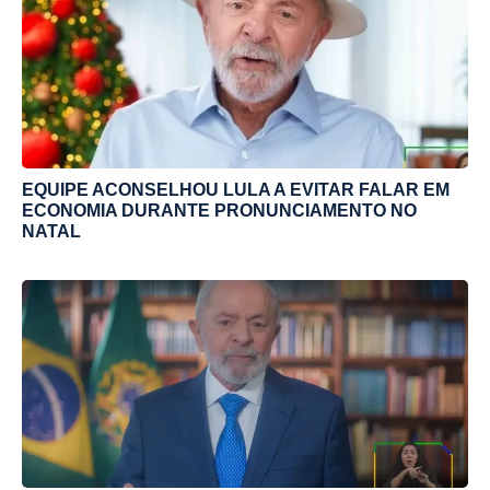
EQUIPE ACONSELHOU LULA A EVITAR FALAR EM
ECONOMIA DURANTE PRONUNCIAMENTO NO
NATAL