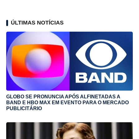
ÚLTIMAS NOTÍCIAS
GLOBO SE PRONUNCIA APÓS ALFINETADAS A
BAND E HBO MAX EM EVENTO PARA O MERCADO
PUBLICITÁRIO