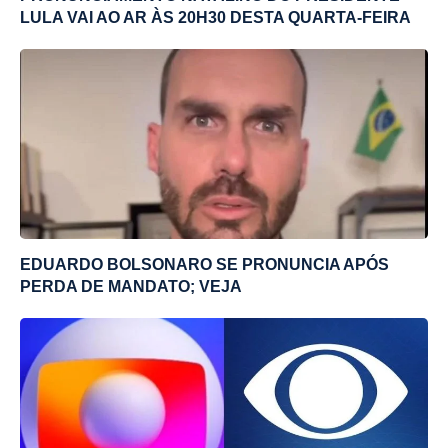
LULA VAI AO AR ÀS 20H30 DESTA QUARTA-FEIRA
EDUARDO BOLSONARO SE PRONUNCIA APÓS
PERDA DE MANDATO; VEJA