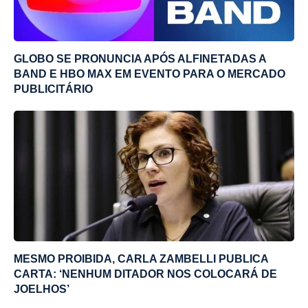
GLOBO SE PRONUNCIA APÓS ALFINETADAS A
BAND E HBO MAX EM EVENTO PARA O MERCADO
PUBLICITÁRIO
MESMO PROIBIDA, CARLA ZAMBELLI PUBLICA
CARTA: ‘NENHUM DITADOR NOS COLOCARÁ DE
JOELHOS’