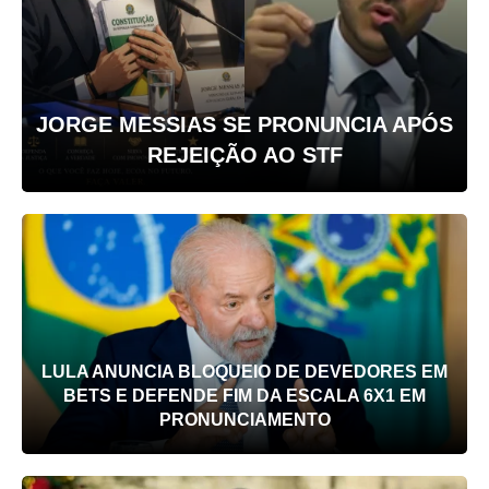
JORGE MESSIAS SE PRONUNCIA APÓS
REJEIÇÃO AO STF
LULA ANUNCIA BLOQUEIO DE DEVEDORES EM
BETS E DEFENDE FIM DA ESCALA 6X1 EM
PRONUNCIAMENTO