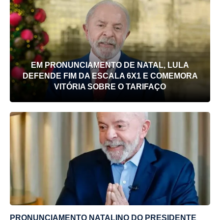
EM PRONUNCIAMENTO DE NATAL, LULA
DEFENDE FIM DA ESCALA 6X1 E COMEMORA
VITÓRIA SOBRE O TARIFAÇO
PRONUNCIAMENTO NATALINO DO PRESIDENTE