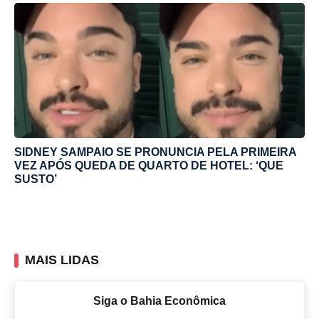
SIDNEY SAMPAIO SE PRONUNCIA PELA PRIMEIRA
VEZ APÓS QUEDA DE QUARTO DE HOTEL: ‘QUE
SUSTO’
MAIS LIDAS
Siga o Bahia Econômica