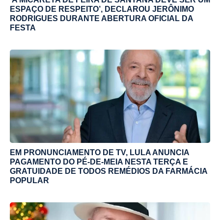
ESPAÇO DE RESPEITO’, DECLAROU JERÔNIMO
RODRIGUES DURANTE ABERTURA OFICIAL DA
FESTA
EM PRONUNCIAMENTO DE TV, LULA ANUNCIA
PAGAMENTO DO PÉ-DE-MEIA NESTA TERÇA E
GRATUIDADE DE TODOS REMÉDIOS DA FARMÁCIA
POPULAR