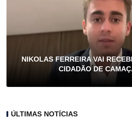
NIKOLAS FERREIRA VAI RECEB
CIDADÃO DE CAMAÇ
ÚLTIMAS NOTÍCIAS