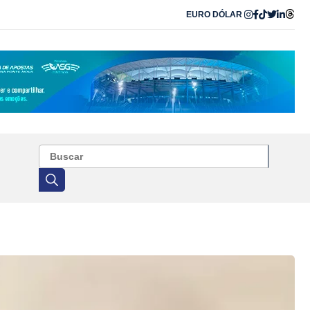
EURO
DÓLAR