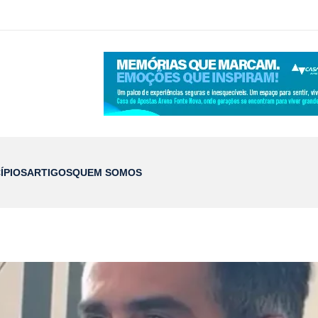
ÍPIOS
ARTIGOS
QUEM SOMOS