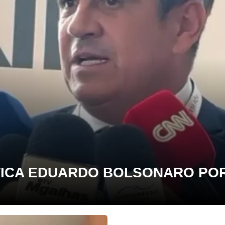
TICA EDUARDO BOLSONARO POR 