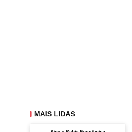
MAIS LIDAS
Siga o Bahia Econômica