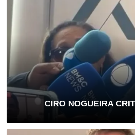
CIRO NOGUEIRA CRI