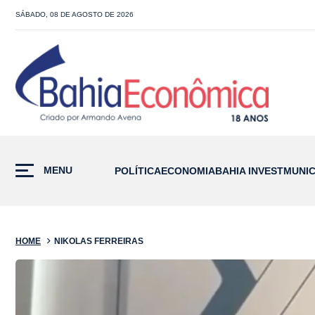
SÁBADO, 08 DE AGOSTO DE 2026
MENU
POLÍTICA
ECONOMIA
BAHIA INVEST
MUNIC
HOME
NIKOLAS FERREIRAS