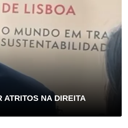
ATRITOS NA DIREITA