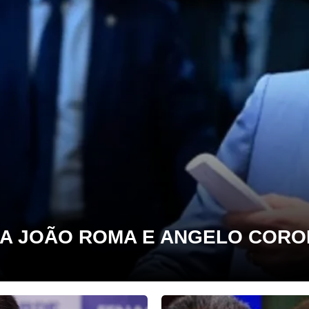
A JOÃO ROMA E ANGELO CORO