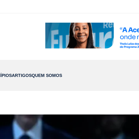
ÍPIOS
ARTIGOS
QUEM SOMOS