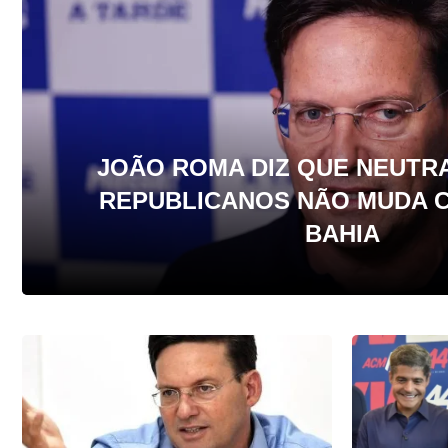
JOÃO ROMA DIZ QUE NEUTR
REPUBLICANOS NÃO MUDA 
BAHIA