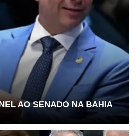
NEL AO SENADO NA BAHIA