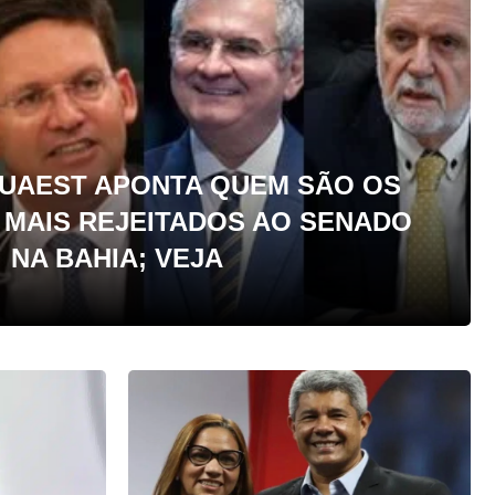
QUAEST APONTA QUEM SÃO OS
 MAIS REJEITADOS AO SENADO
NA BAHIA; VEJA