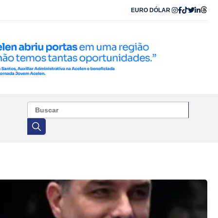
EURO
DÓLAR