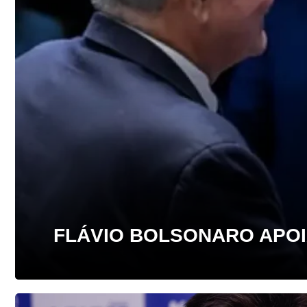
FLÁVIO BOLSONARO APOI