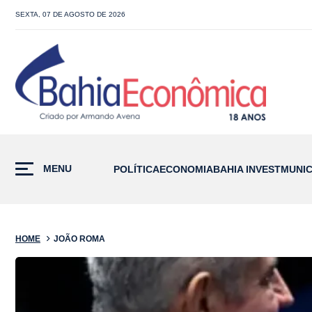
SEXTA, 07 DE AGOSTO DE 2026
MENU
POLÍTICA
ECONOMIA
BAHIA INVEST
MUNIC
HOME
JOÃO ROMA