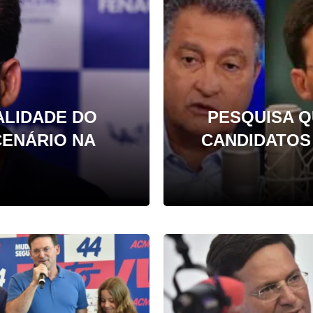
ALIDADE DO
PESQUISA 
CENÁRIO NA
CANDIDATOS