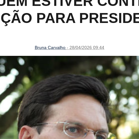
UEM ESTIVER CONTR
IÇÃO PARA PRESID
Bruna Carvalho
- 28/04/2026 09:44