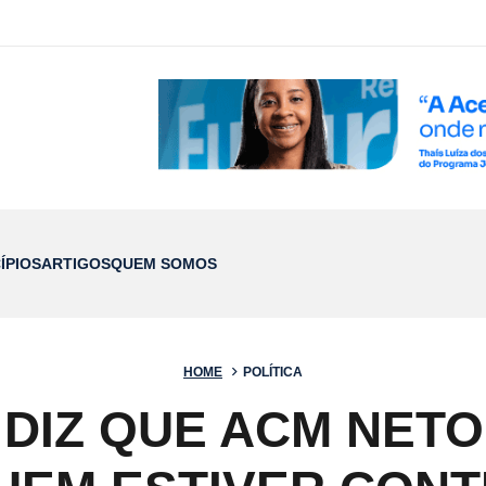
ÍPIOS
ARTIGOS
QUEM SOMOS
HOME
POLÍTICA
DIZ QUE ACM NETO