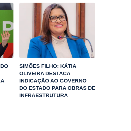
NDO
SIMÕES FILHO: KÁTIA
OLIVEIRA DESTACA
LA
INDICAÇÃO AO GOVERNO
DO ESTADO PARA OBRAS DE
INFRAESTRUTURA