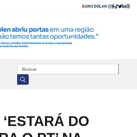
EURO
DÓLAR
 ‘ESTARÁ DO