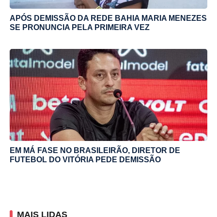
APÓS DEMISSÃO DA REDE BAHIA MARIA MENEZES
SE PRONUNCIA PELA PRIMEIRA VEZ
EM MÁ FASE NO BRASILEIRÃO, DIRETOR DE
FUTEBOL DO VITÓRIA PEDE DEMISSÃO
MAIS LIDAS