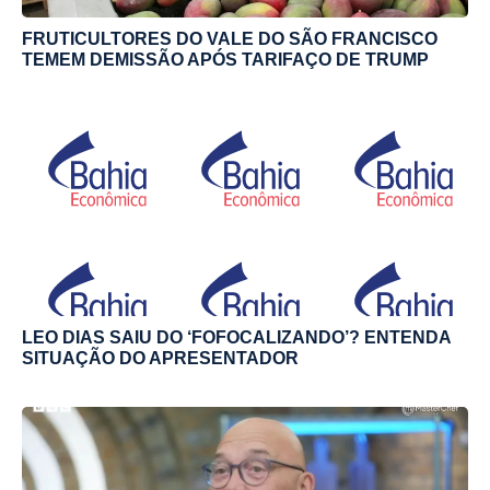
FRUTICULTORES DO VALE DO SÃO FRANCISCO
TEMEM DEMISSÃO APÓS TARIFAÇO DE TRUMP
LEO DIAS SAIU DO ‘FOFOCALIZANDO’? ENTENDA
SITUAÇÃO DO APRESENTADOR