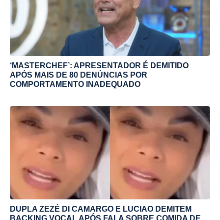
‘MASTERCHEF’: APRESENTADOR É DEMITIDO
APÓS MAIS DE 80 DENÚNCIAS POR
COMPORTAMENTO INADEQUADO
DUPLA ZEZÉ DI CAMARGO E LUCIAO DEMITEM
BACKING VOCAL APÓS FALA SOBRE COMIDA DE