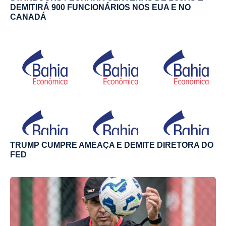
DEMITIRÁ 900 FUNCIONÁRIOS NOS EUA E NO
CANADÁ
TRUMP CUMPRE AMEAÇA E DEMITE DIRETORA DO
FED