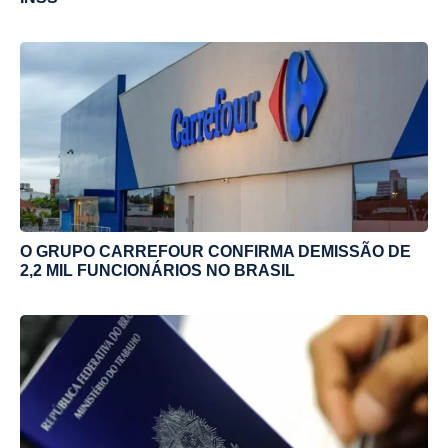
O GRUPO CARREFOUR CONFIRMA DEMISSÃO DE
2,2 MIL FUNCIONÁRIOS NO BRASIL