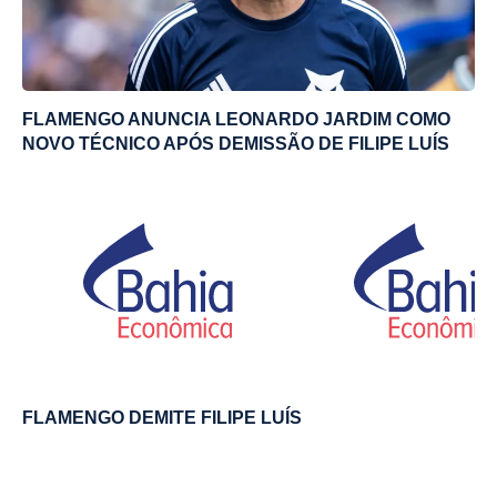
FLAMENGO ANUNCIA LEONARDO JARDIM COMO
NOVO TÉCNICO APÓS DEMISSÃO DE FILIPE LUÍS
FLAMENGO DEMITE FILIPE LUÍS