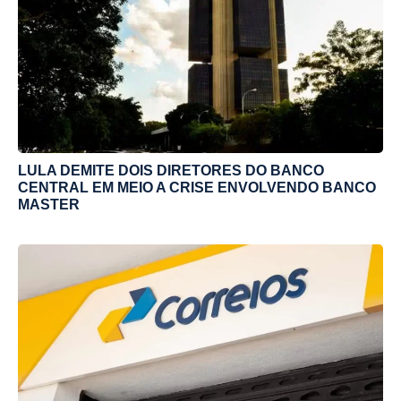
LULA DEMITE DOIS DIRETORES DO BANCO
CENTRAL EM MEIO A CRISE ENVOLVENDO BANCO
MASTER