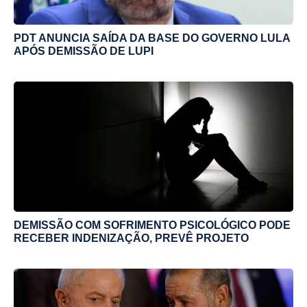
PDT ANUNCIA SAÍDA DA BASE DO GOVERNO LULA
APÓS DEMISSÃO DE LUPI
DEMISSÃO COM SOFRIMENTO PSICOLÓGICO PODE
RECEBER INDENIZAÇÃO, PREVÊ PROJETO