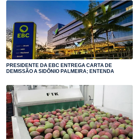
PRESIDENTE DA EBC ENTREGA CARTA DE
DEMISSÃO A SIDÔNIO PALMEIRA; ENTENDA