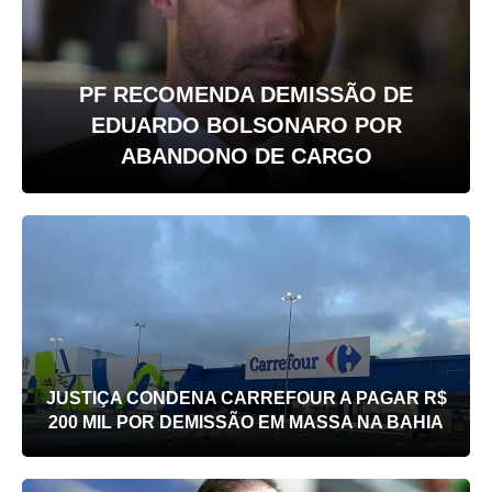
PF RECOMENDA DEMISSÃO DE
EDUARDO BOLSONARO POR
ABANDONO DE CARGO
JUSTIÇA CONDENA CARREFOUR A PAGAR R$
200 MIL POR DEMISSÃO EM MASSA NA BAHIA