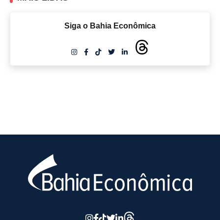
Siga o Bahia Econômica