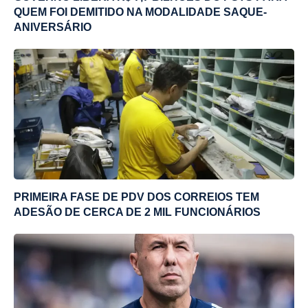
QUEM FOI DEMITIDO NA MODALIDADE SAQUE-
ANIVERSÁRIO
PRIMEIRA FASE DE PDV DOS CORREIOS TEM
ADESÃO DE CERCA DE 2 MIL FUNCIONÁRIOS