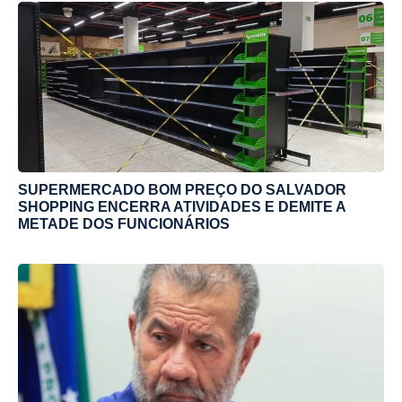
SUPERMERCADO BOM PREÇO DO SALVADOR
SHOPPING ENCERRA ATIVIDADES E DEMITE A
METADE DOS FUNCIONÁRIOS