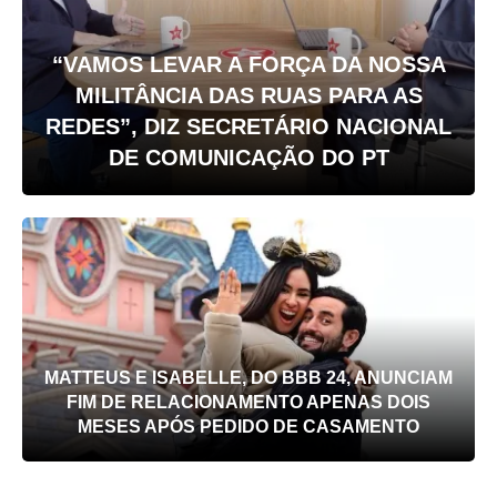
“VAMOS LEVAR A FORÇA DA NOSSA
MILITÂNCIA DAS RUAS PARA AS
REDES”, DIZ SECRETÁRIO NACIONAL
DE COMUNICAÇÃO DO PT
MATTEUS E ISABELLE, DO BBB 24, ANUNCIAM
FIM DE RELACIONAMENTO APENAS DOIS
MESES APÓS PEDIDO DE CASAMENTO