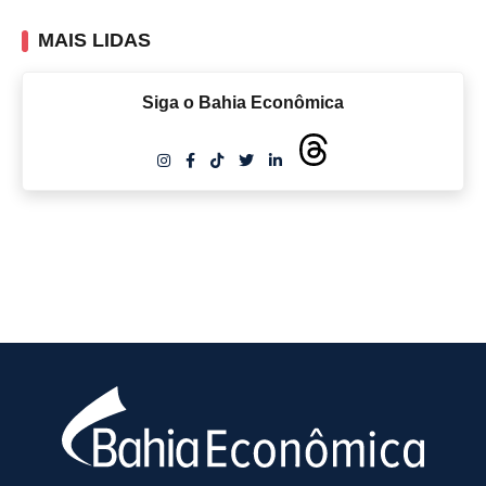
MAIS LIDAS
Siga o Bahia Econômica