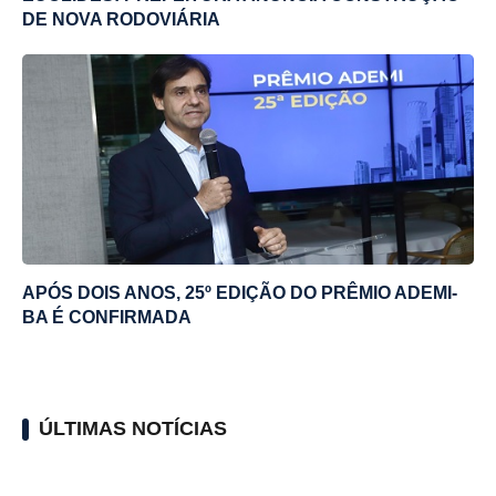
DE NOVA RODOVIÁRIA
APÓS DOIS ANOS, 25º EDIÇÃO DO PRÊMIO ADEMI-
BA É CONFIRMADA
ÚLTIMAS NOTÍCIAS