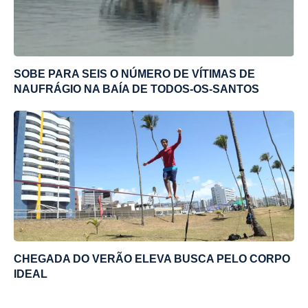
SOBE PARA SEIS O NÚMERO DE VÍTIMAS DE
NAUFRÁGIO NA BAÍA DE TODOS-OS-SANTOS
CHEGADA DO VERÃO ELEVA BUSCA PELO CORPO
IDEAL