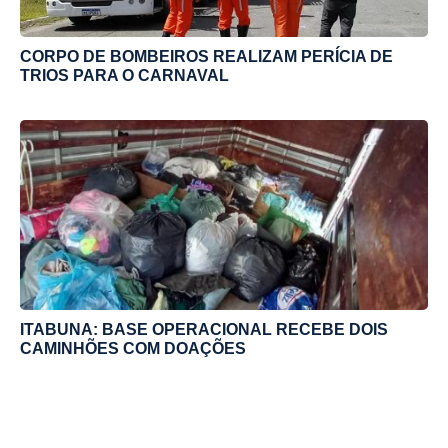
CORPO DE BOMBEIROS REALIZAM PERÍCIA DE
TRIOS PARA O CARNAVAL
ITABUNA: BASE OPERACIONAL RECEBE DOIS
CAMINHÕES COM DOAÇÕES