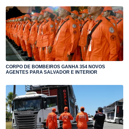
CORPO DE BOMBEIROS GANHA 354 NOVOS
AGENTES PARA SALVADOR E INTERIOR