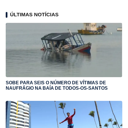
ÚLTIMAS NOTÍCIAS
SOBE PARA SEIS O NÚMERO DE VÍTIMAS DE
NAUFRÁGIO NA BAÍA DE TODOS-OS-SANTOS