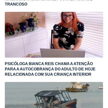
TRANCOSO
PSICÓLOGA BIANCA REIS CHAMA A ATENÇÃO
PARA A AUTOCOBRANÇA DO ADULTO DE HOJE
RELACIONADA COM SUA CRIANÇA INTERIOR