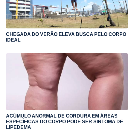
CHEGADA DO VERÃO ELEVA BUSCA PELO CORPO
IDEAL
ACÚMULO ANORMAL DE GORDURA EM ÁREAS
ESPECÍFICAS DO CORPO PODE SER SINTOMA DE
LIPEDEMA