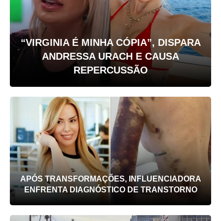
“VIRGINIA É MINHA CÓPIA”, DISPARA
ANDRESSA URACH E CAUSA
REPERCUSSÃO
APÓS TRANSFORMAÇÕES, INFLUENCIADORA
ENFRENTA DIAGNÓSTICO DE TRANSTORNO