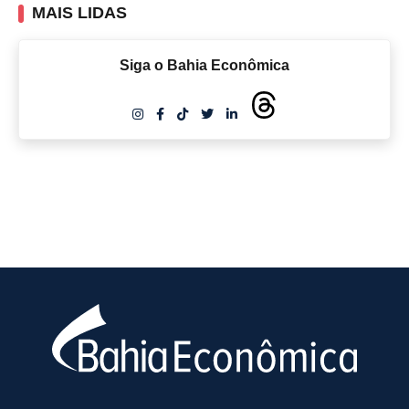
MAIS LIDAS
Siga o Bahia Econômica