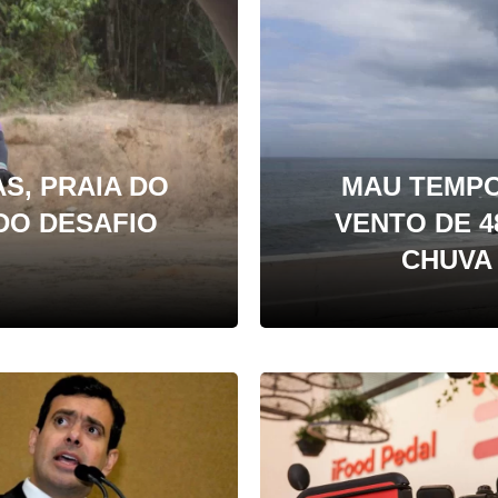
S, PRAIA DO
MAU TEMPO
 DO DESAFIO
VENTO DE 4
CHUVA 