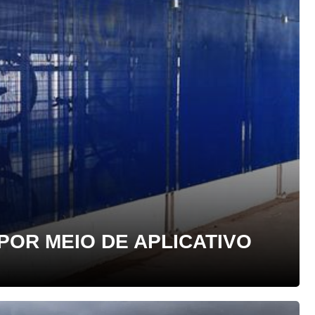
POR MEIO DE APLICATIVO