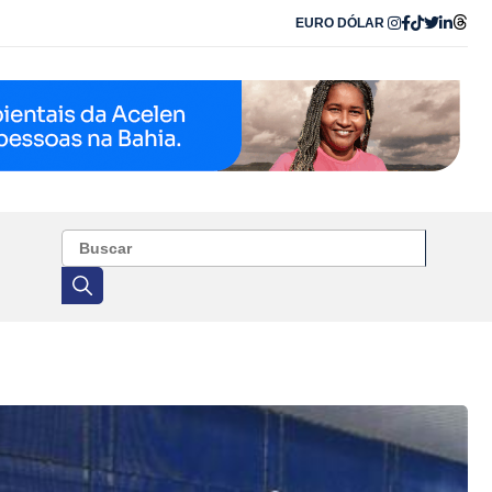
EURO
DÓLAR