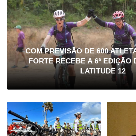
COM PREVISÃO DE 600 ATLETA
FORTE RECEBE A 6ª EDIÇÃO
LATITUDE 12