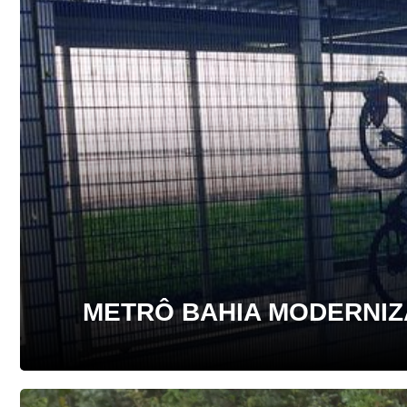
METRÔ BAHIA MODERNIZA