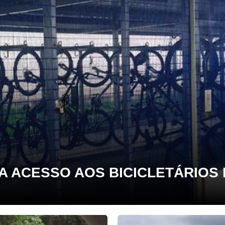
 ACESSO AOS BICICLETÁRIOS 