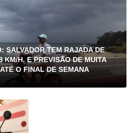
: SALVADOR TEM RAJADA DE
8 KM/H. E PREVISÃO DE MUITA
ATÉ O FINAL DE SEMANA