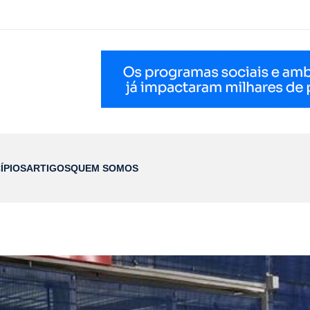
ÍPIOS
ARTIGOS
QUEM SOMOS