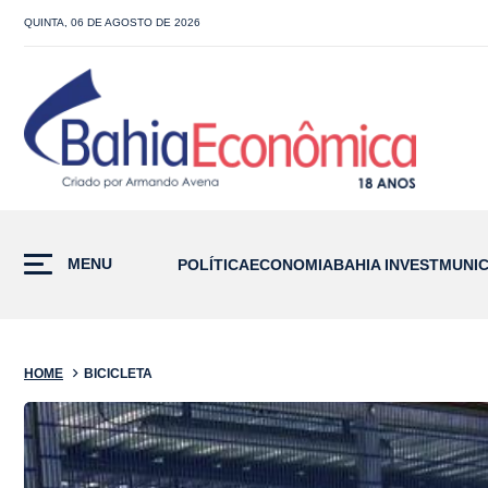
QUINTA, 06 DE AGOSTO DE 2026
MENU
POLÍTICA
ECONOMIA
BAHIA INVEST
MUNIC
HOME
BICICLETA