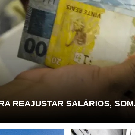
RA REAJUSTAR SALÁRIOS, SOMA