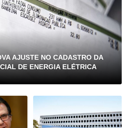
OVA AJUSTE NO CADASTRO DA
OCIAL DE ENERGIA ELÉTRICA