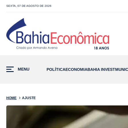
SEXTA, 07 DE AGOSTO DE 2026
MENU
POLÍTICA
ECONOMIA
BAHIA INVEST
MUNIC
HOME
AJUSTE