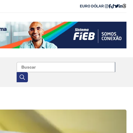
EURO
DÓLAR