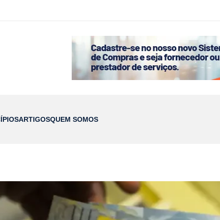
ÍPIOS
ARTIGOS
QUEM SOMOS