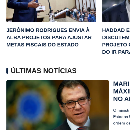
JERÔNIMO RODRIGUES ENVIA À
HADDAD E
ALBA PROJETOS PARA AJUSTAR
DISCUTEM 
METAS FISCAIS DO ESTADO
PROJETO 
DO IR PAR
ÚLTIMAS NOTÍCIAS
MARI
MÁXI
NO 
O ministr
Estados 
ordem de