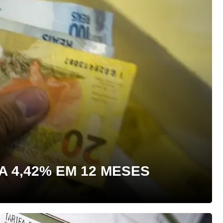
 4,42% EM 12 MESES