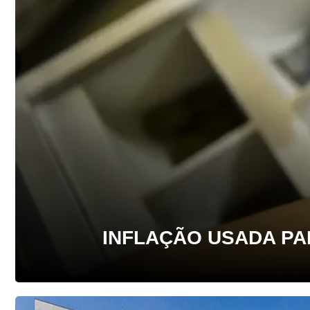
INFLAÇÃO USADA PA