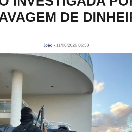
 INVESTIGADA PO
AVAGEM DE DINHEI
João
- 11/06/2026 06:59