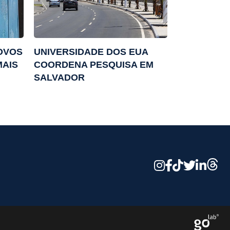
NOVOS
UNIVERSIDADE DOS EUA
MAIS
COORDENA PESQUISA EM
SALVADOR