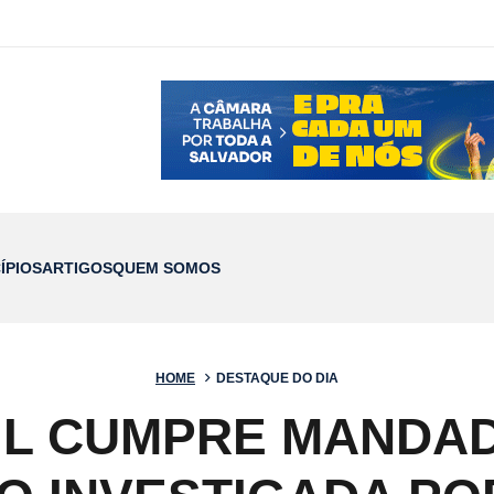
ÍPIOS
ARTIGOS
QUEM SOMOS
HOME
DESTAQUE DO DIA
VIL CUMPRE MAND