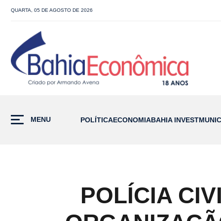
QUARTA, 05 DE AGOSTO DE 2026
MENU
POLÍTICA
ECONOMIA
BAHIA INVEST
MUNIC
POLÍCIA CI