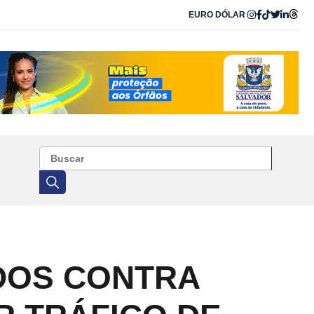
EURO
DÓLAR
ADOS CONTRA