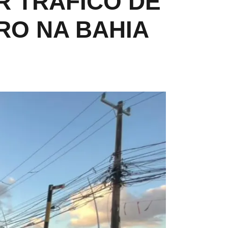
R TRÁFICO DE
RO NA BAHIA