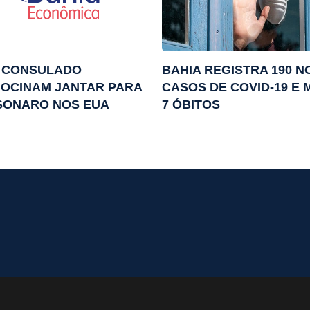
E CONSULADO
BAHIA REGISTRA 190 
OCINAM JANTAR PARA
CASOS DE COVID-19 E 
SONARO NOS EUA
7 ÓBITOS