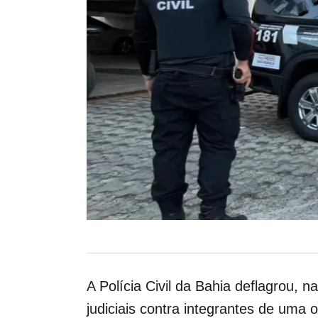
A Polícia Civil da Bahia deflagrou,
judiciais contra integrantes de uma 