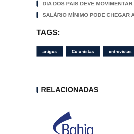
DIA DOS PAIS DEVE MOVIMENTAR 
SALÁRIO MÍNIMO PODE CHEGAR A 
TAGS:
artigos
Colunistas
entrevistas
RELACIONADAS