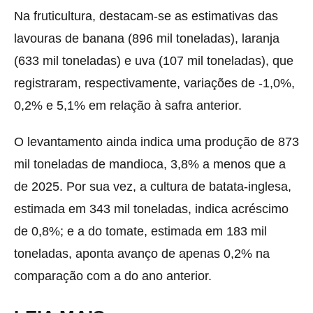
Na fruticultura, destacam-se as estimativas das
lavouras de banana (896 mil toneladas), laranja
(633 mil toneladas) e uva (107 mil toneladas), que
registraram, respectivamente, variações de -1,0%,
0,2% e 5,1% em relação à safra anterior.
O levantamento ainda indica uma produção de 873
mil toneladas de mandioca, 3,8% a menos que a
de 2025. Por sua vez, a cultura de batata-inglesa,
estimada em 343 mil toneladas, indica acréscimo
de 0,8%; e a do tomate, estimada em 183 mil
toneladas, aponta avanço de apenas 0,2% na
comparação com a do ano anterior.