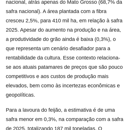
nacional, atrás apenas do Mato Grosso (68,7% da
safra nacional). A área plantada com a fibra
cresceu 2,5%, para 410 mil ha, em relação à safra
2025. Apesar do aumento na produção e na área,
a produtividade do grão ainda é baixa (0,3%), o
que representa um cenário desafiador para a
rentabilidade da cultura. Esse contexto relaciona-
se aos atuais patamares de preços que são pouco
competitivos e aos custos de produção mais
elevados, bem como às incertezas econômicas e
geopolíticas.
Para a lavoura do feijão, a estimativa é de uma
safra menor em 0,3%, na comparação com a safra
de 2025, totalizando 187 mil toneladas. O