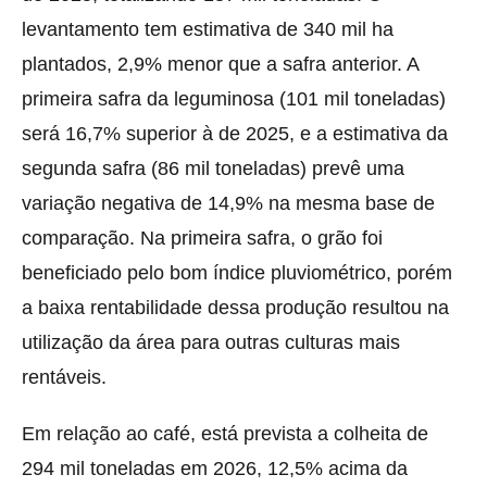
levantamento tem estimativa de 340 mil ha
plantados, 2,9% menor que a safra anterior. A
primeira safra da leguminosa (101 mil toneladas)
será 16,7% superior à de 2025, e a estimativa da
segunda safra (86 mil toneladas) prevê uma
variação negativa de 14,9% na mesma base de
comparação. Na primeira safra, o grão foi
beneficiado pelo bom índice pluviométrico, porém
a baixa rentabilidade dessa produção resultou na
utilização da área para outras culturas mais
rentáveis.
Em relação ao café, está prevista a colheita de
294 mil toneladas em 2026, 12,5% acima da