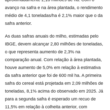
avanço na safra e na área plantada, o rendimento
médio de 4,1 toneladas/ha é 2,1% maior que o da
safra anterior.
As duas safras anuais do milho, estimadas pelo
IBGE, devem alcançar 2,80 milhões de toneladas,
o que representa aumento de 2,3% na
comparação anual. Com relação à área plantada,
houve aumento de 5,0% em relação à estimativa
da safra anterior que foi de 600 mil ha. A primeira
safra do cereal está projetada em 2,09 milhões de
toneladas, 8,1% acima do observado em 2025. Já
para a segunda safra é esperado um recuo de
11,5% em relação à colheita anterior, com