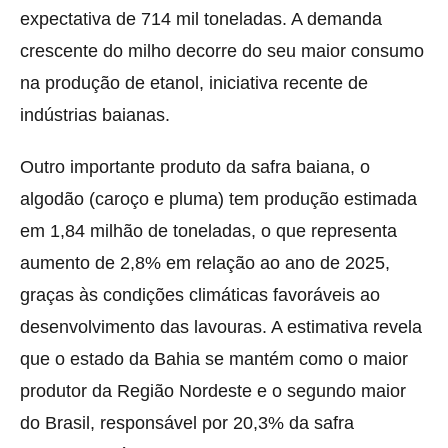
expectativa de 714 mil toneladas. A demanda
crescente do milho decorre do seu maior consumo
na produção de etanol, iniciativa recente de
indústrias baianas.
Outro importante produto da safra baiana, o
algodão (caroço e pluma) tem produção estimada
em 1,84 milhão de toneladas, o que representa
aumento de 2,8% em relação ao ano de 2025,
graças às condições climáticas favoráveis ao
desenvolvimento das lavouras. A estimativa revela
que o estado da Bahia se mantém como o maior
produtor da Região Nordeste e o segundo maior
do Brasil, responsável por 20,3% da safra