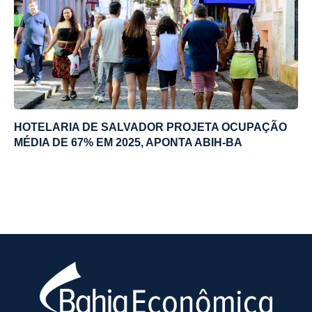
HOTELARIA DE SALVADOR PROJETA OCUPAÇÃO
MÉDIA DE 67% EM 2025, APONTA ABIH-BA