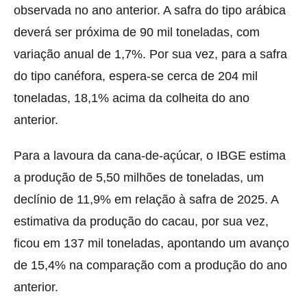
observada no ano anterior. A safra do tipo arábica
deverá ser próxima de 90 mil toneladas, com
variação anual de 1,7%. Por sua vez, para a safra
do tipo canéfora, espera-se cerca de 204 mil
toneladas, 18,1% acima da colheita do ano
anterior.
Para a lavoura da cana-de-açúcar, o IBGE estima
a produção de 5,50 milhões de toneladas, um
declínio de 11,9% em relação à safra de 2025. A
estimativa da produção do cacau, por sua vez,
ficou em 137 mil toneladas, apontando um avanço
de 15,4% na comparação com a produção do ano
anterior.