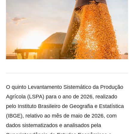
O quinto Levantamento Sistemático da Produção
Agrícola (LSPA) para o ano de 2026, realizado
pelo Instituto Brasileiro de Geografia e Estatística
(IBGE), relativo ao mês de maio de 2026, com
dados sistematizados e analisados pela