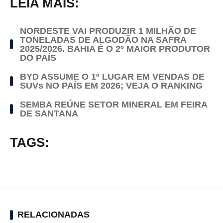
LEIA MAIS:
NORDESTE VAI PRODUZIR 1 MILHÃO DE
TONELADAS DE ALGODÃO NA SAFRA
2025/2026. BAHIA É O 2º MAIOR PRODUTOR
DO PAÍS
BYD ASSUME O 1º LUGAR EM VENDAS DE
SUVs NO PAÍS EM 2026; VEJA O RANKING
SEMBA REÚNE SETOR MINERAL EM FEIRA
DE SANTANA
TAGS:
RELACIONADAS