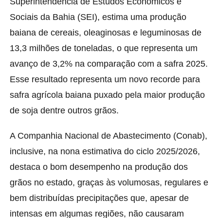
Superintendência de Estudos Econômicos e
Sociais da Bahia (SEI), estima uma produção
baiana de cereais, oleaginosas e leguminosas de
13,3 milhões de toneladas, o que representa um
avanço de 3,2% na comparação com a safra 2025.
Esse resultado representa um novo recorde para
safra agrícola baiana puxado pela maior produção
de soja dentre outros grãos.
A Companhia Nacional de Abastecimento (Conab),
inclusive, na nona estimativa do ciclo 2025/2026,
destaca o bom desempenho na produção dos
grãos no estado, graças às volumosas, regulares e
bem distribuídas precipitações que, apesar de
intensas em algumas regiões, não causaram