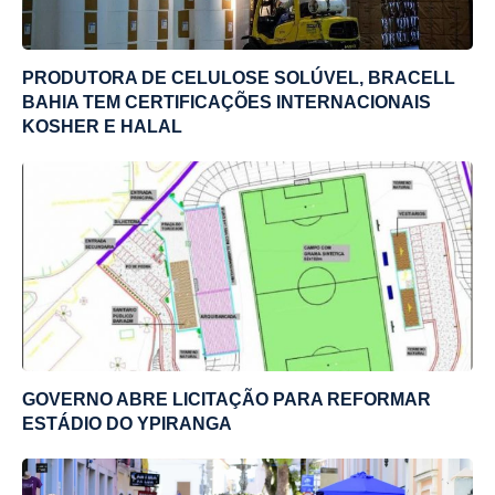
PRODUTORA DE CELULOSE SOLÚVEL, BRACELL
BAHIA TEM CERTIFICAÇÕES INTERNACIONAIS
KOSHER E HALAL
GOVERNO ABRE LICITAÇÃO PARA REFORMAR
ESTÁDIO DO YPIRANGA