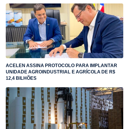
ACELEN ASSINA PROTOCOLO PARA IMPLANTAR
UNIDADE AGROINDUSTRIAL E AGRÍCOLA DE R$
12,4 BILHÕES