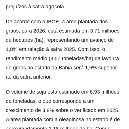
prejuízos à safra agrícola.
De acordo com o IBGE, a área plantada dos
grãos, para 2026, está estimada em 3,71 milhões
de hectares (ha), representando um avanço de
1,8% em relação à safra 2025. Com isso, o
rendimento médio (3,57 toneladas/ha) da lavoura
de grãos no estado da Bahia será 1,5% superior
ao da safra anterior.
O volume de soja está estimado em 8,93 milhões
de toneladas, o que corresponde a um
crescimento de 3,8% sobre o verificado em 2025.
A área plantada com a oleaginosa no estado é de
aproximadamente 2,18 milhões de ha. Com o