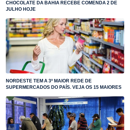
CHOCOLATE DA BAHIA RECEBE COMENDA 2 DE
JULHO HOJE
NORDESTE TEM A 3ª MAIOR REDE DE
SUPERMERCADOS DO PAÍS. VEJA OS 15 MAIORES