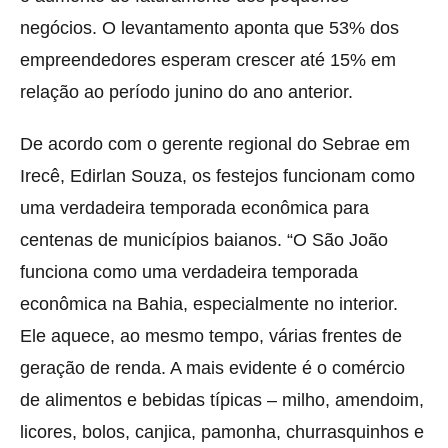
negócios. O levantamento aponta que 53% dos
empreendedores esperam crescer até 15% em
relação ao período junino do ano anterior.
De acordo com o gerente regional do Sebrae em
Irecê, Edirlan Souza, os festejos funcionam como
uma verdadeira temporada econômica para
centenas de municípios baianos. “O São João
funciona como uma verdadeira temporada
econômica na Bahia, especialmente no interior.
Ele aquece, ao mesmo tempo, várias frentes de
geração de renda. A mais evidente é o comércio
de alimentos e bebidas típicas – milho, amendoim,
licores, bolos, canjica, pamonha, churrasquinhos e