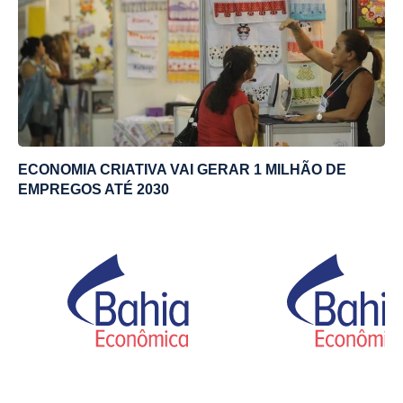
ECONOMIA CRIATIVA VAI GERAR 1 MILHÃO DE
EMPREGOS ATÉ 2030