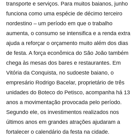
transporte e serviços. Para muitos baianos, junho
funciona como uma espécie de décimo terceiro
nordestino – um período em que o trabalho
aumenta, o consumo se intensifica e a renda extra
ajuda a reforçar o orçamento muito além dos dias
de festa. A força econômica do São João também
chega às mesas dos bares e restaurantes. Em
Vitória da Conquista, no sudoeste baiano, o
empresário Rodrigo Bacelar, proprietário de três
unidades do Boteco do Petisco, acompanha há 13
anos a movimentação provocada pelo período.
Segundo ele, os investimentos realizados nos
últimos anos em grandes atrações ajudaram a
fortalecer o calendário da festa na cidade.