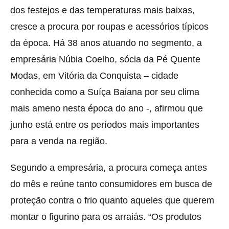
dos festejos e das temperaturas mais baixas,
cresce a procura por roupas e acessórios típicos
da época. Há 38 anos atuando no segmento, a
empresária Núbia Coelho, sócia da Pé Quente
Modas, em Vitória da Conquista – cidade
conhecida como a Suíça Baiana por seu clima
mais ameno nesta época do ano -, afirmou que
junho está entre os períodos mais importantes
para a venda na região.
Segundo a empresária, a procura começa antes
do mês e reúne tanto consumidores em busca de
proteção contra o frio quanto aqueles que querem
montar o figurino para os arraiás. “Os produtos