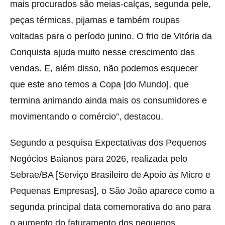
mais procurados são meias-calças, segunda pele,
peças térmicas, pijamas e também roupas
voltadas para o período junino. O frio de Vitória da
Conquista ajuda muito nesse crescimento das
vendas. E, além disso, não podemos esquecer
que este ano temos a Copa [do Mundo], que
termina animando ainda mais os consumidores e
movimentando o comércio”, destacou.
Segundo a pesquisa Expectativas dos Pequenos
Negócios Baianos para 2026, realizada pelo
Sebrae/BA [Serviço Brasileiro de Apoio às Micro e
Pequenas Empresas], o São João aparece como a
segunda principal data comemorativa do ano para
o aumento do faturamento dos pequenos