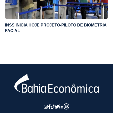
INSS INICIA HOJE PROJETO-PILOTO DE BIOMETRIA
FACIAL