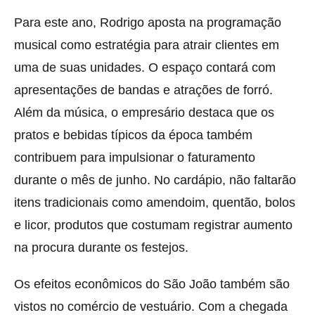
Para este ano, Rodrigo aposta na programação
musical como estratégia para atrair clientes em
uma de suas unidades. O espaço contará com
apresentações de bandas e atrações de forró.
Além da música, o empresário destaca que os
pratos e bebidas típicos da época também
contribuem para impulsionar o faturamento
durante o mês de junho. No cardápio, não faltarão
itens tradicionais como amendoim, quentão, bolos
e licor, produtos que costumam registrar aumento
na procura durante os festejos.
Os efeitos econômicos do São João também são
vistos no comércio de vestuário. Com a chegada