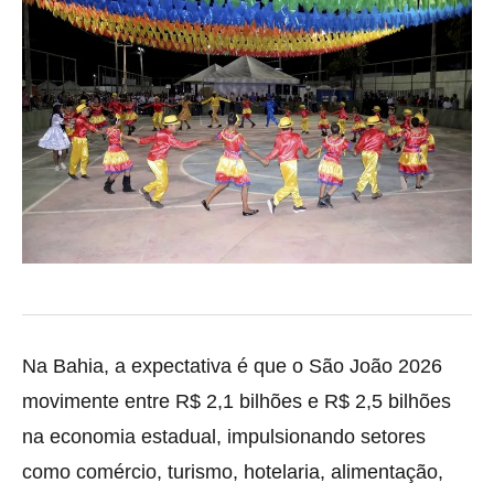
Na Bahia, a expectativa é que o São João 2026
movimente entre R$ 2,1 bilhões e R$ 2,5 bilhões
na economia estadual, impulsionando setores
como comércio, turismo, hotelaria, alimentação,