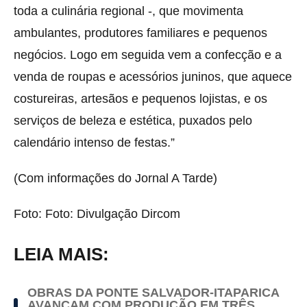
toda a culinária regional -, que movimenta
ambulantes, produtores familiares e pequenos
negócios. Logo em seguida vem a confecção e a
venda de roupas e acessórios juninos, que aquece
costureiras, artesãos e pequenos lojistas, e os
serviços de beleza e estética, puxados pelo
calendário intenso de festas.”
(Com informações do Jornal A Tarde)
Foto: Foto: Divulgação Dircom
LEIA MAIS:
OBRAS DA PONTE SALVADOR-ITAPARICA
AVANÇAM COM PRODUÇÃO EM TRÊS