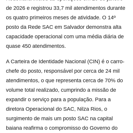
de 2026 e registrou 33,7 mil atendimentos durante
os quatro primeiros meses de atividade. O 14º
posto da Rede SAC em Salvador demonstra alta
capacidade operacional com uma média diária de
quase 450 atendimentos.
A Carteira de Identidade Nacional (CIN) é o carro-
chefe do posto, responsável por cerca de 24 mil
atendimentos, o que representa cerca de 70% do
volume total realizado, cumprindo a missão de
expandir o serviço para a população. Para a
diretora Operacional do SAC, Nilza Rios, o
surgimento de mais um posto SAC na capital
baiana reafirma o compromisso do Governo do