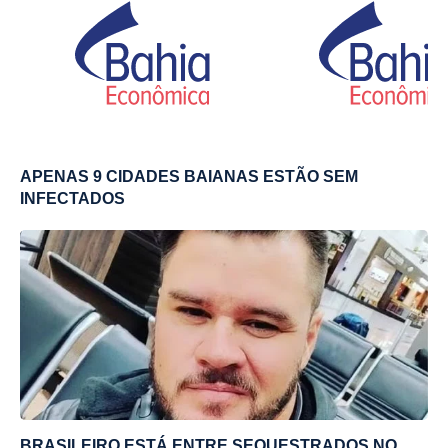
APENAS 9 CIDADES BAIANAS ESTÃO SEM
INFECTADOS
BRASILEIRO ESTÁ ENTRE SEQUESTRADOS NO