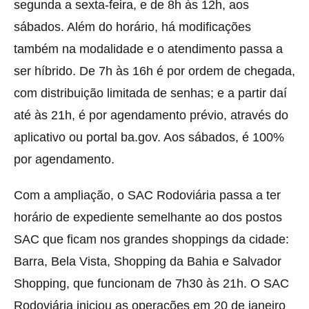
segunda a sexta-feira, e de 8h às 12h, aos
sábados. Além do horário, há modificações
também na modalidade e o atendimento passa a
ser híbrido. De 7h às 16h é por ordem de chegada,
com distribuição limitada de senhas; e a partir daí
até às 21h, é por agendamento prévio, através do
aplicativo ou portal ba.gov. Aos sábados, é 100%
por agendamento.
Com a ampliação, o SAC Rodoviária passa a ter
horário de expediente semelhante ao dos postos
SAC que ficam nos grandes shoppings da cidade:
Barra, Bela Vista, Shopping da Bahia e Salvador
Shopping, que funcionam de 7h30 às 21h. O SAC
Rodoviária iniciou as operações em 20 de janeiro