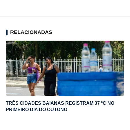
RELACIONADAS
TRÊS CIDADES BAIANAS REGISTRAM 37 ºC NO
PRIMEIRO DIA DO OUTONO