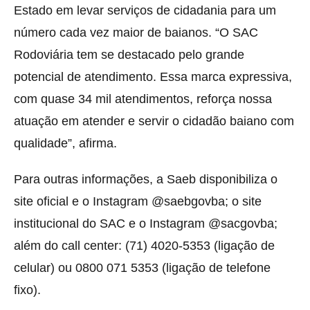
Estado em levar serviços de cidadania para um
número cada vez maior de baianos. “O SAC
Rodoviária tem se destacado pelo grande
potencial de atendimento. Essa marca expressiva,
com quase 34 mil atendimentos, reforça nossa
atuação em atender e servir o cidadão baiano com
qualidade”, afirma.
Para outras informações, a Saeb disponibiliza o
site oficial e o Instagram @saebgovba; o site
institucional do SAC e o Instagram @sacgovba;
além do call center: (71) 4020-5353 (ligação de
celular) ou 0800 071 5353 (ligação de telefone
fixo).