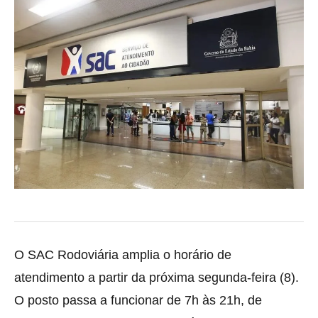
O SAC Rodoviária amplia o horário de
atendimento a partir da próxima segunda-feira (8).
O posto passa a funcionar de 7h às 21h, de