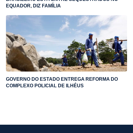
EQUADOR, DIZ FAMÍLIA
GOVERNO DO ESTADO ENTREGA REFORMA DO
COMPLEXO POLICIAL DE ILHÉUS