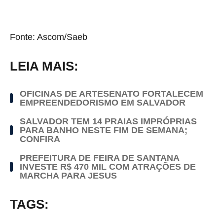
Fonte: Ascom/Saeb
LEIA MAIS:
OFICINAS DE ARTESENATO FORTALECEM
EMPREENDEDORISMO EM SALVADOR
SALVADOR TEM 14 PRAIAS IMPRÓPRIAS
PARA BANHO NESTE FIM DE SEMANA;
CONFIRA
PREFEITURA DE FEIRA DE SANTANA
INVESTE R$ 470 MIL COM ATRAÇÕES DE
MARCHA PARA JESUS
TAGS: