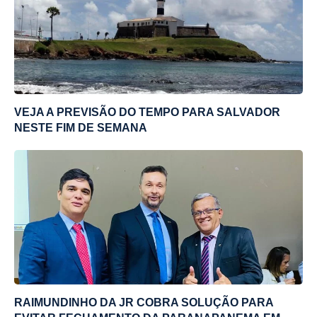
VEJA A PREVISÃO DO TEMPO PARA SALVADOR
NESTE FIM DE SEMANA
RAIMUNDINHO DA JR COBRA SOLUÇÃO PARA