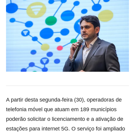
A partir desta segunda-feira (30), operadoras de
telefonia móvel que atuam em 189 municípios
poderão solicitar o licenciamento e a ativação de
estações para internet 5G. O serviço foi ampliado