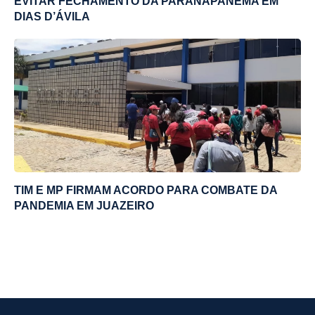
EVITAR FECHAMENTO DA PARANAPANEMA EM
DIAS D’ÁVILA
TIM E MP FIRMAM ACORDO PARA COMBATE DA
PANDEMIA EM JUAZEIRO