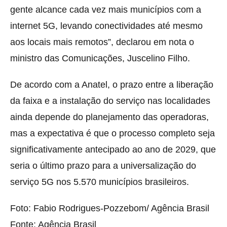
gente alcance cada vez mais municípios com a
internet 5G, levando conectividades até mesmo
aos locais mais remotos”, declarou em nota o
ministro das Comunicações, Juscelino Filho.
De acordo com a Anatel, o prazo entre a liberação
da faixa e a instalação do serviço nas localidades
ainda depende do planejamento das operadoras,
mas a expectativa é que o processo completo seja
significativamente antecipado ao ano de 2029, que
seria o último prazo para a universalização do
serviço 5G nos 5.570 municípios brasileiros.
Foto: Fabio Rodrigues-Pozzebom/ Agência Brasil
Fonte: Agência Brasil