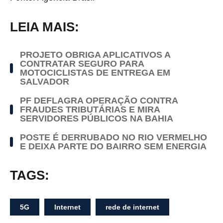
LEIA MAIS:
PROJETO OBRIGA APLICATIVOS A
CONTRATAR SEGURO PARA
MOTOCICLISTAS DE ENTREGA EM
SALVADOR
PF DEFLAGRA OPERAÇÃO CONTRA
FRAUDES TRIBUTÁRIAS E MIRA
SERVIDORES PÚBLICOS NA BAHIA
POSTE É DERRUBADO NO RIO VERMELHO
E DEIXA PARTE DO BAIRRO SEM ENERGIA
TAGS:
5G
Internet
rede de internet