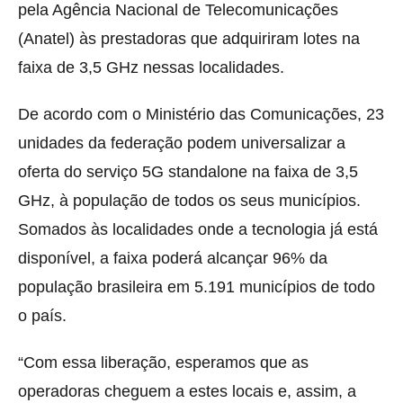
pela Agência Nacional de Telecomunicações
(Anatel) às prestadoras que adquiriram lotes na
faixa de 3,5 GHz nessas localidades.
De acordo com o Ministério das Comunicações, 23
unidades da federação podem universalizar a
oferta do serviço 5G standalone na faixa de 3,5
GHz, à população de todos os seus municípios.
Somados às localidades onde a tecnologia já está
disponível, a faixa poderá alcançar 96% da
população brasileira em 5.191 municípios de todo
o país.
“Com essa liberação, esperamos que as
operadoras cheguem a estes locais e, assim, a