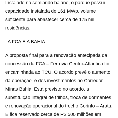
Instalado no semiárido baiano, o parque possui
capacidade instalada de 161 MWp, volume
suficiente para abastecer cerca de 175 mil
residências.
A FCA E A BAHIA
A proposta final para a renovação antecipada da
concessão da FCA – Ferrovia Centro-Atlântica foi
encaminhada ao TCU. O acordo prevê o aumento
da operação e dos investimentos no Corredor
Minas Bahia. Está previsto no acordo, a
substituição integral de trilhos, troca de dormentes
e renovação operacional do trecho Corinto – Aratu.
E fica reservado cerca de R$ 500 milhões em