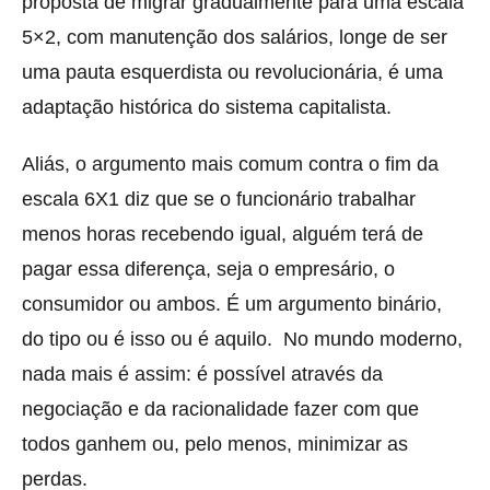
proposta de migrar gradualmente para uma escala
5×2, com manutenção dos salários, longe de ser
uma pauta esquerdista ou revolucionária, é uma
adaptação histórica do sistema capitalista.
Aliás, o argumento mais comum contra o fim da
escala 6X1 diz que se o funcionário trabalhar
menos horas recebendo igual, alguém terá de
pagar essa diferença, seja o empresário, o
consumidor ou ambos. É um argumento binário,
do tipo ou é isso ou é aquilo. No mundo moderno,
nada mais é assim: é possível através da
negociação e da racionalidade fazer com que
todos ganhem ou, pelo menos, minimizar as
perdas.