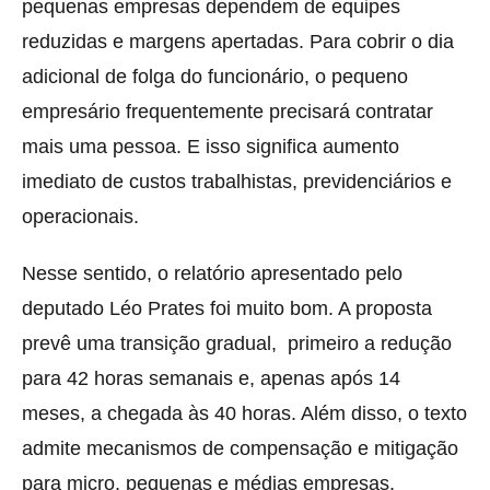
pequenas empresas dependem de equipes
reduzidas e margens apertadas. Para cobrir o dia
adicional de folga do funcionário, o pequeno
empresário frequentemente precisará contratar
mais uma pessoa. E isso significa aumento
imediato de custos trabalhistas, previdenciários e
operacionais.
Nesse sentido, o relatório apresentado pelo
deputado Léo Prates foi muito bom. A proposta
prevê uma transição gradual, primeiro a redução
para 42 horas semanais e, apenas após 14
meses, a chegada às 40 horas. Além disso, o texto
admite mecanismos de compensação e mitigação
para micro, pequenas e médias empresas.