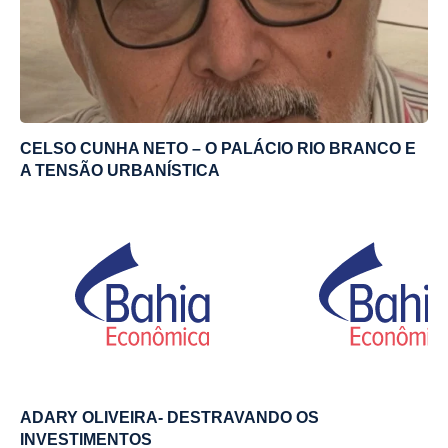
CELSO CUNHA NETO – O PALÁCIO RIO BRANCO E
A TENSÃO URBANÍSTICA
ADARY OLIVEIRA- DESTRAVANDO OS
INVESTIMENTOS