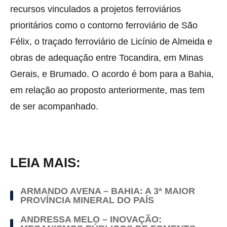
recursos vinculados a projetos ferroviários
prioritários como o contorno ferroviário de São
Félix, o traçado ferroviário de Licínio de Almeida e
obras de adequação entre Tocandira, em Minas
Gerais, e Brumado. O acordo é bom para a Bahia,
em relação ao proposto anteriormente, mas tem
de ser acompanhado.
LEIA MAIS:
ARMANDO AVENA – BAHIA: A 3ª MAIOR
PROVÍNCIA MINERAL DO PAÍS
ANDRESSA MELO – INOVAÇÃO: