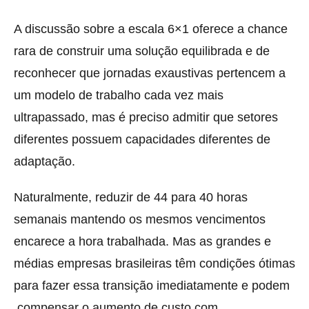
A discussão sobre a escala 6×1 oferece a chance
rara de construir uma solução equilibrada e de
reconhecer que jornadas exaustivas pertencem a
um modelo de trabalho cada vez mais
ultrapassado, mas é preciso admitir que setores
diferentes possuem capacidades diferentes de
adaptação.
Naturalmente, reduzir de 44 para 40 horas
semanais mantendo os mesmos vencimentos
encarece a hora trabalhada. Mas as grandes e
médias empresas brasileiras têm condições ótimas
para fazer essa transição imediatamente e podem
compensar o aumento de custo com