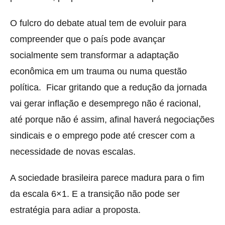
O fulcro do debate atual tem de evoluir para
compreender que o país pode avançar
socialmente sem transformar a adaptação
econômica em um trauma ou numa questão
política. Ficar gritando que a redução da jornada
vai gerar inflação e desemprego não é racional,
até porque não é assim, afinal haverá negociações
sindicais e o emprego pode até crescer com a
necessidade de novas escalas.
A sociedade brasileira parece madura para o fim
da escala 6×1. E a transição não pode ser
estratégia para adiar a proposta.