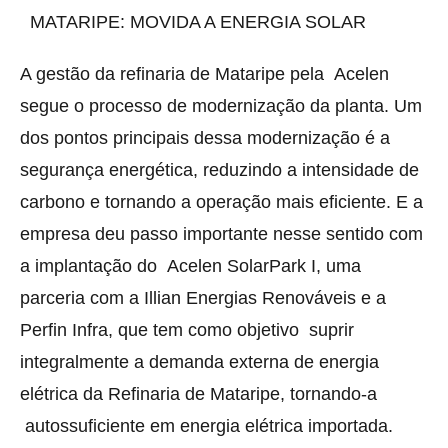
MATARIPE: MOVIDA A ENERGIA SOLAR
A gestão da refinaria de Mataripe pela Acelen
segue o processo de modernização da planta. Um
dos pontos principais dessa modernização é a
segurança energética, reduzindo a intensidade de
carbono e tornando a operação mais eficiente. E a
empresa deu passo importante nesse sentido com
a implantação do Acelen SolarPark I, uma
parceria com a Illian Energias Renováveis e a
Perfin Infra, que tem como objetivo suprir
integralmente a demanda externa de energia
elétrica da Refinaria de Mataripe, tornando-a
autossuficiente em energia elétrica importada.