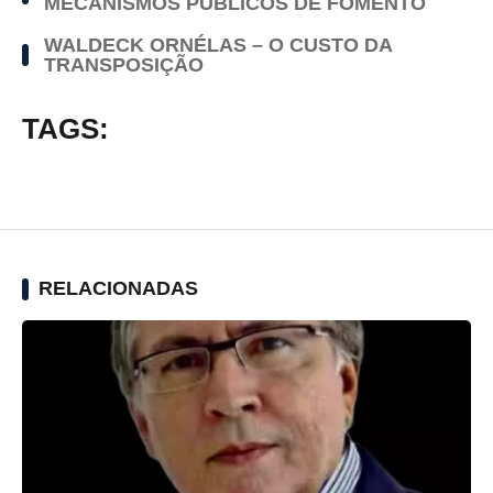
MECANISMOS PÚBLICOS DE FOMENTO
WALDECK ORNÉLAS – O CUSTO DA
TRANSPOSIÇÃO
TAGS:
RELACIONADAS