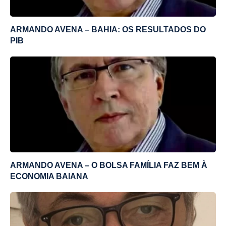
ARMANDO AVENA – BAHIA: OS RESULTADOS DO
PIB
ARMANDO AVENA – O BOLSA FAMÍLIA FAZ BEM À
ECONOMIA BAIANA