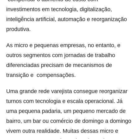
investimentos em tecnologia, digitalização,
inteligência artificial, automação e reorganização
produtiva.
As micro e pequenas empresas, no entanto, e
outros segmentos com jornadas de trabalho
diferenciadas precisam de mecanismos de
transição e compensações.
Uma grande rede varejista consegue reorganizar
turnos com tecnologia e escala operacional. Já
uma pequena padaria, um pequeno mercado de
bairro, um bar ou comércio de domingo a domingo
vivem outra realidade. Muitas dessas micro e