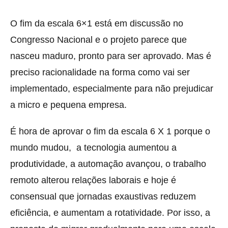
O fim da escala 6×1 está em discussão no
Congresso Nacional e o projeto parece que
nasceu maduro, pronto para ser aprovado. Mas é
preciso racionalidade na forma como vai ser
implementado, especialmente para não prejudicar
a micro e pequena empresa.
É hora de aprovar o fim da escala 6 X 1 porque o
mundo mudou, a tecnologia aumentou a
produtividade, a automação avançou, o trabalho
remoto alterou relações laborais e hoje é
consensual que jornadas exaustivas reduzem
eficiência, e aumentam a rotatividade. Por isso, a