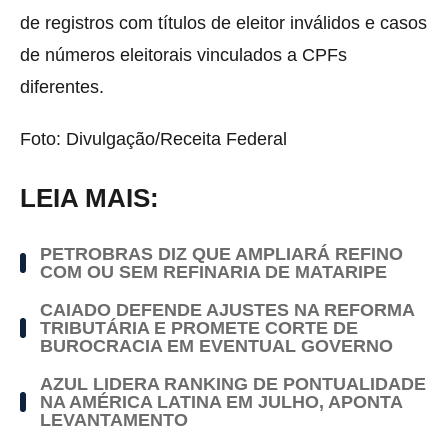
de registros com títulos de eleitor inválidos e casos
de números eleitorais vinculados a CPFs
diferentes.
Foto: Divulgação/Receita Federal
LEIA MAIS:
PETROBRAS DIZ QUE AMPLIARÁ REFINO
COM OU SEM REFINARIA DE MATARIPE
CAIADO DEFENDE AJUSTES NA REFORMA
TRIBUTÁRIA E PROMETE CORTE DE
BUROCRACIA EM EVENTUAL GOVERNO
AZUL LIDERA RANKING DE PONTUALIDADE
NA AMÉRICA LATINA EM JULHO, APONTA
LEVANTAMENTO