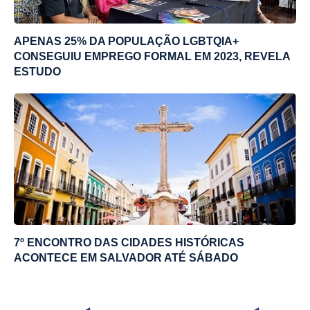
APENAS 25% DA POPULAÇÃO LGBTQIA+
CONSEGUIU EMPREGO FORMAL EM 2023, REVELA
ESTUDO
7º ENCONTRO DAS CIDADES HISTÓRICAS
ACONTECE EM SALVADOR ATÉ SÁBADO