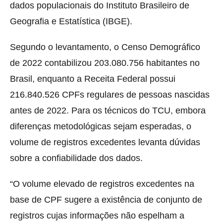
dados populacionais do Instituto Brasileiro de
Geografia e Estatística (IBGE).
Segundo o levantamento, o Censo Demográfico
de 2022 contabilizou 203.080.756 habitantes no
Brasil, enquanto a Receita Federal possui
216.840.526 CPFs regulares de pessoas nascidas
antes de 2022. Para os técnicos do TCU, embora
diferenças metodológicas sejam esperadas, o
volume de registros excedentes levanta dúvidas
sobre a confiabilidade dos dados.
“O volume elevado de registros excedentes na
base de CPF sugere a existência de conjunto de
registros cujas informações não espelham a