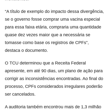
“A título de exemplo do impacto dessa divergência,
se o governo fosse comprar uma vacina especial
para essa faixa etária, compraria uma quantidade
quase dez vezes maior que a necessária se
tomasse como base os registros de CPFs”,
destaca o documento.
O TCU determinou que a Receita Federal
apresente, em até 90 dias, um plano de ação para
corrigir as inconsistências encontradas. Ao final do
processo, CPFs considerados irregulares poderão
ser cancelados.
A auditoria também encontrou mais de 1,3 milhão