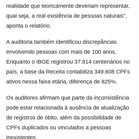
realidade que teoricamente deveriam representar,
qual seja, a real existência de pessoas naturais”,
aponta o relatório.
A auditoria também identificou discrepâncias
envolvendo pessoas com mais de 100 anos.
Enquanto o IBGE registrou 37.814 centenários no
país, a base da Receita contabiliza 349.608 CPFs
ativos nessa faixa etária, diferença de 825%.
Os auditores afirmam que parte da inconsistência
pode estar relacionada à ausência de atualização
de registros de óbito, além da possibilidade de
CPFs duplicados ou vinculados a pessoas
inexistentes.