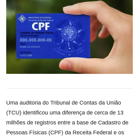
Uma auditoria do Tribunal de Contas da União
(TCU) identificou uma diferença de cerca de 13
milhões de registros entre a base de Cadastro de
Pessoas Físicas (CPF) da Receita Federal e os