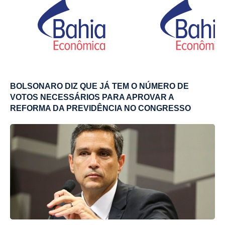
BOLSONARO DIZ QUE JÁ TEM O NÚMERO DE
VOTOS NECESSÁRIOS PARA APROVAR A
REFORMA DA PREVIDÊNCIA NO CONGRESSO