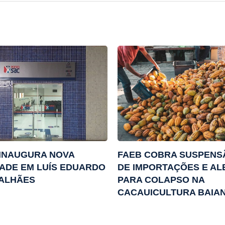
INAUGURA NOVA
FAEB COBRA SUSPENS
ADE EM LUÍS EDUARDO
DE IMPORTAÇÕES E AL
ALHÃES
PARA COLAPSO NA
CACAUICULTURA BAIA