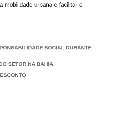
 mobilidade urbana e facilitar o
SPONSABILIDADE SOCIAL DURANTE
DO SETOR NA BAHIA
 DESCONTO