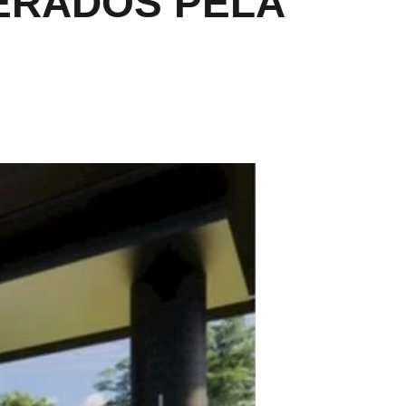
ERADOS PELA