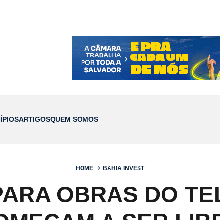
ÍPIOS
ARTIGOS
QUEM SOMOS
HOME
BAHIA INVEST
ARA OBRAS DO TE