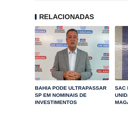
RELACIONADAS
BAHIA PODE ULTRAPASSAR
SAC 
SP EM NOMINAIS DE
UNID
INVESTIMENTOS
MAG