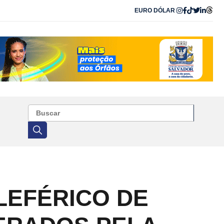
EURO
DÓLAR
LEFÉRICO DE