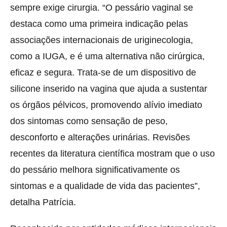
sempre exige cirurgia. “O pessário vaginal se
destaca como uma primeira indicação pelas
associações internacionais de uriginecologia,
como a IUGA, e é uma alternativa não cirúrgica,
eficaz e segura. Trata-se de um dispositivo de
silicone inserido na vagina que ajuda a sustentar
os órgãos pélvicos, promovendo alívio imediato
dos sintomas como sensação de peso,
desconforto e alterações urinárias. Revisões
recentes da literatura científica mostram que o uso
do pessário melhora significativamente os
sintomas e a qualidade de vida das pacientes”,
detalha Patrícia.