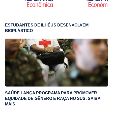
ESTUDANTES DE ILHÉUS DESENVOLVEM
BIOPLÁSTICO
SAÚDE LANÇA PROGRAMA PARA PROMOVER
EQUIDADE DE GÊNERO E RAÇA NO SUS; SAIBA
MAIS