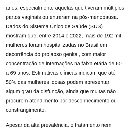
anos, especialmente aquelas que tiveram múltiplos
partos vaginais ou entraram na pós-menopausa.
Dados do Sistema Único de Saúde (SUS)
mostram que, entre 2014 e 2022, mais de 192 mil
mulheres foram hospitalizadas no Brasil em
decorrência do prolapso genital, com maior
concentração de internações na faixa etária de 60
a 69 anos. Estimativas clínicas indicam que até
50% das mulheres idosas podem apresentar
algum grau da disfunção, ainda que muitas não
procurem atendimento por desconhecimento ou
constrangimento.
Apesar da alta prevalência, o tratamento nem