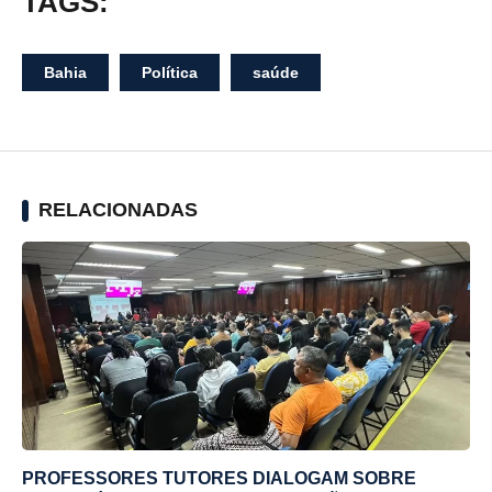
TAGS:
Bahia
Política
saúde
RELACIONADAS
PROFESSORES TUTORES DIALOGAM SOBRE