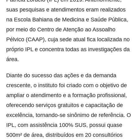
suas pesquisas e atendimentos eram realizados
na Escola Bahiana de Medicina e Saúde Pública,
por meio do Centro de Atenção ao Assoalho
Pélvico (CAAP), cuja sede atual fica localizada no
próprio IPL e concentra todas as investigações da
área.
Diante do sucesso das ações e da demanda
crescente, o instituto foi criado com o objetivo de
ampliar o atendimento e a formação profissional,
oferecendo serviços gratuitos e capacitação de
excelência, tornando-se sinônimo de referência. O
IPL, com assistência 100% SUS, possui quase
500m² de área, distribuídos em 20 consultórios