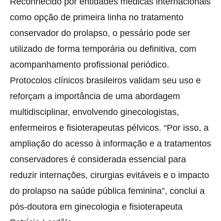
Reconhecido por entidades médicas internacionais
como opção de primeira linha no tratamento
conservador do prolapso, o pessário pode ser
utilizado de forma temporária ou definitiva, com
acompanhamento profissional periódico.
Protocolos clínicos brasileiros validam seu uso e
reforçam a importância de uma abordagem
multidisciplinar, envolvendo ginecologistas,
enfermeiros e fisioterapeutas pélvicos. “Por isso, a
ampliação do acesso à informação e a tratamentos
conservadores é considerada essencial para
reduzir internações, cirurgias evitáveis e o impacto
do prolapso na saúde pública feminina”, conclui a
pós-doutora em ginecologia e fisioterapeuta