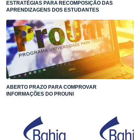
ESTRATÉGIAS PARA RECOMPOSIÇÃO DAS
APRENDIZAGENS DOS ESTUDANTES
ABERTO PRAZO PARA COMPROVAR
INFORMAÇÕES DO PROUNI