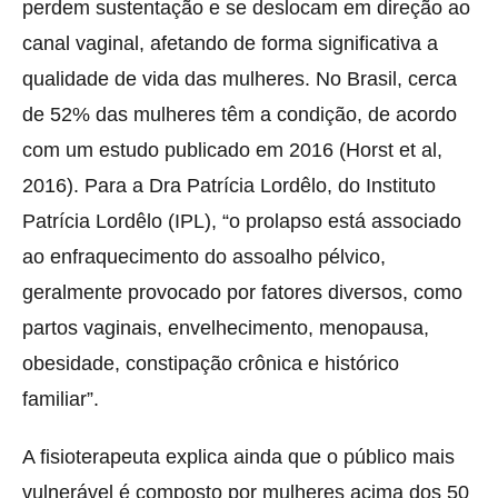
perdem sustentação e se deslocam em direção ao
canal vaginal, afetando de forma significativa a
qualidade de vida das mulheres. No Brasil, cerca
de 52% das mulheres têm a condição, de acordo
com um estudo publicado em 2016 (Horst et al,
2016). Para a Dra Patrícia Lordêlo, do Instituto
Patrícia Lordêlo (IPL), “o prolapso está associado
ao enfraquecimento do assoalho pélvico,
geralmente provocado por fatores diversos, como
partos vaginais, envelhecimento, menopausa,
obesidade, constipação crônica e histórico
familiar”.
A fisioterapeuta explica ainda que o público mais
vulnerável é composto por mulheres acima dos 50