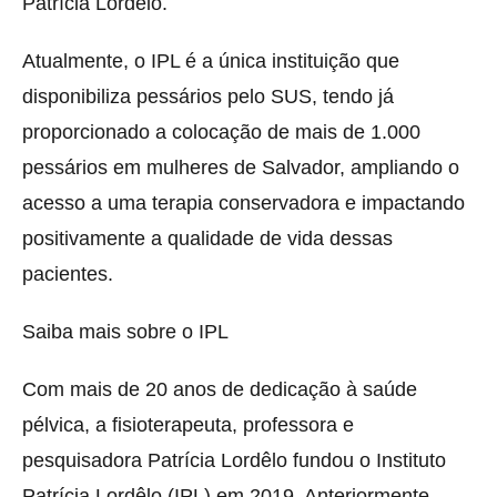
Patrícia Lordêlo.
Atualmente, o IPL é a única instituição que
disponibiliza pessários pelo SUS, tendo já
proporcionado a colocação de mais de 1.000
pessários em mulheres de Salvador, ampliando o
acesso a uma terapia conservadora e impactando
positivamente a qualidade de vida dessas
pacientes.
Saiba mais sobre o IPL
Com mais de 20 anos de dedicação à saúde
pélvica, a fisioterapeuta, professora e
pesquisadora Patrícia Lordêlo fundou o Instituto
Patrícia Lordêlo (IPL) em 2019. Anteriormente,