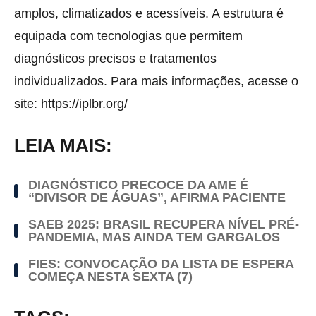
amplos, climatizados e acessíveis. A estrutura é
equipada com tecnologias que permitem
diagnósticos precisos e tratamentos
individualizados. Para mais informações, acesse o
site: https://iplbr.org/
LEIA MAIS:
DIAGNÓSTICO PRECOCE DA AME É
“DIVISOR DE ÁGUAS”, AFIRMA PACIENTE
SAEB 2025: BRASIL RECUPERA NÍVEL PRÉ-
PANDEMIA, MAS AINDA TEM GARGALOS
FIES: CONVOCAÇÃO DA LISTA DE ESPERA
COMEÇA NESTA SEXTA (7)