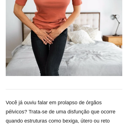
Você já ouviu falar em prolapso de órgãos
pélvicos? Trata-se de uma disfunção que ocorre
quando estruturas como bexiga, útero ou reto