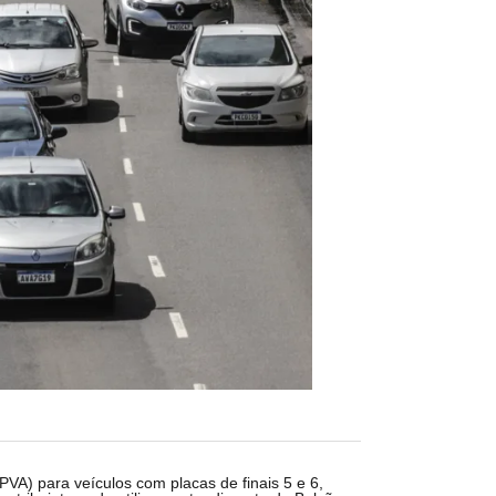
A) para veículos com placas de finais 5 e 6,