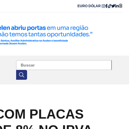
EURO
DÓLAR
 COM PLACAS