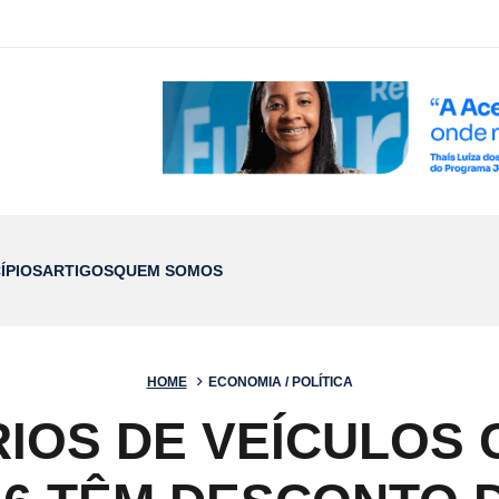
ÍPIOS
ARTIGOS
QUEM SOMOS
HOME
ECONOMIA / POLÍTICA
IOS DE VEÍCULOS