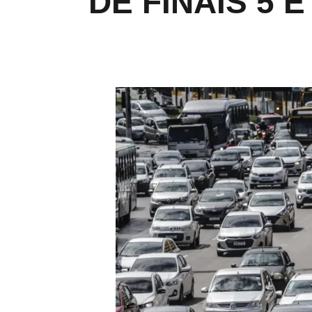
DE FINAIS 5 