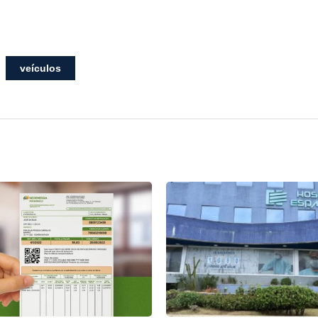
veículos