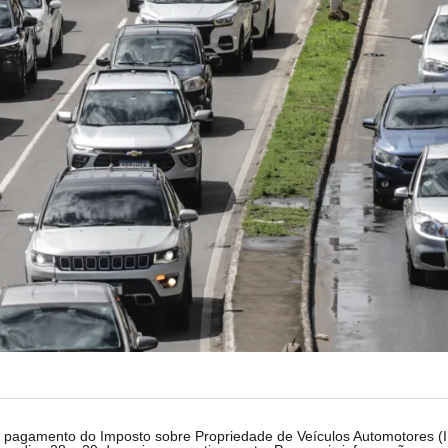
 pagamento do Imposto sobre Propriedade de Veículos Automotores (IPV