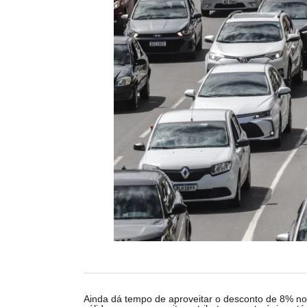
Ainda dá tempo de aproveitar o desconto de 8% no