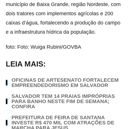
município de Baixa Grande, região Nordeste, com
dois tratores com implementos agrícolas e 200
caixas d’água, fortalecendo a produção do campo
e a infraestrutura hídrica da população.
foto: Foto: Wuiga Rubini/GOVBA
LEIA MAIS:
OFICINAS DE ARTESENATO FORTALECEM
EMPREENDEDORISMO EM SALVADOR
SALVADOR TEM 14 PRAIAS IMPRÓPRIAS
PARA BANHO NESTE FIM DE SEMANA;
CONFIRA
PREFEITURA DE FEIRA DE SANTANA
INVESTE R$ 470 MIL COM ATRAÇÕES DE
MARCHA PARA JESUS