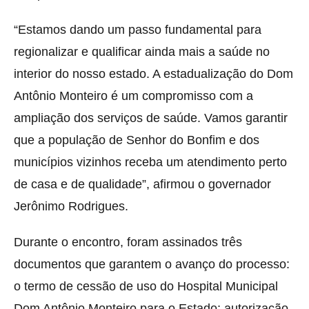
“Estamos dando um passo fundamental para
regionalizar e qualificar ainda mais a saúde no
interior do nosso estado. A estadualização do Dom
Antônio Monteiro é um compromisso com a
ampliação dos serviços de saúde. Vamos garantir
que a população de Senhor do Bonfim e dos
municípios vizinhos receba um atendimento perto
de casa e de qualidade”, afirmou o governador
Jerônimo Rodrigues.
Durante o encontro, foram assinados três
documentos que garantem o avanço do processo:
o termo de cessão de uso do Hospital Municipal
Dom Antônio Monteiro para o Estado; autorização