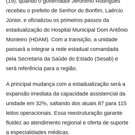
(19), quando o governador Jerônimo Rodrigues
recebeu o prefeito de Senhor do Bonfim, Laércio
Júnior, e oficializou os primeiros passos da
estadualização do Hospital Municipal Dom Antônio
Monteiro (HDAM). Com a transição, a unidade
passará a integrar a rede estadual comandada
pela Secretaria da Saúde do Estado (Sesab) e
será referência para a região.
A principal mudança com a estadualização será a
expansão imediata da capacidade assistencial da
unidade em 32%, saltando dos atuais 87 para 115
leitos operacionais. Essa reestruturação garante
fluidez ao atendimento regional e oferta de suporte
a especialidades médicas.