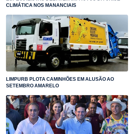
CLIMÁTICA NOS MANANCIAIS
LIMPURB PLOTA CAMINHÕES EM ALUSÃO AO
SETEMBRO AMARELO