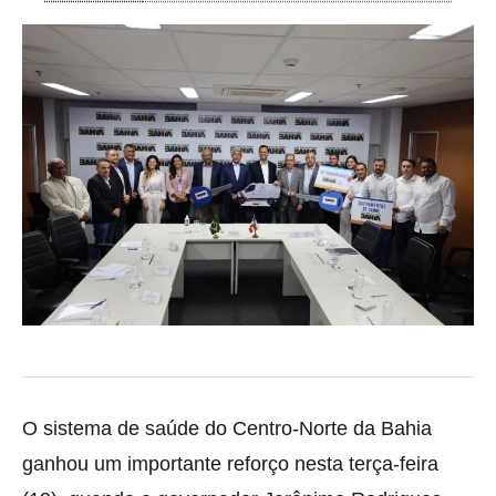
O sistema de saúde do Centro-Norte da Bahia
ganhou um importante reforço nesta terça-feira