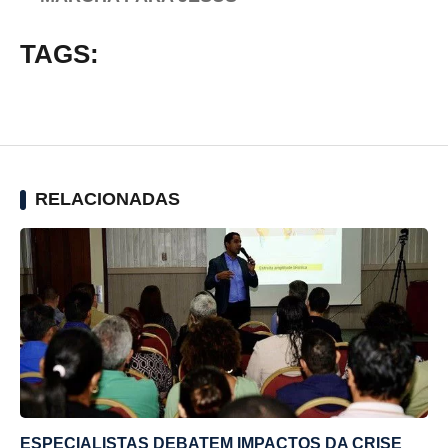
TAGS:
RELACIONADAS
ESPECIALISTAS DEBATEM IMPACTOS DA CRISE