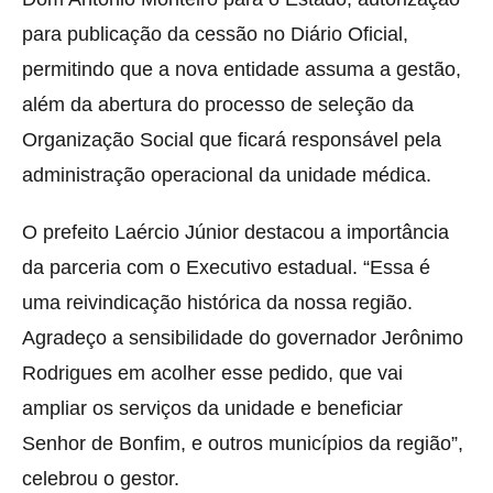
para publicação da cessão no Diário Oficial,
permitindo que a nova entidade assuma a gestão,
além da abertura do processo de seleção da
Organização Social que ficará responsável pela
administração operacional da unidade médica.
O prefeito Laércio Júnior destacou a importância
da parceria com o Executivo estadual. “Essa é
uma reivindicação histórica da nossa região.
Agradeço a sensibilidade do governador Jerônimo
Rodrigues em acolher esse pedido, que vai
ampliar os serviços da unidade e beneficiar
Senhor de Bonfim, e outros municípios da região”,
celebrou o gestor.