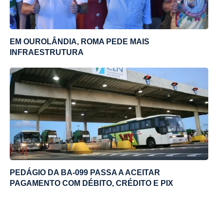
EM OUROLÂNDIA, ROMA PEDE MAIS
INFRAESTRUTURA
PEDÁGIO DA BA-099 PASSA A ACEITAR
PAGAMENTO COM DÉBITO, CRÉDITO E PIX