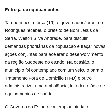
Entrega de equipamentos
Também nesta terça (19), o governador Jerônimo
Rodrigues recebeu o prefeito de Bom Jesus da
Serra, Welton Silva Andrade, para discutir
demandas prioritárias da população e traçar novas
ações conjuntas para acelerar o desenvolvimento
da região Sudoeste do estado. Na ocasião, o
município foi contemplado com um veículo para o
Tratamento Fora de Domicílio (TFD) e outro
administrativo, uma ambulância, kit odontológico e
equipamentos de saúde.
O Governo do Estado contemplou ainda o