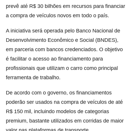
prevê até R$ 30 bilhões em recursos para financiar
a compra de veículos novos em todo o país.
A iniciativa será operada pelo Banco Nacional de
Desenvolvimento Econômico e Social (BNDES),
em parceria com bancos credenciados. O objetivo
é facilitar o acesso ao financiamento para
profissionais que utilizam o carro como principal
ferramenta de trabalho.
De acordo com o governo, os financiamentos
poderão ser usados na compra de veículos de até
R$ 150 mil, incluindo modelos de categorias
premium, bastante utilizados em corridas de maior
valor nas plataformas de transporte.