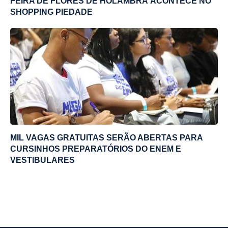
FEIRA DE FLORES DE HOLAMBRA ACONTECE NO
SHOPPING PIEDADE
MIL VAGAS GRATUITAS SERÃO ABERTAS PARA
CURSINHOS PREPARATÓRIOS DO ENEM E
VESTIBULARES