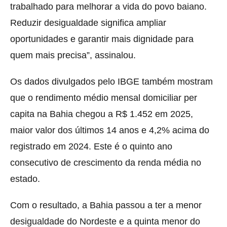
trabalhado para melhorar a vida do povo baiano.
Reduzir desigualdade significa ampliar
oportunidades e garantir mais dignidade para
quem mais precisa”, assinalou.
Os dados divulgados pelo IBGE também mostram
que o rendimento médio mensal domiciliar per
capita na Bahia chegou a R$ 1.452 em 2025,
maior valor dos últimos 14 anos e 4,2% acima do
registrado em 2024. Este é o quinto ano
consecutivo de crescimento da renda média no
estado.
Com o resultado, a Bahia passou a ter a menor
desigualdade do Nordeste e a quinta menor do