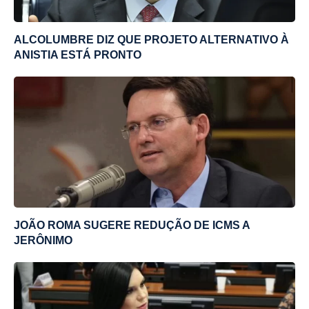
ALCOLUMBRE DIZ QUE PROJETO ALTERNATIVO À
ANISTIA ESTÁ PRONTO
JOÃO ROMA SUGERE REDUÇÃO DE ICMS A
JERÔNIMO