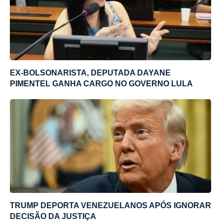
EX-BOLSONARISTA, DEPUTADA DAYANE
PIMENTEL GANHA CARGO NO GOVERNO LULA
TRUMP DEPORTA VENEZUELANOS APÓS IGNORAR
DECISÃO DA JUSTIÇA