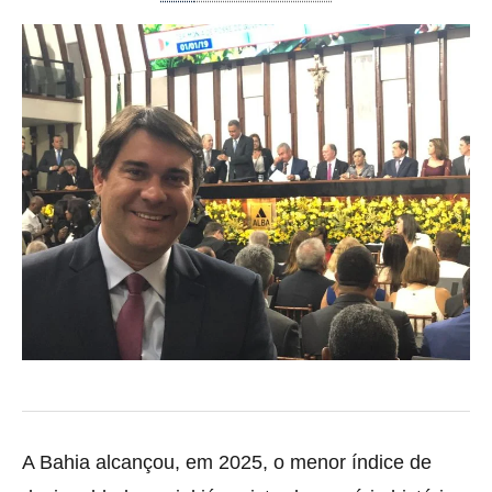
A Bahia alcançou, em 2025, o menor índice de