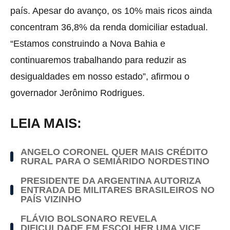
país. Apesar do avanço, os 10% mais ricos ainda
concentram 36,8% da renda domiciliar estadual.
“Estamos construindo a Nova Bahia e
continuaremos trabalhando para reduzir as
desigualdades em nosso estado”, afirmou o
governador Jerônimo Rodrigues.
LEIA MAIS:
ANGELO CORONEL QUER MAIS CRÉDITO
RURAL PARA O SEMIÁRIDO NORDESTINO
PRESIDENTE DA ARGENTINA AUTORIZA
ENTRADA DE MILITARES BRASILEIROS NO
PAÍS VIZINHO
FLÁVIO BOLSONARO REVELA
DIFICULDADE EM ESCOLHER UMA VICE