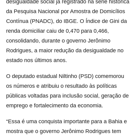
desigualdade social já registrado na série histórica
da Pesquisa Nacional por Amostra de Domicílios
Contínua (PNADC), do IBGE. O Índice de Gini da
renda domiciliar caiu de 0,470 para 0,466,
consolidando, durante o governo Jerônimo
Rodrigues, a maior redução da desigualdade no
estado nos últimos anos.
O deputado estadual Niltinho (PSD) comemorou
os números e atribuiu o resultado às políticas
públicas voltadas para inclusão social, geração de
emprego e fortalecimento da economia.
“Essa é uma conquista importante para a Bahia e
mostra que o governo Jerônimo Rodrigues tem