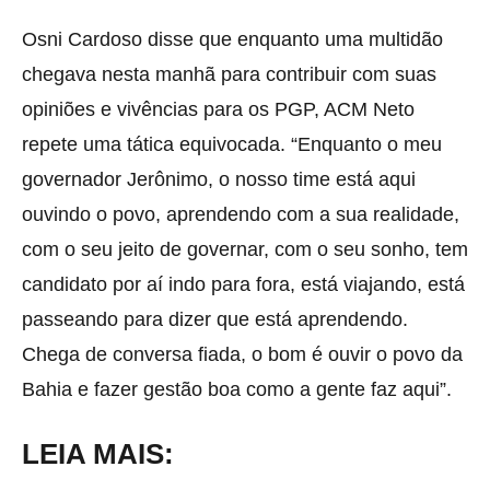
Osni Cardoso disse que enquanto uma multidão
chegava nesta manhã para contribuir com suas
opiniões e vivências para os PGP, ACM Neto
repete uma tática equivocada. “Enquanto o meu
governador Jerônimo, o nosso time está aqui
ouvindo o povo, aprendendo com a sua realidade,
com o seu jeito de governar, com o seu sonho, tem
candidato por aí indo para fora, está viajando, está
passeando para dizer que está aprendendo.
Chega de conversa fiada, o bom é ouvir o povo da
Bahia e fazer gestão boa como a gente faz aqui”.
LEIA MAIS: