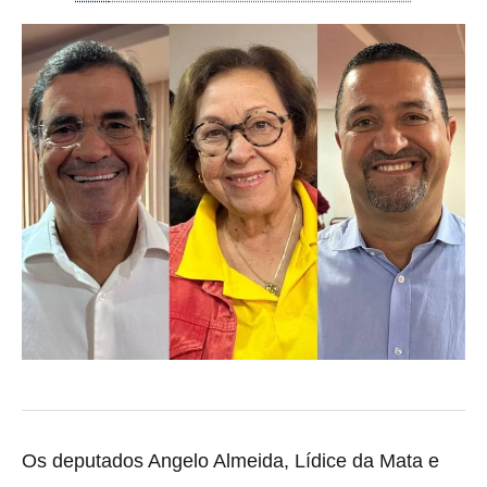
Os deputados Angelo Almeida, Lídice da Mata e