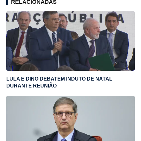
RELACIONADAS
LULA E DINO DEBATEM INDUTO DE NATAL
DURANTE REUNIÃO