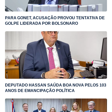
PARA GONET, ACUSAÇÃO PROVOU TENTATIVA DE
GOLPE LIDERADA POR BOLSONARO
DEPUTADO HASSAN SAÚDA BOA NOVA PELOS 103
ANOS DE EMANCIPAÇÃO POLÍTICA