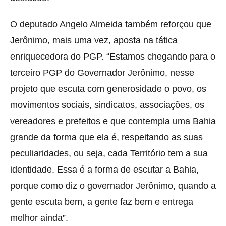
O deputado Angelo Almeida também reforçou que
Jerônimo, mais uma vez, aposta na tática
enriquecedora do PGP. “Estamos chegando para o
terceiro PGP do Governador Jerônimo, nesse
projeto que escuta com generosidade o povo, os
movimentos sociais, sindicatos, associações, os
vereadores e prefeitos e que contempla uma Bahia
grande da forma que ela é, respeitando as suas
peculiaridades, ou seja, cada Território tem a sua
identidade. Essa é a forma de escutar a Bahia,
porque como diz o governador Jerônimo, quando a
gente escuta bem, a gente faz bem e entrega
melhor ainda”.