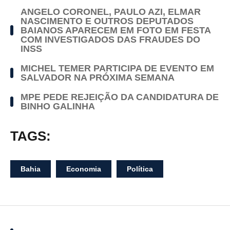
ANGELO CORONEL, PAULO AZI, ELMAR
NASCIMENTO E OUTROS DEPUTADOS
BAIANOS APARECEM EM FOTO EM FESTA
COM INVESTIGADOS DAS FRAUDES DO
INSS
MICHEL TEMER PARTICIPA DE EVENTO EM
SALVADOR NA PRÓXIMA SEMANA
MPE PEDE REJEIÇÃO DA CANDIDATURA DE
BINHO GALINHA
TAGS:
Bahia
Economia
Política