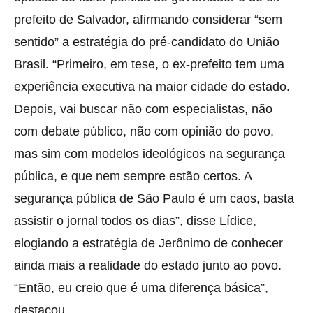
prefeito de Salvador, afirmando considerar “sem
sentido” a estratégia do pré-candidato do União
Brasil. “Primeiro, em tese, o ex-prefeito tem uma
experiência executiva na maior cidade do estado.
Depois, vai buscar não com especialistas, não
com debate público, não com opinião do povo,
mas sim com modelos ideológicos na segurança
pública, e que nem sempre estão certos. A
segurança pública de São Paulo é um caos, basta
assistir o jornal todos os dias”, disse Lídice,
elogiando a estratégia de Jerônimo de conhecer
ainda mais a realidade do estado junto ao povo.
“Então, eu creio que é uma diferença básica”,
destacou.