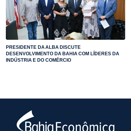
PRESIDENTE DA ALBA DISCUTE
DESENVOLVIMENTO DA BAHIA COM LÍDERES DA
INDÚSTRIA E DO COMÉRCIO