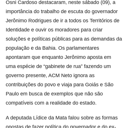
Osni Cardoso destacaram, neste sábado (09), a
importância do trabalho de escuta do governador
Jerônimo Rodrigues de ir a todos os Territórios de
Identidade e ouvir os moradores para criar
soluções e políticas públicas para as demandas da
população e da Bahia. Os parlamentares
apontaram que enquanto Jerônimo aposta em
uma espécie de “gabinete de rua” fazendo um
governo presente, ACM Neto ignora as
contribuições do povo e viaja para Goiás e São
Paulo em busca de exemplos que não são
compatíveis com a realidade do estado.
A deputada Lídice da Mata falou sobre as formas
opostas de fazer política do governador e do ex-