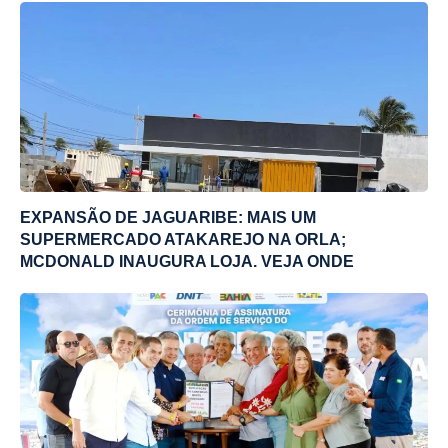
EXPANSÃO DE JAGUARIBE: MAIS UM
SUPERMERCADO ATAKAREJO NA ORLA;
MCDONALD INAUGURA LOJA. VEJA ONDE