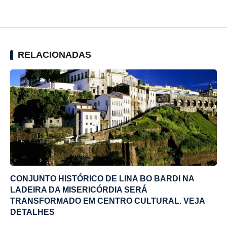
RELACIONADAS
CONJUNTO HISTÓRICO DE LINA BO BARDI NA
LADEIRA DA MISERICÓRDIA SERÁ
TRANSFORMADO EM CENTRO CULTURAL. VEJA
DETALHES