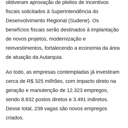
obtiveram aprovação de pleitos de incentivos
fiscais solicitados à Superintendência do
Desenvolvimento Regional (Sudene). Os
benefícios fiscais serão destinados à implantação
de novos projetos, modernização e
reinvestimentos, fortalecendo a economia da área
de atuação da Autarquia.
Ao todo, as empresas contempladas já investiram
cerca de R$ 325 milhões, com impacto direto na
geração e manutenção de 12.323 empregos,
sendo 8.832 postos diretos e 3.491 indiretos.
Desse total, 239 vagas são novos empregos
criados.