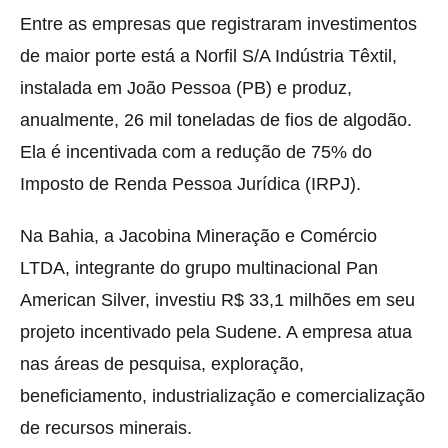
Entre as empresas que registraram investimentos
de maior porte está a Norfil S/A Indústria Têxtil,
instalada em João Pessoa (PB) e produz,
anualmente, 26 mil toneladas de fios de algodão.
Ela é incentivada com a redução de 75% do
Imposto de Renda Pessoa Jurídica (IRPJ).
Na Bahia, a Jacobina Mineração e Comércio
LTDA, integrante do grupo multinacional Pan
American Silver, investiu R$ 33,1 milhões em seu
projeto incentivado pela Sudene. A empresa atua
nas áreas de pesquisa, exploração,
beneficiamento, industrialização e comercialização
de recursos minerais.