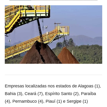
Empresas localizadas nos estados de Alagoas (1),
Bahia (3), Ceará (7), Espírito Santo (2), Paraíba
(4), Pernambuco (4), Piauí (1) e Sergipe (1)