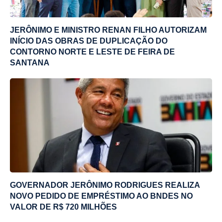
JERÔNIMO E MINISTRO RENAN FILHO AUTORIZAM
INÍCIO DAS OBRAS DE DUPLICAÇÃO DO
CONTORNO NORTE E LESTE DE FEIRA DE
SANTANA
GOVERNADOR JERÔNIMO RODRIGUES REALIZA
NOVO PEDIDO DE EMPRÉSTIMO AO BNDES NO
VALOR DE R$ 720 MILHÕES