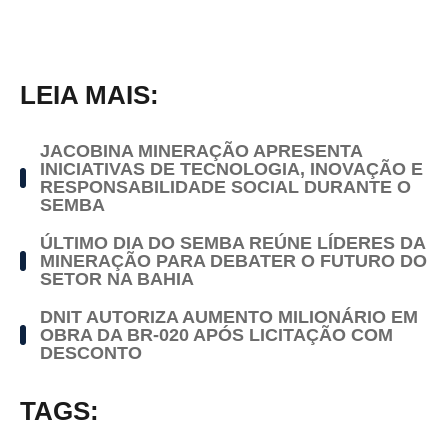
LEIA MAIS:
JACOBINA MINERAÇÃO APRESENTA
INICIATIVAS DE TECNOLOGIA, INOVAÇÃO E
RESPONSABILIDADE SOCIAL DURANTE O
SEMBA
ÚLTIMO DIA DO SEMBA REÚNE LÍDERES DA
MINERAÇÃO PARA DEBATER O FUTURO DO
SETOR NA BAHIA
DNIT AUTORIZA AUMENTO MILIONÁRIO EM
OBRA DA BR-020 APÓS LICITAÇÃO COM
DESCONTO
TAGS: