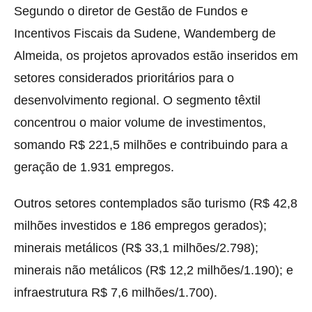
Segundo o diretor de Gestão de Fundos e
Incentivos Fiscais da Sudene, Wandemberg de
Almeida, os projetos aprovados estão inseridos em
setores considerados prioritários para o
desenvolvimento regional. O segmento têxtil
concentrou o maior volume de investimentos,
somando R$ 221,5 milhões e contribuindo para a
geração de 1.931 empregos.
Outros setores contemplados são turismo (R$ 42,8
milhões investidos e 186 empregos gerados);
minerais metálicos (R$ 33,1 milhões/2.798);
minerais não metálicos (R$ 12,2 milhões/1.190); e
infraestrutura R$ 7,6 milhões/1.700).