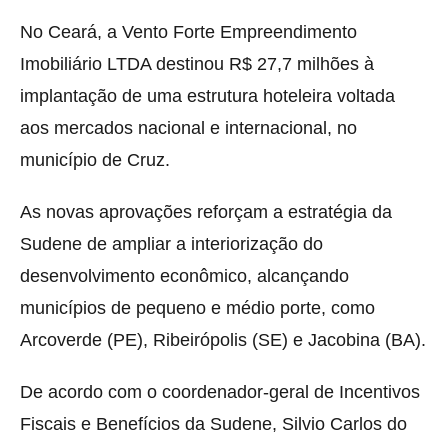
No Ceará, a Vento Forte Empreendimento
Imobiliário LTDA destinou R$ 27,7 milhões à
implantação de uma estrutura hoteleira voltada
aos mercados nacional e internacional, no
município de Cruz.
As novas aprovações reforçam a estratégia da
Sudene de ampliar a interiorização do
desenvolvimento econômico, alcançando
municípios de pequeno e médio porte, como
Arcoverde (PE), Ribeirópolis (SE) e Jacobina (BA).
De acordo com o coordenador-geral de Incentivos
Fiscais e Benefícios da Sudene, Silvio Carlos do