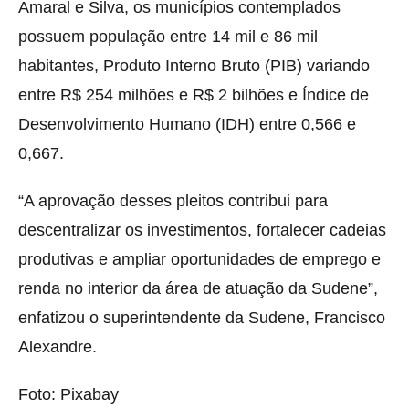
Amaral e Silva, os municípios contemplados
possuem população entre 14 mil e 86 mil
habitantes, Produto Interno Bruto (PIB) variando
entre R$ 254 milhões e R$ 2 bilhões e Índice de
Desenvolvimento Humano (IDH) entre 0,566 e
0,667.
“A aprovação desses pleitos contribui para
descentralizar os investimentos, fortalecer cadeias
produtivas e ampliar oportunidades de emprego e
renda no interior da área de atuação da Sudene”,
enfatizou o superintendente da Sudene, Francisco
Alexandre.
Foto: Pixabay