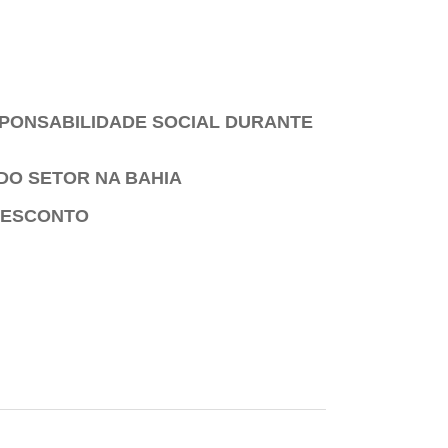
SPONSABILIDADE SOCIAL DURANTE
DO SETOR NA BAHIA
 DESCONTO