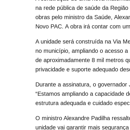
na rede pública de saúde da Região M
obras pelo ministro da Saúde, Alex
Novo PAC. A obra irá contar com um
A unidade será construída na Via Me
no município, ampliando o acesso a 
de aproximadamente 8 mil metros qu
privacidade e suporte adequado desd
Durante a assinatura, o governador
“Estamos ampliando a capacidade d
estrutura adequada e cuidado especi
O ministro Alexandre Padilha ressalt
unidade vai garantir mais seguranç