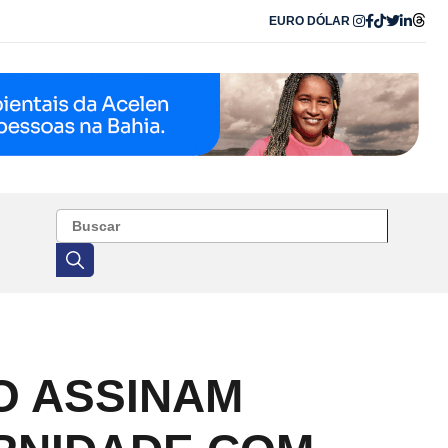
EURO
DÓLAR
O ASSINAM