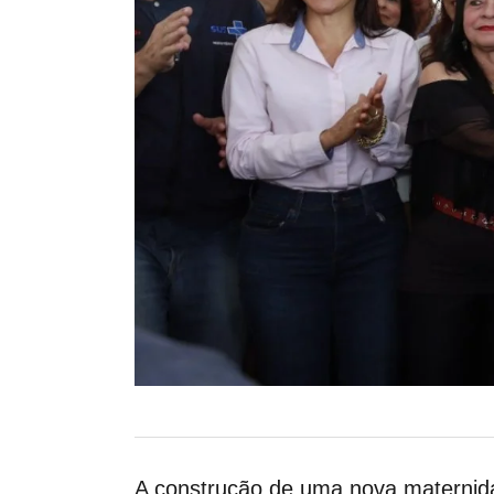
A construção de uma nova maternida