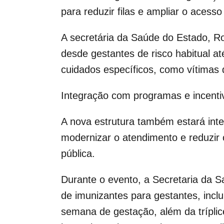
para reduzir filas e ampliar o acesso
A secretária da Saúde do Estado, Ro
desde gestantes de risco habitual 
cuidados específicos, como vítimas d
Integração com programas e incenti
A nova estrutura também estará inte
modernizar o atendimento e reduzir
pública.
Durante o evento, a Secretaria da S
de imunizantes para gestantes, inclui
semana de gestação, além da tríplice