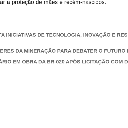
iar a proteção de mães e recém-nascidos.
 INICIATIVAS DE TECNOLOGIA, INOVAÇÃO E RE
DERES DA MINERAÇÃO PARA DEBATER O FUTURO 
ÁRIO EM OBRA DA BR-020 APÓS LICITAÇÃO COM