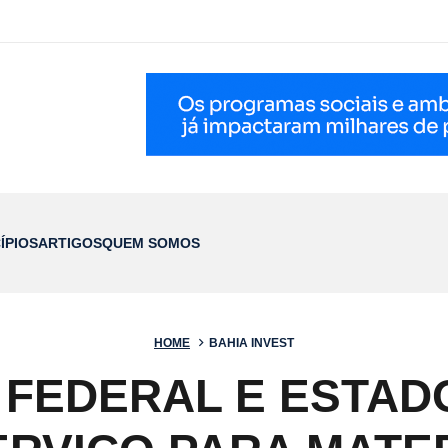
ÍPIOS
ARTIGOS
QUEM SOMOS
HOME
BAHIA INVEST
FEDERAL E ESTAD