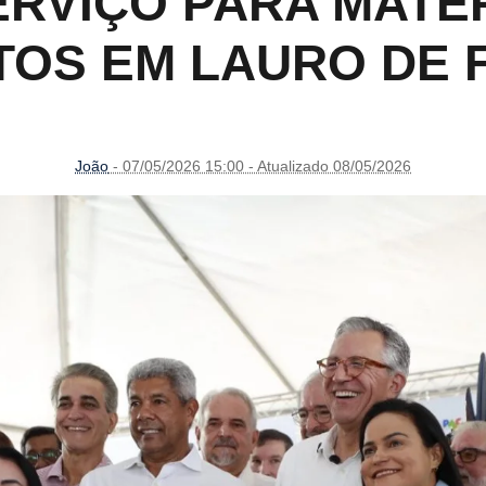
ERVIÇO PARA MATE
ITOS EM LAURO DE 
João
- 07/05/2026 15:00 - Atualizado 08/05/2026