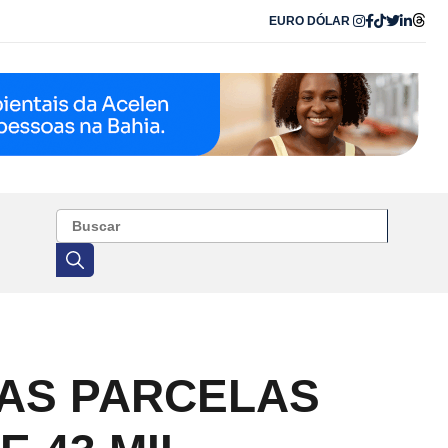
EURO
DÓLAR
VAS PARCELAS