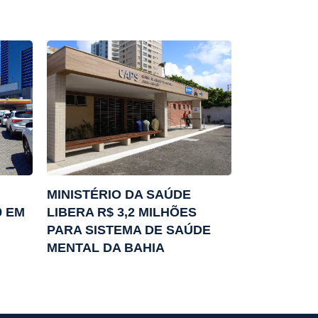
MINISTÉRIO DA SAÚDE
9 EM
LIBERA R$ 3,2 MILHÕES
PARA SISTEMA DE SAÚDE
MENTAL DA BAHIA