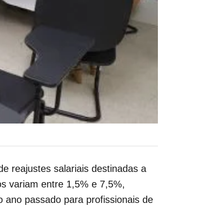
e reajustes salariais destinadas a
os variam entre 1,5% e 7,5%,
 ano passado para profissionais de