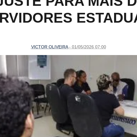
USTE PARA MAIS D
RVIDORES ESTADU
VICTOR OLIVEIRA
- 01/05/2026 07:00