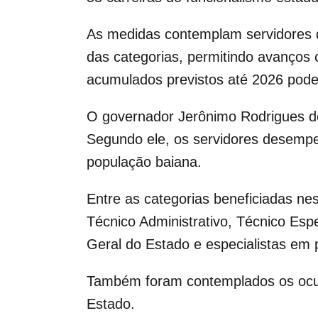
As medidas contemplam servidores d
das categorias, permitindo avanços
acumulados previstos até 2026 pode
O governador Jerônimo Rodrigues de
Segundo ele, os servidores desempe
população baiana.
Entre as categorias beneficiadas ne
Técnico Administrativo, Técnico Esp
Geral do Estado e especialistas em
Também foram contemplados os ocupa
Estado.