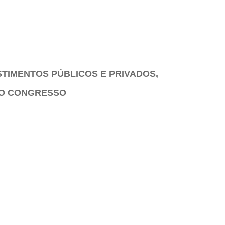
STIMENTOS PÚBLICOS E PRIVADOS,
NO CONGRESSO