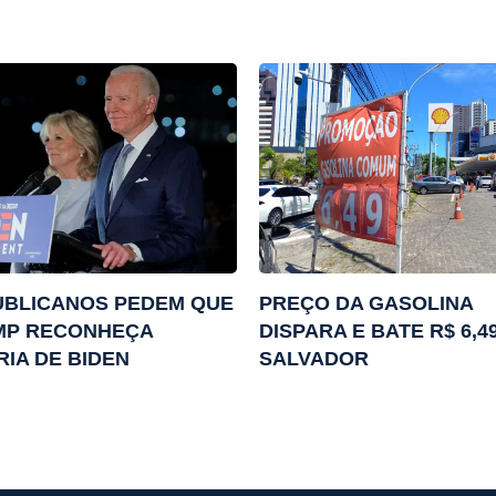
UBLICANOS PEDEM QUE
PREÇO DA GASOLINA
MP RECONHEÇA
DISPARA E BATE R$ 6,4
RIA DE BIDEN
SALVADOR