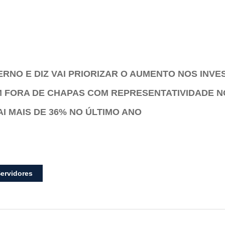
NO E DIZ VAI PRIORIZAR O AUMENTO NOS INVE
AM FORA DE CHAPAS COM REPRESENTATIVIDADE 
 MAIS DE 36% NO ÚLTIMO ANO
ervidores