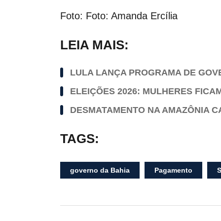
Foto: Foto: Amanda Ercília
LEIA MAIS:
LULA LANÇA PROGRAMA DE GOVER
ELEIÇÕES 2026: MULHERES FIC
DESMATAMENTO NA AMAZÔNIA CAI
TAGS:
governo da Bahia
Pagamento
S