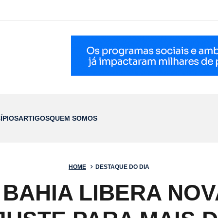
ÍPIOS
ARTIGOS
QUEM SOMOS
HOME
DESTAQUE DO DIA
BAHIA LIBERA NO