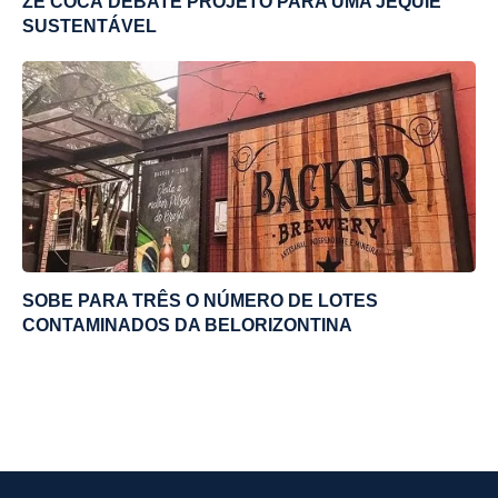
ZÉ COCÁ DEBATE PROJETO PARA UMA JEQUIÉ
SUSTENTÁVEL
SOBE PARA TRÊS O NÚMERO DE LOTES
CONTAMINADOS DA BELORIZONTINA