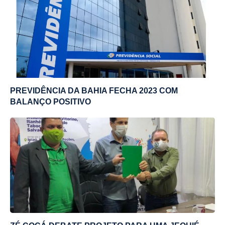
PREVIDÊNCIA DA BAHIA FECHA 2023 COM
BALANÇO POSITIVO