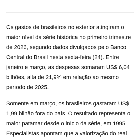
Os gastos de brasileiros no exterior atingiram o
maior nível da série histórica no primeiro trimestre
de 2026, segundo dados divulgados pelo Banco
Central do Brasil nesta sexta-feira (24). Entre
janeiro e março, as despesas somaram US$ 6,04
bilhões, alta de 21,9% em relação ao mesmo
período de 2025.
Somente em março, os brasileiros gastaram US$
1,99 bilhão fora do país. O resultado representa o
maior patamar desde o início da série, em 1995.
Especialistas apontam que a valorização do real