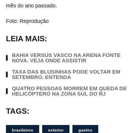
mês do ano passado.
Foto: Reprodução
LEIA MAIS:
BAHIA VERSUS VASCO NA ARENA FONTE
NOVA. VEJA ONDE ASSISTIR
TAXA DAS BLUSINHAS PODE VOLTAR EM
SETEMBRO. ENTENDA
QUATRO PESSOAS MORREM EM QUEDA DE
HELICÓPTERO NA ZONA SUL DO RJ
TAGS:
brasileiros
exterior
gastos