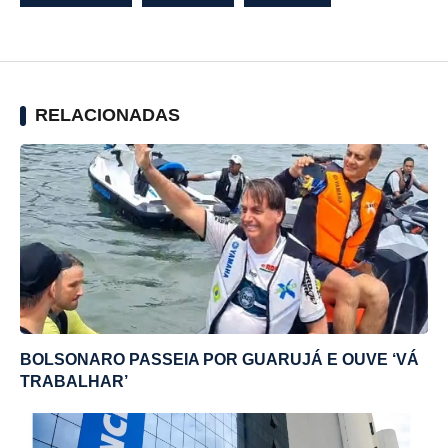
RELACIONADAS
BOLSONARO PASSEIA POR GUARUJÁ E OUVE ‘VÁ
TRABALHAR’