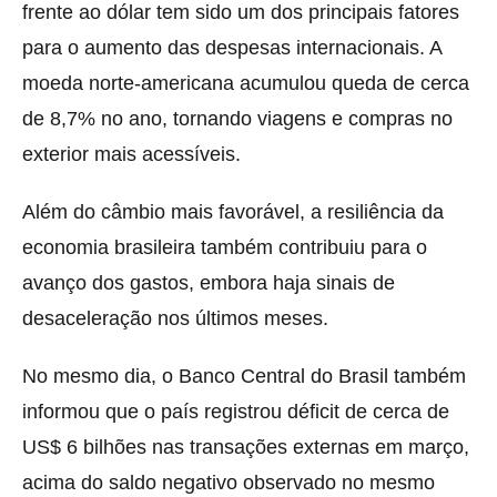
frente ao dólar tem sido um dos principais fatores
para o aumento das despesas internacionais. A
moeda norte-americana acumulou queda de cerca
de 8,7% no ano, tornando viagens e compras no
exterior mais acessíveis.
Além do câmbio mais favorável, a resiliência da
economia brasileira também contribuiu para o
avanço dos gastos, embora haja sinais de
desaceleração nos últimos meses.
No mesmo dia, o Banco Central do Brasil também
informou que o país registrou déficit de cerca de
US$ 6 bilhões nas transações externas em março,
acima do saldo negativo observado no mesmo