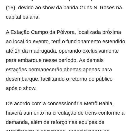
(15), devido ao show da banda Guns N’ Roses na
capital baiana.
A Estação Campo da Pólvora, localizada próxima
ao local do evento, terá o funcionamento estendido
até 1h da madrugada, operando exclusivamente
para embarque nesse período. As demais
estações permanecerão abertas apenas para
desembarque, facilitando o retorno do público
após o show.
De acordo com a concessionária Metrô Bahia,
haverá aumento na circulação de trens conforme a
demanda, além de reforço nas equipes de