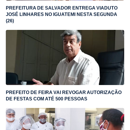
PREFEITURA DE SALVADOR ENTREGA VIADUTO
JOSÉ LINHARES NO IGUATEMI NESTA SEGUNDA
(26)
PREFEITO DE FEIRA VAI REVOGAR AUTORIZAÇÃO
DE FESTAS COM ATÉ 500 PESSOAS