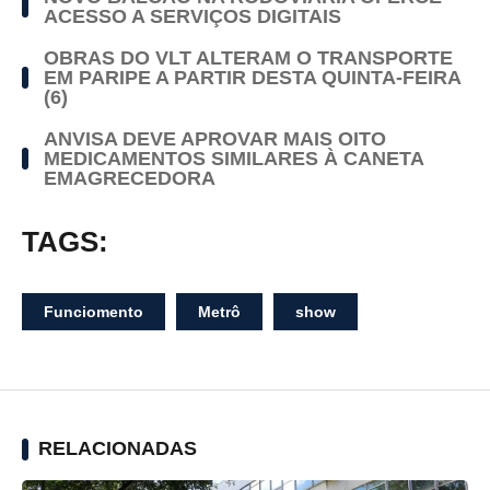
ACESSO A SERVIÇOS DIGITAIS
OBRAS DO VLT ALTERAM O TRANSPORTE
EM PARIPE A PARTIR DESTA QUINTA-FEIRA
(6)
ANVISA DEVE APROVAR MAIS OITO
MEDICAMENTOS SIMILARES À CANETA
EMAGRECEDORA
TAGS:
Funciomento
Metrô
show
RELACIONADAS