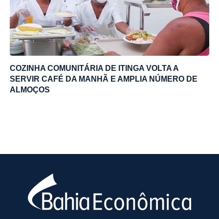
COZINHA COMUNITÁRIA DE ITINGA VOLTA A
SERVIR CAFÉ DA MANHÃ E AMPLIA NÚMERO DE
ALMOÇOS