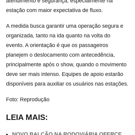
atendimento e segurança, especialmente na
estação com maior expectativa de fluxo.
A medida busca garantir uma operação segura e
organizada, tanto na ida quanto na volta do
evento. A orientação é que os passageiros
planejem o deslocamento com antecedência,
principalmente após o show, quando o movimento
deve ser mais intenso. Equipes de apoio estarão
disponíveis para auxiliar os usuários nas estações.
Foto: Reprodução
LEIA MAIS:
NOVO BALCÃO NA RODOVIÁRIA OFERCE