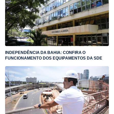
INDEPENDÊNCIA DA BAHIA: CONFIRA O
FUNCIONAMENTO DOS EQUIPAMENTOS DA SDE