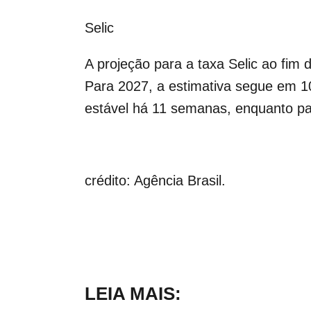
Selic
A projeção para a taxa Selic ao fim
Para 2027, a estimativa segue em 
estável há 11 semanas, enquanto p
crédito: Agência Brasil.
LEIA MAIS: