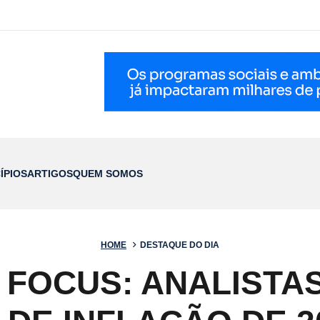
ÍPIOS
ARTIGOS
QUEM SOMOS
HOME
DESTAQUE DO DIA
 FOCUS: ANALISTA