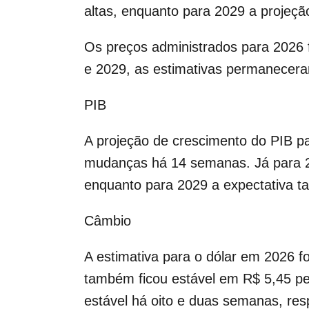
altas, enquanto para 2029 a proje
Os preços administrados para 2026
e 2029, as estimativas permanecer
PIB
A projeção de crescimento do PIB p
mudanças há 14 semanas. Já para 2
enquanto para 2029 a expectativa 
Câmbio
A estimativa para o dólar em 2026 f
também ficou estável em R$ 5,45 p
estável há oito e duas semanas, res