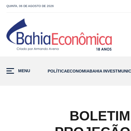
QUINTA, 06 DE AGOSTO DE 2026
MENU
POLÍTICA
ECONOMIA
BAHIA INVEST
MUNIC
BOLETIM