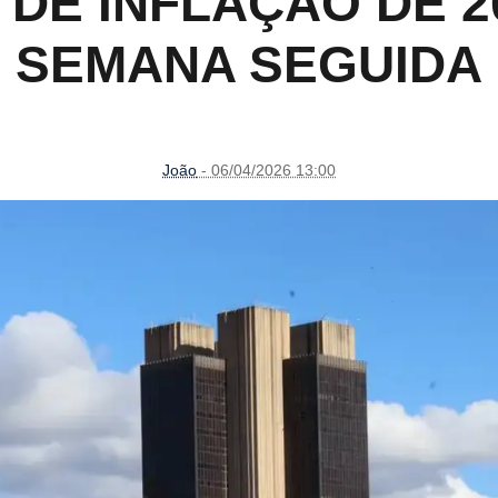
DE INFLAÇÃO DE 20
SEMANA SEGUIDA
João
- 06/04/2026 13:00