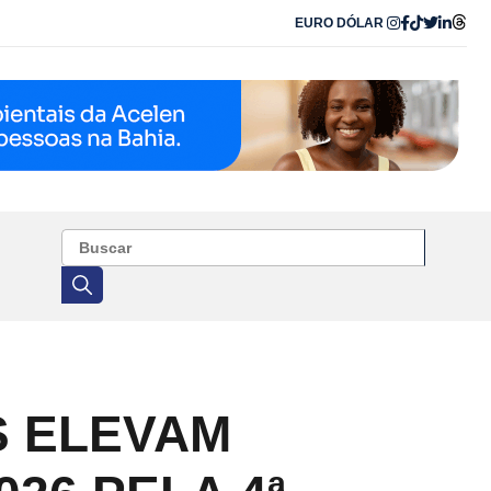
EURO
DÓLAR
S ELEVAM