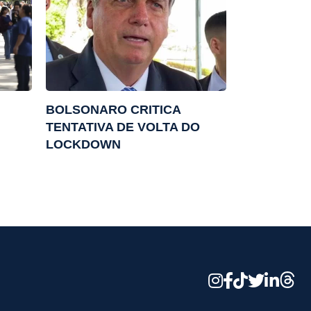
BOLSONARO CRITICA
TENTATIVA DE VOLTA DO
LOCKDOWN