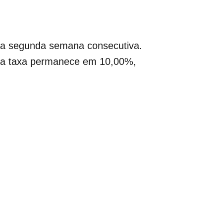
ela segunda semana consecutiva.
, a taxa permanece em 10,00%,