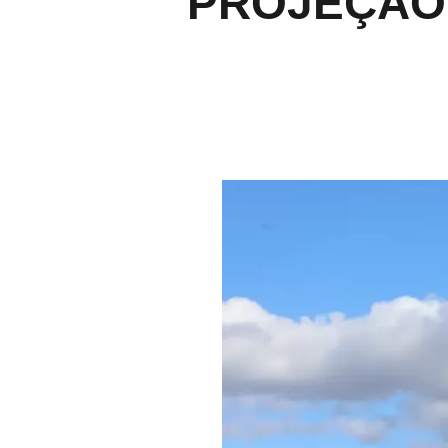
PROJEÇÃO 