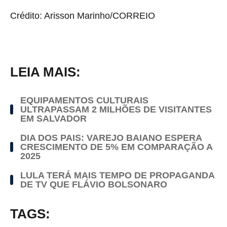
Crédito: Arisson Marinho/CORREIO
LEIA MAIS:
EQUIPAMENTOS CULTURAIS
ULTRAPASSAM 2 MILHÕES DE VISITANTES
EM SALVADOR
DIA DOS PAIS: VAREJO BAIANO ESPERA
CRESCIMENTO DE 5% EM COMPARAÇÃO A
2025
LULA TERÁ MAIS TEMPO DE PROPAGANDA
DE TV QUE FLÁVIO BOLSONARO
TAGS: