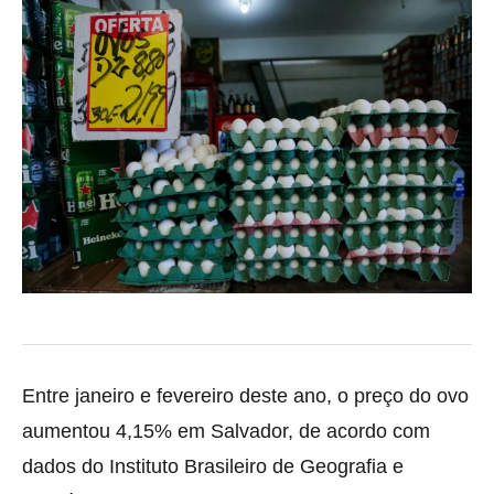
Entre janeiro e fevereiro deste ano, o preço do ovo
aumentou 4,15% em Salvador, de acordo com
dados do Instituto Brasileiro de Geografia e