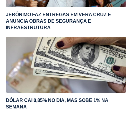
JERÔNIMO FAZ ENTREGAS EM VERA CRUZ E
ANUNCIA OBRAS DE SEGURANÇA E
INFRAESTRUTURA
DÓLAR CAI 0,85% NO DIA, MAS SOBE 1% NA
SEMANA