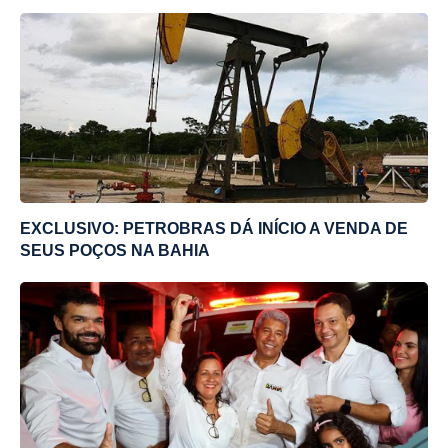
EXCLUSIVO: PETROBRAS DÁ INÍCIO A VENDA DE
SEUS POÇOS NA BAHIA