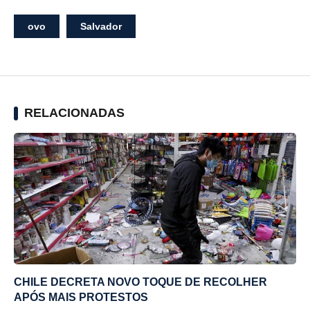
ovo
Salvador
RELACIONADAS
CHILE DECRETA NOVO TOQUE DE RECOLHER
APÓS MAIS PROTESTOS