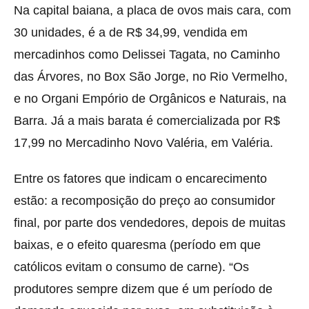
Na capital baiana, a placa de ovos mais cara, com
30 unidades, é a de R$ 34,99, vendida em
mercadinhos como Delissei Tagata, no Caminho
das Árvores, no Box São Jorge, no Rio Vermelho,
e no Organi Empório de Orgânicos e Naturais, na
Barra. Já a mais barata é comercializada por R$
17,99 no Mercadinho Novo Valéria, em Valéria.
Entre os fatores que indicam o encarecimento
estão: a recomposição do preço ao consumidor
final, por parte dos vendedores, depois de muitas
baixas, e o efeito quaresma (período em que
católicos evitam o consumo de carne). “Os
produtores sempre dizem que é um período de