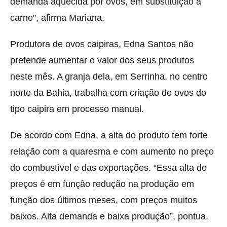
demanda aquecida por ovos, em substituição à
carne”, afirma Mariana.
Produtora de ovos caipiras, Edna Santos não
pretende aumentar o valor dos seus produtos
neste mês. A granja dela, em Serrinha, no centro
norte da Bahia, trabalha com criação de ovos do
tipo caipira em processo manual.
De acordo com Edna, a alta do produto tem forte
relação com a quaresma e com aumento no preço
do combustível e das exportações. “Essa alta de
preços é em função redução na produção em
função dos últimos meses, com preços muitos
baixos. Alta demanda e baixa produção”, pontua.