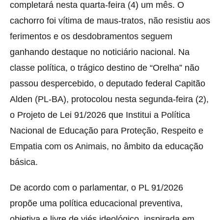
completará nesta quarta-feira (4) um mês. O
cachorro foi vítima de maus-tratos, não resistiu aos
ferimentos e os desdobramentos seguem
ganhando destaque no noticiário nacional. Na
classe política, o trágico destino de “Orelha” não
passou despercebido, o deputado federal Capitão
Alden (PL-BA), protocolou nesta segunda-feira (2),
o Projeto de Lei 91/2026 que Institui a Política
Nacional de Educação para Proteção, Respeito e
Empatia com os Animais, no âmbito da educação
básica.
De acordo com o parlamentar, o PL 91/2026
propõe uma política educacional preventiva,
objetiva e livre de viés ideológico, inspirada em