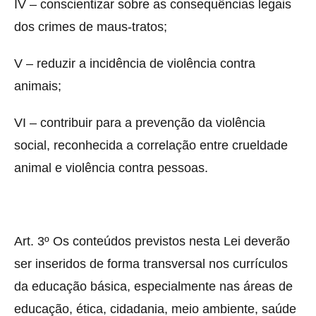
IV – conscientizar sobre as consequências legais
dos crimes de maus-tratos;
V – reduzir a incidência de violência contra
animais;
VI – contribuir para a prevenção da violência
social, reconhecida a correlação entre crueldade
animal e violência contra pessoas.
Art. 3º Os conteúdos previstos nesta Lei deverão
ser inseridos de forma transversal nos currículos
da educação básica, especialmente nas áreas de
educação, ética, cidadania, meio ambiente, saúde