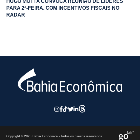
HUGO MOTTA CONVOCA REUNIÃO DE LÍDERES
PARA 2ª-FEIRA, COM INCENTIVOS FISCAIS NO
RADAR
Copyright © 2023 Bahia Economica - Todos os direitos reservados.