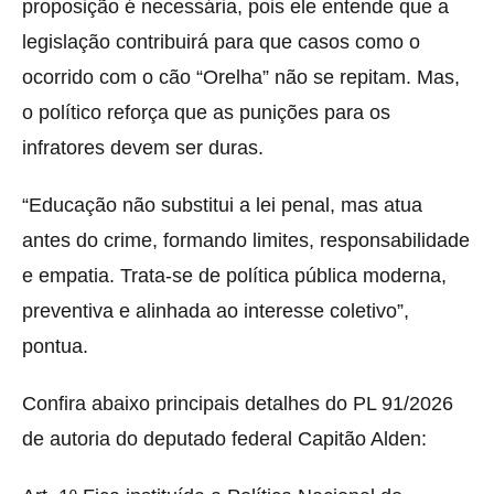
proposição é necessária, pois ele entende que a
legislação contribuirá para que casos como o
ocorrido com o cão “Orelha” não se repitam. Mas,
o político reforça que as punições para os
infratores devem ser duras.
“Educação não substitui a lei penal, mas atua
antes do crime, formando limites, responsabilidade
e empatia. Trata-se de política pública moderna,
preventiva e alinhada ao interesse coletivo”,
pontua.
Confira abaixo principais detalhes do PL 91/2026
de autoria do deputado federal Capitão Alden: