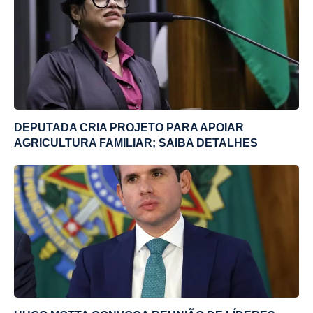
DEPUTADA CRIA PROJETO PARA APOIAR
AGRICULTURA FAMILIAR; SAIBA DETALHES