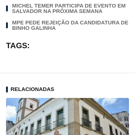
MICHEL TEMER PARTICIPA DE EVENTO EM
SALVADOR NA PRÓXIMA SEMANA
MPE PEDE REJEIÇÃO DA CANDIDATURA DE
BINHO GALINHA
TAGS:
RELACIONADAS