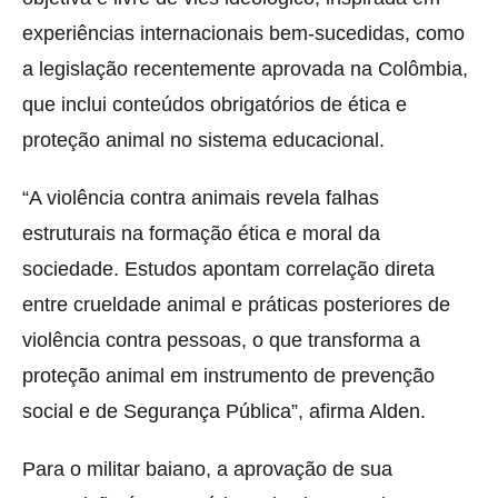
experiências internacionais bem-sucedidas, como
a legislação recentemente aprovada na Colômbia,
que inclui conteúdos obrigatórios de ética e
proteção animal no sistema educacional.
“A violência contra animais revela falhas
estruturais na formação ética e moral da
sociedade. Estudos apontam correlação direta
entre crueldade animal e práticas posteriores de
violência contra pessoas, o que transforma a
proteção animal em instrumento de prevenção
social e de Segurança Pública”, afirma Alden.
Para o militar baiano, a aprovação de sua