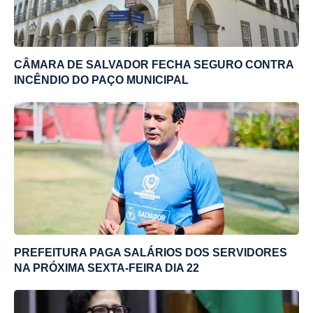
CÂMARA DE SALVADOR FECHA SEGURO CONTRA
INCÊNDIO DO PAÇO MUNICIPAL
PREFEITURA PAGA SALÁRIOS DOS SERVIDORES
NA PRÓXIMA SEXTA-FEIRA DIA 22