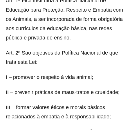
Art. 1º Fica instituída a Política Nacional de
Educação para Proteção, Respeito e Empatia com
os Animais, a ser incorporada de forma obrigatória
aos currículos da educação básica, nas redes
pública e privada de ensino.
Art. 2º São objetivos da Política Nacional de que
trata esta Lei:
I – promover o respeito à vida animal;
II – prevenir práticas de maus-tratos e crueldade;
III – formar valores éticos e morais básicos
relacionados à empatia e à responsabilidade;