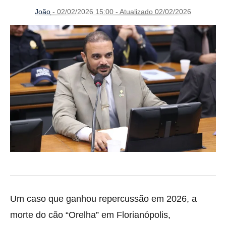
João
- 02/02/2026 15:00 - Atualizado 02/02/2026
Um caso que ganhou repercussão em 2026, a
morte do cão “Orelha” em Florianópolis,