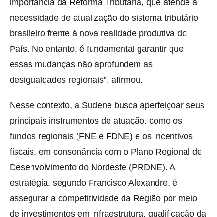
importância da Reforma Tributária, que atende à
necessidade de atualização do sistema tributário
brasileiro frente à nova realidade produtiva do
País. No entanto, é fundamental garantir que
essas mudanças não aprofundem as
desigualdades regionais”, afirmou.
Nesse contexto, a Sudene busca aperfeiçoar seus
principais instrumentos de atuação, como os
fundos regionais (FNE e FDNE) e os incentivos
fiscais, em consonância com o Plano Regional de
Desenvolvimento do Nordeste (PRDNE). A
estratégia, segundo Francisco Alexandre, é
assegurar a competitividade da Região por meio
de investimentos em infraestrutura, qualificação da