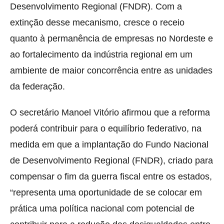
Desenvolvimento Regional (FNDR). Com a
extinção desse mecanismo, cresce o receio
quanto à permanência de empresas no Nordeste e
ao fortalecimento da indústria regional em um
ambiente de maior concorrência entre as unidades
da federação.
O secretário Manoel Vitório afirmou que a reforma
poderá contribuir para o equilíbrio federativo, na
medida em que a implantação do Fundo Nacional
de Desenvolvimento Regional (FNDR), criado para
compensar o fim da guerra fiscal entre os estados,
“representa uma oportunidade de se colocar em
prática uma política nacional com potencial de