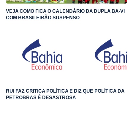
VEJA COMO FICA O CALENDÁRIO DA DUPLA BA-VI
COM BRASILEIRÃO SUSPENSO
RUI FAZ CRITICA POLÍTICA E DIZ QUE POLÍTICA DA
PETROBRAS É DESASTROSA