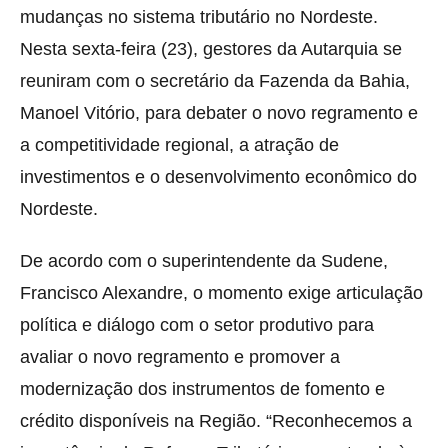
mudanças no sistema tributário no Nordeste.
Nesta sexta-feira (23), gestores da Autarquia se
reuniram com o secretário da Fazenda da Bahia,
Manoel Vitório, para debater o novo regramento e
a competitividade regional, a atração de
investimentos e o desenvolvimento econômico do
Nordeste.
De acordo com o superintendente da Sudene,
Francisco Alexandre, o momento exige articulação
política e diálogo com o setor produtivo para
avaliar o novo regramento e promover a
modernização dos instrumentos de fomento e
crédito disponíveis na Região. “Reconhecemos a