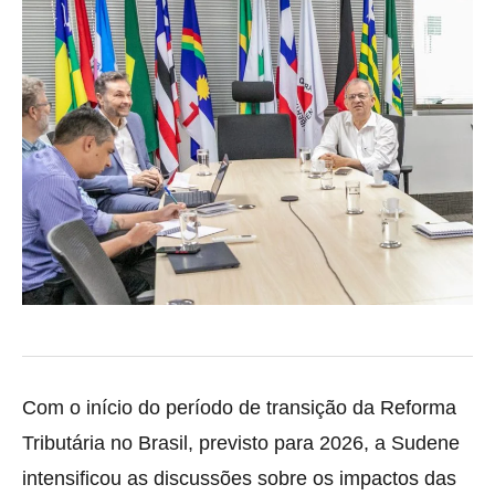
Com o início do período de transição da Reforma
Tributária no Brasil, previsto para 2026, a Sudene
intensificou as discussões sobre os impactos das