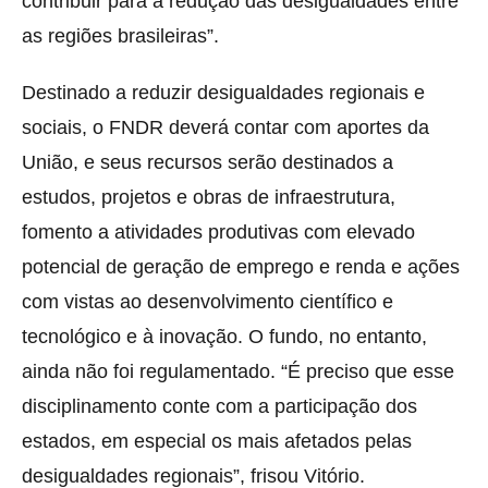
contribuir para a redução das desigualdades entre
as regiões brasileiras”.
Destinado a reduzir desigualdades regionais e
sociais, o FNDR deverá contar com aportes da
União, e seus recursos serão destinados a
estudos, projetos e obras de infraestrutura,
fomento a atividades produtivas com elevado
potencial de geração de emprego e renda e ações
com vistas ao desenvolvimento científico e
tecnológico e à inovação. O fundo, no entanto,
ainda não foi regulamentado. “É preciso que esse
disciplinamento conte com a participação dos
estados, em especial os mais afetados pelas
desigualdades regionais”, frisou Vitório.