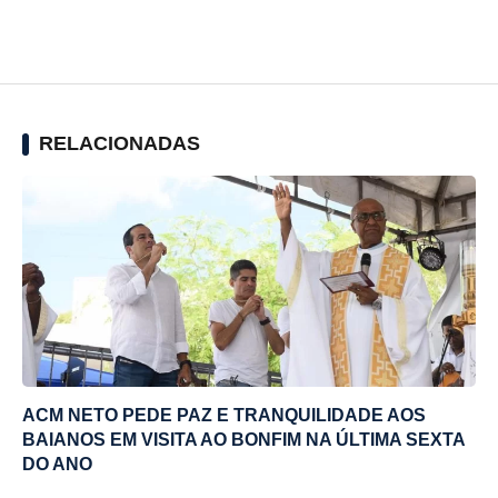
RELACIONADAS
ACM NETO PEDE PAZ E TRANQUILIDADE AOS
BAIANOS EM VISITA AO BONFIM NA ÚLTIMA SEXTA
DO ANO