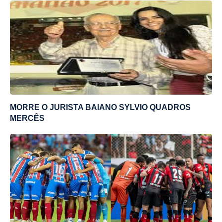
MORRE O JURISTA BAIANO SYLVIO QUADROS
MERCÊS