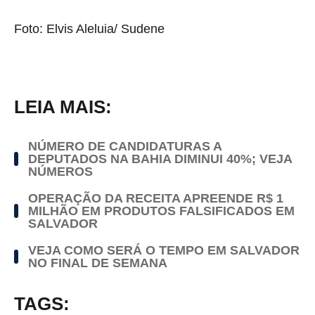
Foto: Elvis Aleluia/ Sudene
LEIA MAIS:
NÚMERO DE CANDIDATURAS A
DEPUTADOS NA BAHIA DIMINUI 40%; VEJA
NÚMEROS
OPERAÇÃO DA RECEITA APREENDE R$ 1
MILHÃO EM PRODUTOS FALSIFICADOS EM
SALVADOR
VEJA COMO SERÁ O TEMPO EM SALVADOR
NO FINAL DE SEMANA
TAGS: