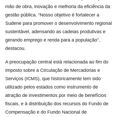
mão de obra, inovação e melhoria da eficiência da
gestão pública. “Nosso objetivo é fortalecer a
Sudene para promover o desenvolvimento regional
sustentável, adensando as cadeias produtivas e
gerando emprego e renda para a população”,
destacou.
A preocupação central está relacionada ao fim do
Imposto sobre a Circulação de Mercadorias e
Serviços (ICMS), que historicamente tem sido
utilizado pelos estados como instrumento de
atração de investimentos por meio de benefícios
fiscais, e à distribuição dos recursos do Fundo de
Compensação e do Fundo Nacional de