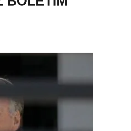
Z BOLETIM