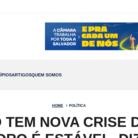
ÍPIOS
ARTIGOS
QUEM SOMOS
HOME
POLÍTICA
TEM NOVA CRISE 