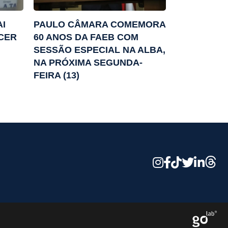
AI
PAULO CÂMARA COMEMORA
CER
60 ANOS DA FAEB COM
SESSÃO ESPECIAL NA ALBA,
NA PRÓXIMA SEGUNDA-
FEIRA (13)