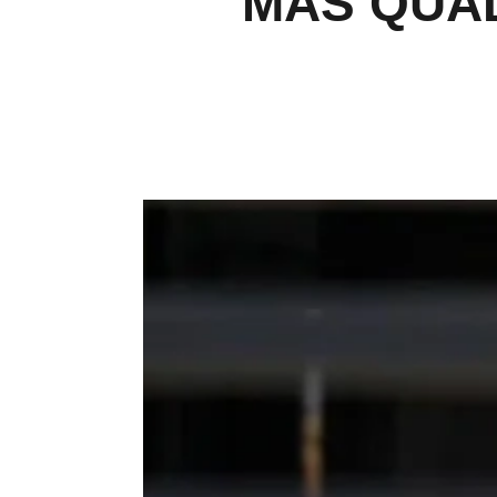
MAS QUAD