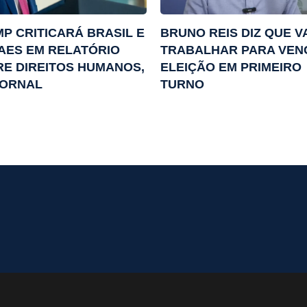
P CRITICARÁ BRASIL E
BRUNO REIS DIZ QUE V
AES EM RELATÓRIO
TRABALHAR PARA VEN
E DIREITOS HUMANOS,
ELEIÇÃO EM PRIMEIRO
JORNAL
TURNO