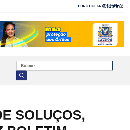
EURO
DÓLAR
DE SOLUÇOS,