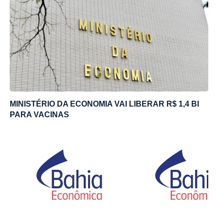
MINISTÉRIO DA ECONOMIA VAI LIBERAR R$ 1,4 BI
PARA VACINAS