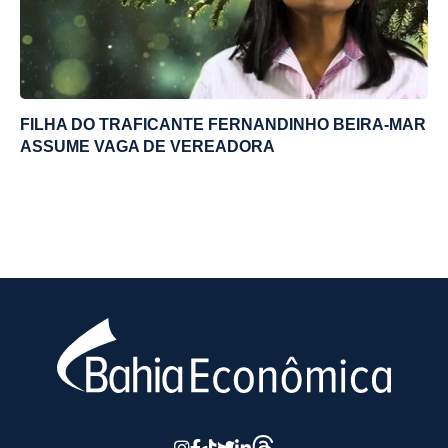
FILHA DO TRAFICANTE FERNANDINHO BEIRA-MAR
ASSUME VAGA DE VEREADORA