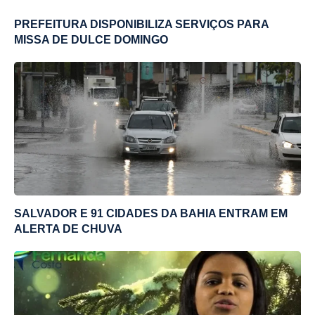
PREFEITURA DISPONIBILIZA SERVIÇOS PARA
MISSA DE DULCE DOMINGO
SALVADOR E 91 CIDADES DA BAHIA ENTRAM EM
ALERTA DE CHUVA