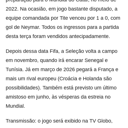
2022. Na ocasião, em jogo bastante disputado, a
equipe comandada por Tite venceu por 1 a 0, com
gol de Neymar. Todos os ingressos para a partida
desta terça foram vendidos antecipadamente.
Depois dessa data Fifa, a Seleção volta a campo
em novembro, quando irá encarar Senegal e
Tunísia. Já em março de 2026 pegará a França e
mais um rival europeu (Croácia e Holanda são
possibilidades). Também está previsto um último
amistoso em junho, às vésperas da estreia no
Mundial.
Transmissão: o jogo será exibido na TV Globo,