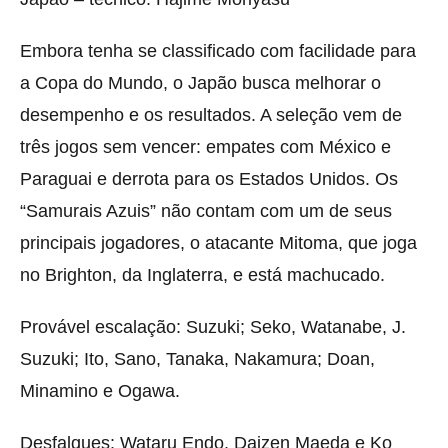
Embora tenha se classificado com facilidade para
a Copa do Mundo, o Japão busca melhorar o
desempenho e os resultados. A seleção vem de
três jogos sem vencer: empates com México e
Paraguai e derrota para os Estados Unidos. Os
“Samurais Azuis” não contam com um de seus
principais jogadores, o atacante Mitoma, que joga
no Brighton, da Inglaterra, e está machucado.
Provável escalação: Suzuki; Seko, Watanabe, J.
Suzuki; Ito, Sano, Tanaka, Nakamura; Doan,
Minamino e Ogawa.
Desfalques: Wataru Endo, Daizen Maeda e Ko