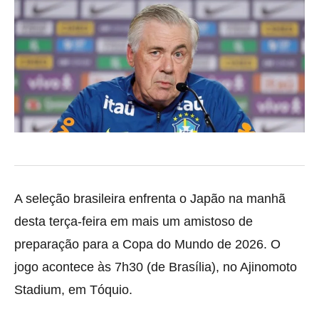
A seleção brasileira enfrenta o Japão na manhã
desta terça-feira em mais um amistoso de
preparação para a Copa do Mundo de 2026. O
jogo acontece às 7h30 (de Brasília), no Ajinomoto
Stadium, em Tóquio.