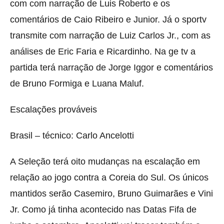
com com narração de Luis Roberto e os
comentários de Caio Ribeiro e Junior. Já o sportv
transmite com narração de Luiz Carlos Jr., com as
análises de Eric Faria e Ricardinho. Na ge tv a
partida terá narração de Jorge Iggor e comentários
de Bruno Formiga e Luana Maluf.
Escalações prováveis
Brasil – técnico: Carlo Ancelotti
A Seleção terá oito mudanças na escalação em
relação ao jogo contra a Coreia do Sul. Os únicos
mantidos serão Casemiro, Bruno Guimarães e Vini
Jr. Como já tinha acontecido nas Datas Fifa de