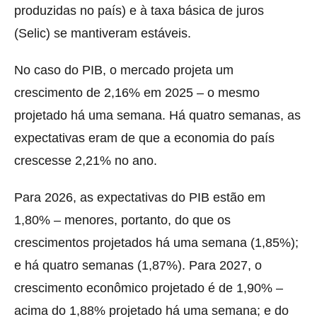
produzidas no país) e à taxa básica de juros
(Selic) se mantiveram estáveis.
No caso do PIB, o mercado projeta um
crescimento de 2,16% em 2025 – o mesmo
projetado há uma semana. Há quatro semanas, as
expectativas eram de que a economia do país
crescesse 2,21% no ano.
Para 2026, as expectativas do PIB estão em
1,80% – menores, portanto, do que os
crescimentos projetados há uma semana (1,85%);
e há quatro semanas (1,87%). Para 2027, o
crescimento econômico projetado é de 1,90% –
acima do 1,88% projetado há uma semana; e do