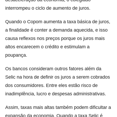
interrompeu o ciclo de aumento de juros.
Quando o Copom aumenta a taxa básica de juros,
a finalidade é conter a demanda aquecida, e isso
causa reflexos nos preços porque os juros mais
altos encarecem o crédito e estimulam a
poupança.
Os bancos consideram outros fatores além da
Selic na hora de definir os juros a serem cobrados
dos consumidores. Entre eles estão risco de
inadimplência, lucro e despesas administrativas.
Assim, taxas mais altas também podem dificultar a
expansão da economia. Quando a taxa Selic é