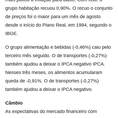
grupo habitação recuou 0,90%. O recuo o conjunto
de preços foi o maior para um mês de agosto
desde o início do Plano Real, em 1994, segundo o
IBGE.
O grupo alimentação e bebidas (-0,46%) caiu pelo
terceiro mês seguido. O de transportes (-0,27%)
também ajudou a deixar o IPCA negativo IPCA.
Nesses três meses, os alimentos acumularam
queda de -0,91%. O de transportes (-0,27%)
também ajudou a deixar o IPCA negativo.
Câmbio
As expectativas do mercado financeiro com