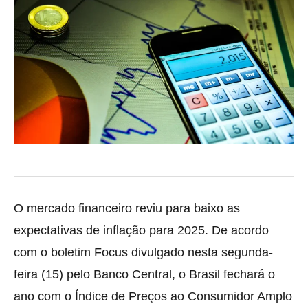
O mercado financeiro reviu para baixo as
expectativas de inflação para 2025. De acordo
com o boletim Focus divulgado nesta segunda-
feira (15) pelo Banco Central, o Brasil fechará o
ano com o Índice de Preços ao Consumidor Amplo