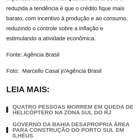
reduzida a tendência é que o crédito fique mais
barato, com incentivo à produção e ao consumo,
reduzindo o controle sobre a inflação e
estimulando a atividade econômica.
Fonte: Agência Brasil
Foto: Marcello Casal jr/Agência Brasil
LEIA MAIS:
QUATRO PESSOAS MORREM EM QUEDA DE
HELICÓPTERO NA ZONA SUL DO RJ
GOVERNO DA BAHIA DESAPROPRIA ÁREA
PARA CONSTRUÇÃO DO PORTO SUL EM
ILHÉUS