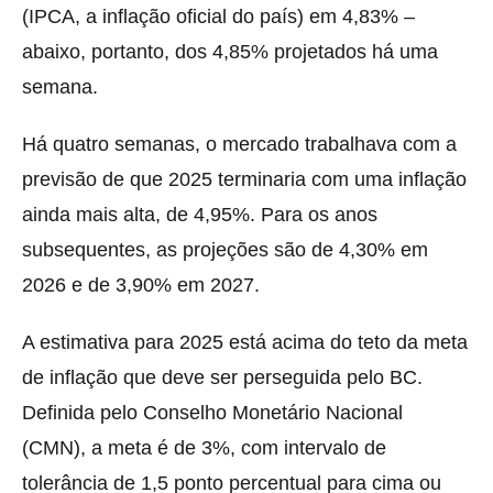
(IPCA, a inflação oficial do país) em 4,83% –
abaixo, portanto, dos 4,85% projetados há uma
semana.
Há quatro semanas, o mercado trabalhava com a
previsão de que 2025 terminaria com uma inflação
ainda mais alta, de 4,95%. Para os anos
subsequentes, as projeções são de 4,30% em
2026 e de 3,90% em 2027.
A estimativa para 2025 está acima do teto da meta
de inflação que deve ser perseguida pelo BC.
Definida pelo Conselho Monetário Nacional
(CMN), a meta é de 3%, com intervalo de
tolerância de 1,5 ponto percentual para cima ou