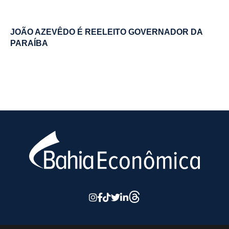
JOÃO AZEVÊDO É REELEITO GOVERNADOR DA
PARAÍBA