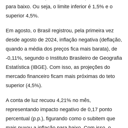
para baixo. Ou seja, o limite inferior é 1,5% e o
superior 4,5%.
Em agosto, o Brasil registrou, pela primeira vez
desde agosto de 2024, inflação negativa (deflação,
quando a média dos preços fica mais barata), de
-0,11%, segundo o Instituto Brasileiro de Geografia
Estatística (IBGE). Com isso, as projeções do
mercado financeiro ficam mais próximas do teto
superior (4,5%).
A conta de luz recuou 4,21% no mês,
representando impacto negativo de 0,17 ponto
percentual (p.p.), figurando como o subitem que
mais puxou a inflação para baixo. Com isso, o