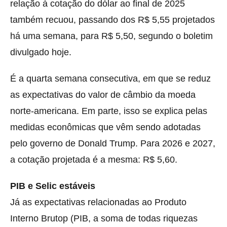
relação à cotação do dólar ao final de 2025
também recuou, passando dos R$ 5,55 projetados
há uma semana, para R$ 5,50, segundo o boletim
divulgado hoje.
É a quarta semana consecutiva, em que se reduz
as expectativas do valor de câmbio da moeda
norte-americana. Em parte, isso se explica pelas
medidas econômicas que vêm sendo adotadas
pelo governo de Donald Trump. Para 2026 e 2027,
a cotação projetada é a mesma: R$ 5,60.
PIB e Selic estáveis
Já as expectativas relacionadas ao Produto
Interno Brutop (PIB, a soma de todas riquezas