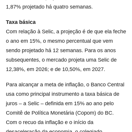
1,87% projetado há quatro semanas.
Taxa básica
Com relação à Selic, a projeção é de que ela feche
o ano em 15%, o mesmo percentual que vem
sendo projetado há 12 semanas. Para os anos
subsequentes, o mercado projeta uma Selic de
12,38%, em 2026; e de 10,50%, em 2027.
Para alcançar a meta de inflação, o Banco Central
usa como principal instrumento a taxa básica de
juros – a Selic – definida em 15% ao ano pelo
Comitê de Política Monetária (Copom) do BC.
Com o recuo da inflação e o início da
desaceleração da economia, o colegiado