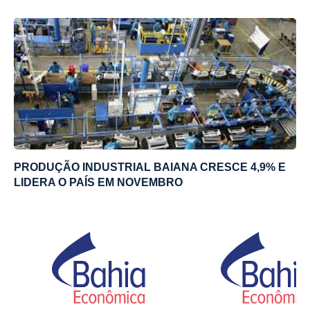
PRODUÇÃO INDUSTRIAL BAIANA CRESCE 4,9% E
LIDERA O PAÍS EM NOVEMBRO