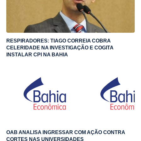
RESPIRADORES: TIAGO CORREIA COBRA
CELERIDADE NA INVESTIGAÇÃO E COGITA
INSTALAR CPI NA BAHIA
OAB ANALISA INGRESSAR COM AÇÃO CONTRA
CORTES NAS UNIVERSIDADES