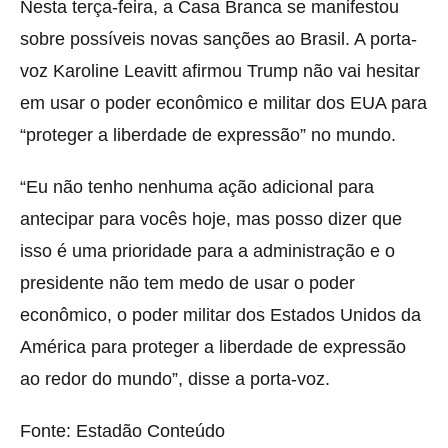
Nesta terça-feira, a Casa Branca se manifestou
sobre possíveis novas sanções ao Brasil. A porta-
voz Karoline Leavitt afirmou Trump não vai hesitar
em usar o poder econômico e militar dos EUA para
“proteger a liberdade de expressão” no mundo.
“Eu não tenho nenhuma ação adicional para
antecipar para vocês hoje, mas posso dizer que
isso é uma prioridade para a administração e o
presidente não tem medo de usar o poder
econômico, o poder militar dos Estados Unidos da
América para proteger a liberdade de expressão
ao redor do mundo”, disse a porta-voz.
Fonte: Estadão Conteúdo