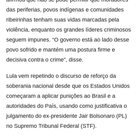
das periferias, povos indígenas e comunidades
ribeirinhas tenham suas vidas marcadas pela
violência, enquanto os grandes líderes criminosos
seguem impunes. “O governo está ao lado desse
povo sofrido e mantém uma postura firme e
decisiva contra o crime”, disse.
Lula vem repetindo o discurso de reforço da
soberania nacional desde que os Estados Unidos
começaram a aplicar punições ao Brasil e a
autoridades do País, usando como justificativa o
julgamento do ex-presidente Jair Bolsonaro (PL)
no Supremo Tribunal Federal (STF).