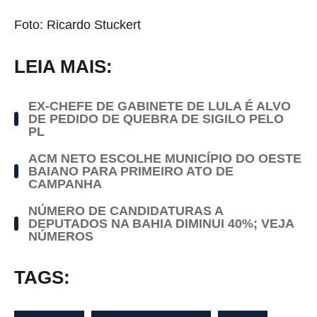
Foto: Ricardo Stuckert
LEIA MAIS:
EX-CHEFE DE GABINETE DE LULA É ALVO
DE PEDIDO DE QUEBRA DE SIGILO PELO
PL
ACM NETO ESCOLHE MUNICÍPIO DO OESTE
BAIANO PARA PRIMEIRO ATO DE
CAMPANHA
NÚMERO DE CANDIDATURAS A
DEPUTADOS NA BAHIA DIMINUI 40%; VEJA
NÚMEROS
TAGS: