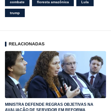
combate
floresta amazônica
Lula
trump
RELACIONADAS
MINISTRA DEFENDE REGRAS OBJETIVAS NA
AVALIAÇÃO DE SERVIDOR EM REFORMA