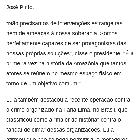
José Pinto.
“Não precisamos de intervenções estrangeiras
nem de ameaças à nossa soberania. Somos
perfeitamente capazes de ser protagonistas das
nossas próprias soluções”, disse o presidente. “É a
primeira vez na história da Amazônia que tantos
atores se reúnem no mesmo espaço físico em
torno de um objetivo comum.”
Lula também destacou a recente operação contra
o crime organizado na Faria Lima, no Brasil, que
classificou como a “maior da história” contra o
“andar de cima” dessas organizações. Lula
afirmou que não se pode permitir que moradores