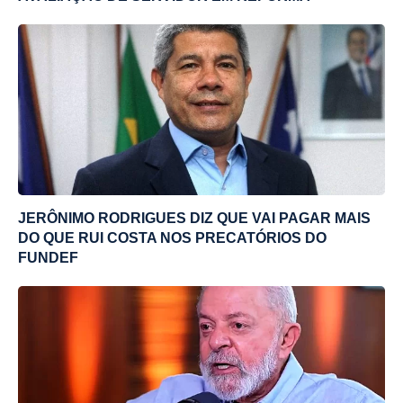
JERÔNIMO RODRIGUES DIZ QUE VAI PAGAR MAIS
DO QUE RUI COSTA NOS PRECATÓRIOS DO
FUNDEF