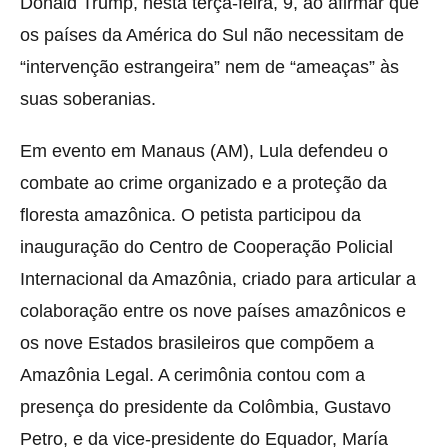
Donald Trump, nesta terça-feira, 9, ao afirmar que
os países da América do Sul não necessitam de
“intervenção estrangeira” nem de “ameaças” às
suas soberanias.
Em evento em Manaus (AM), Lula defendeu o
combate ao crime organizado e a proteção da
floresta amazônica. O petista participou da
inauguração do Centro de Cooperação Policial
Internacional da Amazônia, criado para articular a
colaboração entre os nove países amazônicos e
os nove Estados brasileiros que compõem a
Amazônia Legal. A cerimônia contou com a
presença do presidente da Colômbia, Gustavo
Petro, e da vice-presidente do Equador, María