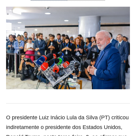
O presidente Luiz Inácio Lula da Silva (PT) criticou
indiretamente o presidente dos Estados Unidos,