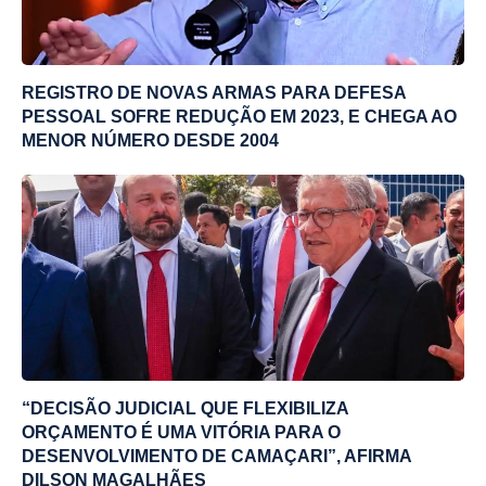
REGISTRO DE NOVAS ARMAS PARA DEFESA
PESSOAL SOFRE REDUÇÃO EM 2023, E CHEGA AO
MENOR NÚMERO DESDE 2004
“DECISÃO JUDICIAL QUE FLEXIBILIZA
ORÇAMENTO É UMA VITÓRIA PARA O
DESENVOLVIMENTO DE CAMAÇARI”, AFIRMA
DILSON MAGALHÃES