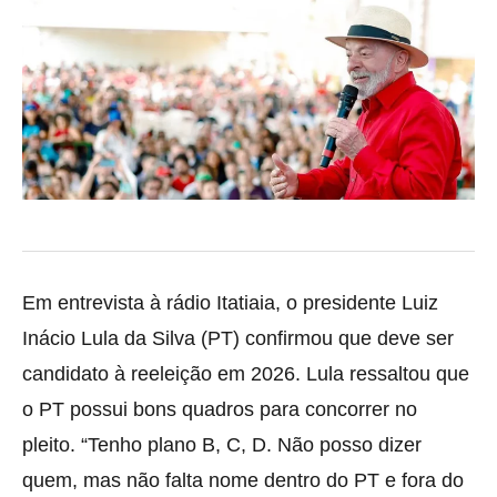
Em entrevista à rádio Itatiaia, o presidente Luiz
Inácio Lula da Silva (PT) confirmou que deve ser
candidato à reeleição em 2026. Lula ressaltou que
o PT possui bons quadros para concorrer no
pleito. “Tenho plano B, C, D. Não posso dizer
quem, mas não falta nome dentro do PT e fora do