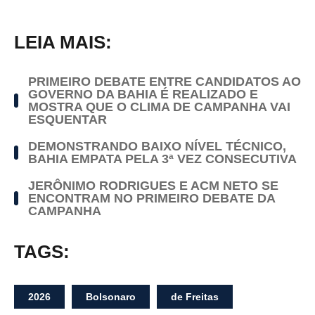
LEIA MAIS:
PRIMEIRO DEBATE ENTRE CANDIDATOS AO
GOVERNO DA BAHIA É REALIZADO E
MOSTRA QUE O CLIMA DE CAMPANHA VAI
ESQUENTAR
DEMONSTRANDO BAIXO NÍVEL TÉCNICO,
BAHIA EMPATA PELA 3ª VEZ CONSECUTIVA
JERÔNIMO RODRIGUES E ACM NETO SE
ENCONTRAM NO PRIMEIRO DEBATE DA
CAMPANHA
TAGS:
2026
Bolsonaro
de Freitas