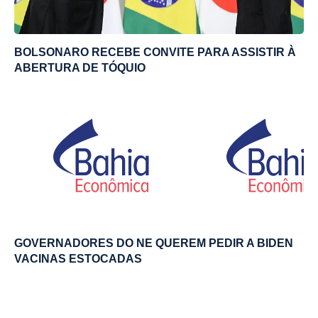
BOLSONARO RECEBE CONVITE PARA ASSISTIR À
ABERTURA DE TÓQUIO
GOVERNADORES DO NE QUEREM PEDIR A BIDEN
VACINAS ESTOCADAS