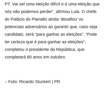
PT. Vai ser uma eleição difícil e é uma eleição que
nós não podemos perder”, afirmou Lula. O chefe
do Palácio do Planalto ainda ‘desafiou’ os
potenciais adversários ao garantir que, caso seja
candidato, será “para ganhar as eleições”. “Pode
ter certeza que é para ganhar as eleições”,
completou o presidente da República, que
completará 80 anos em outubro.
– Foto: Ricardo Stuckert | PR