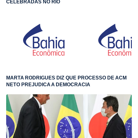
CELEBRADAS NO RIO
MARTA RODRIGUES DIZ QUE PROCESSO DE ACM
NETO PREJUDICA A DEMOCRACIA